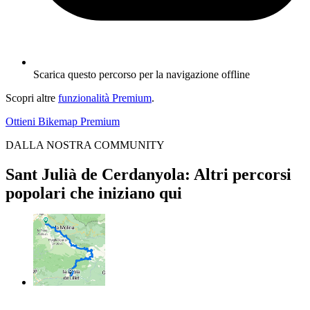
Scarica questo percorso per la navigazione offline
Scopri altre
funzionalità Premium
.
Ottieni Bikemap Premium
DALLA NOSTRA COMMUNITY
Sant Julià de Cerdanyola: Altri percorsi
popolari che iniziano qui