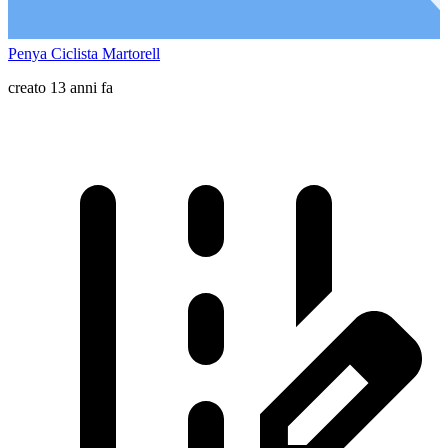
Penya Ciclista Martorell
creato 13 anni fa