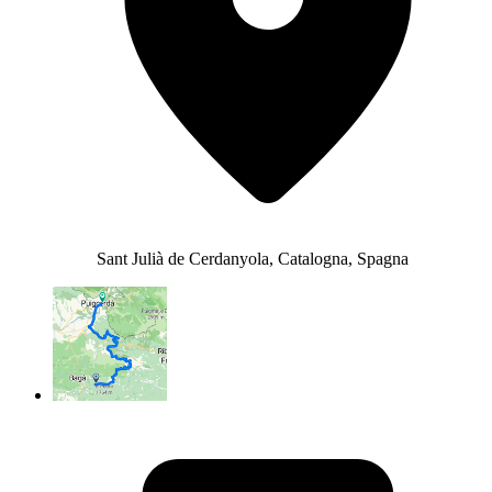
Sant Julià de Cerdanyola, Catalogna, Spagna