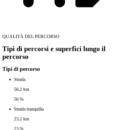
QUALITÀ DEL PERCORSO
Tipi di percorsi e superfici lungo il
percorso
Tipi di percorso
Strada
56,2 km
56 %
Strada tranquilla
23,1 km
23 %