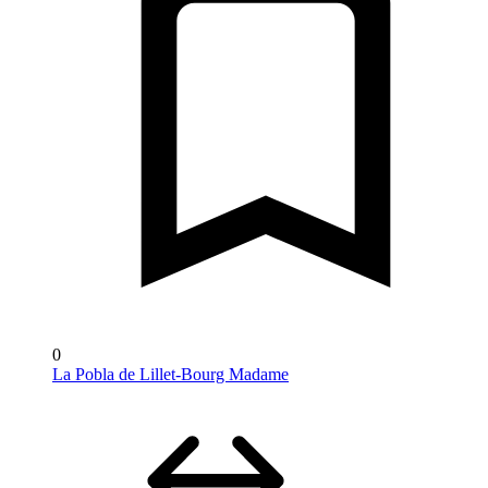
0
La Pobla de Lillet-Bourg Madame