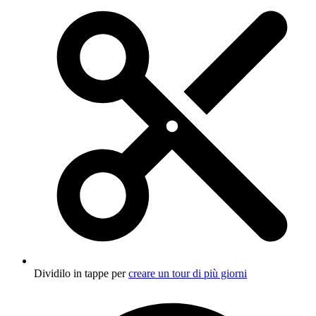
Dividilo in tappe per
creare un tour di più giorni