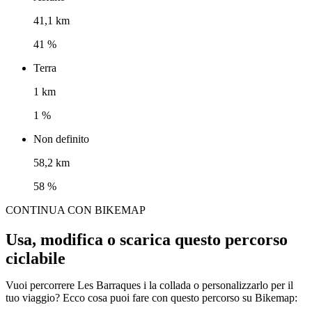
41,1 km
41 %
Terra
1 km
1 %
Non definito
58,2 km
58 %
CONTINUA CON BIKEMAP
Usa, modifica o scarica questo percorso
ciclabile
Vuoi percorrere Les Barraques i la collada o personalizzarlo per il
tuo viaggio? Ecco cosa puoi fare con questo percorso su Bikemap: