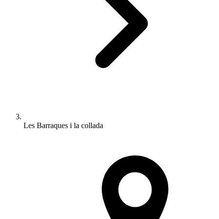
Les Barraques i la collada