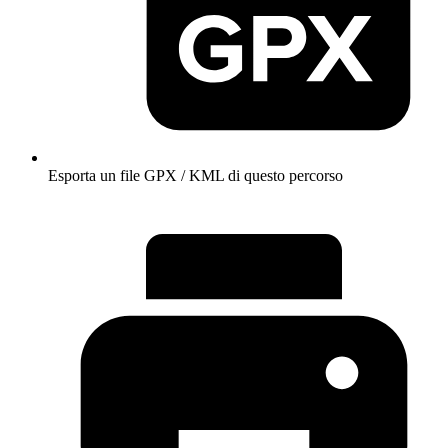
Esporta un file GPX / KML di questo percorso