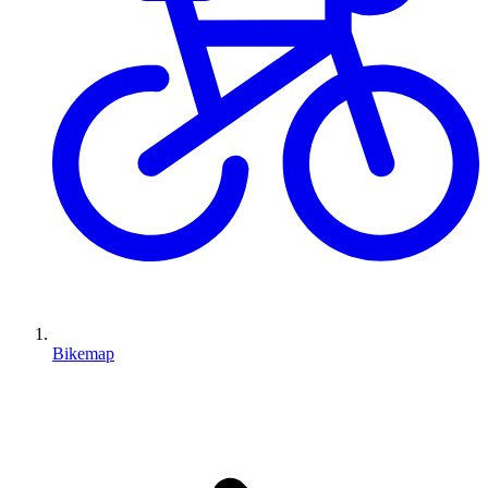
Bikemap