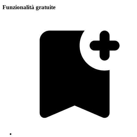
Funzionalità gratuite