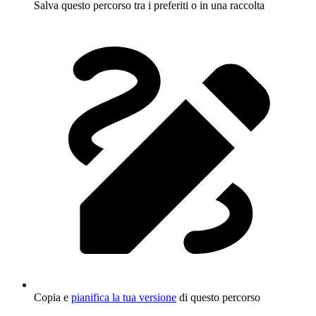
Salva questo percorso tra i preferiti o in una raccolta
Copia e
pianifica la tua versione
di questo percorso