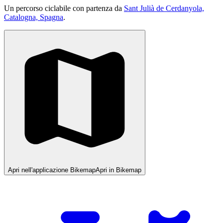
Un percorso ciclabile con partenza da
Sant Julià de Cerdanyola,
Catalogna, Spagna
.
Apri nell'applicazione Bikemap
Apri in Bikemap