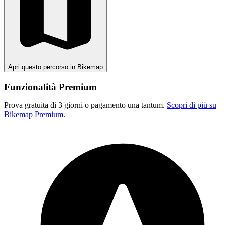
Apri questo percorso in Bikemap
Funzionalità Premium
Prova gratuita di 3 giorni o pagamento una tantum.
Scopri di più su
Bikemap Premium
.