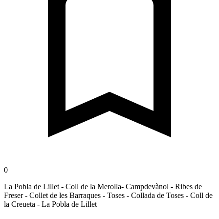
0
La Pobla de Lillet - Coll de la Merolla- Campdevànol - Ribes de
Freser - Collet de les Barraques - Toses - Collada de Toses - Coll de
la Creueta - La Pobla de Lillet