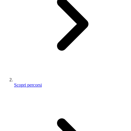
Scopri percorsi