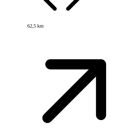
62,5 km