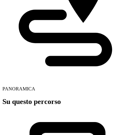
PANORAMICA
Su questo percorso