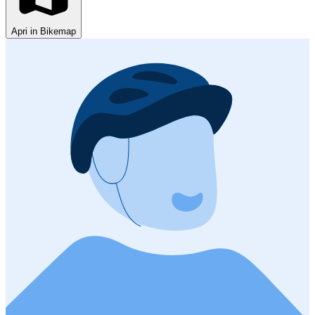
Apri in Bikemap