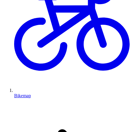
Bikemap