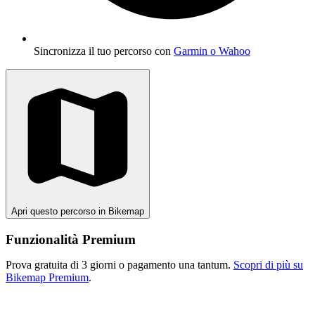
Sincronizza il tuo percorso con
Garmin o Wahoo
Apri questo percorso in Bikemap
Funzionalità Premium
Prova gratuita di 3 giorni o pagamento una tantum.
Scopri di più su
Bikemap Premium
.