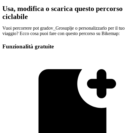
Usa, modifica o scarica questo percorso
ciclabile
Vuoi percorrere pot gradov_Grosuplje o personalizzarlo per il tuo
viaggio? Ecco cosa puoi fare con questo percorso su Bikemap:
Funzionalità gratuite