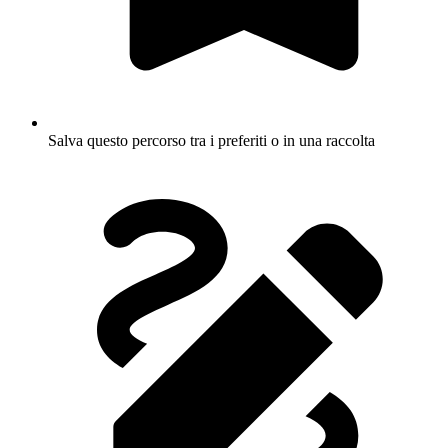
Salva questo percorso tra i preferiti o in una raccolta