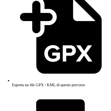
Esporta un file GPX / KML di questo percorso