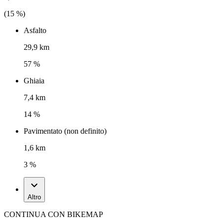
(
15
%)
Asfalto
29,9 km
57 %
Ghiaia
7,4 km
14 %
Pavimentato (non definito)
1,6 km
3 %
Altro
CONTINUA CON BIKEMAP