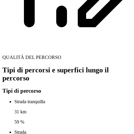
QUALITÀ DEL PERCORSO
Tipi di percorsi e superfici lungo il
percorso
Tipi di percorso
Strada tranquilla
31 km
59 %
Strada