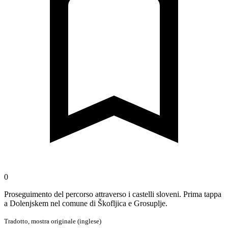
0
Proseguimento del percorso attraverso i castelli sloveni. Prima tappa
a Dolenjskem nel comune di Škofljica e Grosuplje.
Tradotto,
mostra originale (inglese)