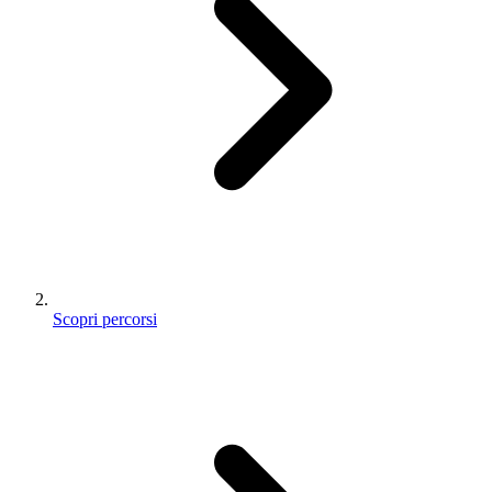
Scopri percorsi