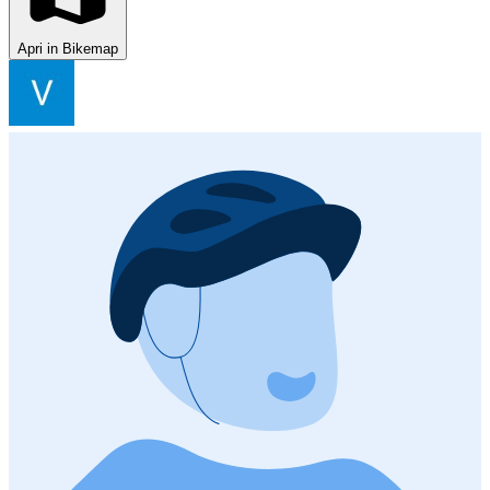
Apri in Bikemap