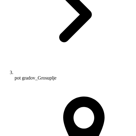
pot gradov_Grosuplje