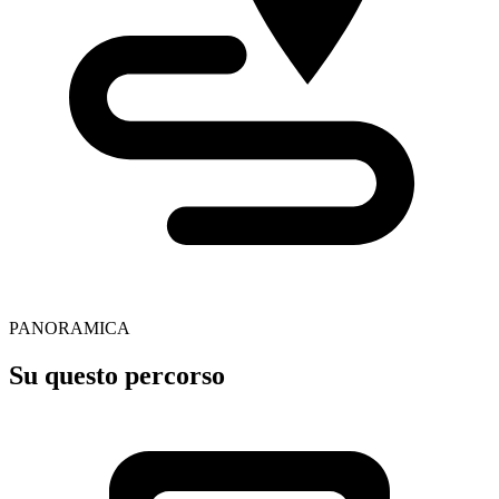
PANORAMICA
Su questo percorso