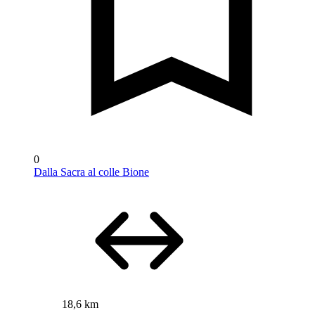
0
Dalla Sacra al colle Bione
18,6 km