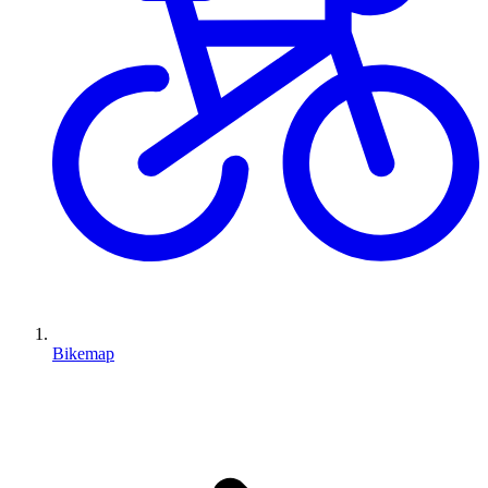
Bikemap