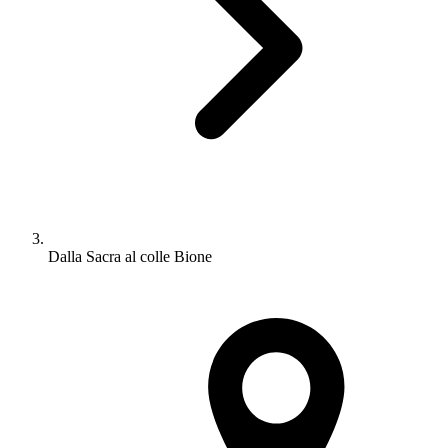
Dalla Sacra al colle Bione