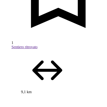
1
Sentiero ritrovato
9,1 km