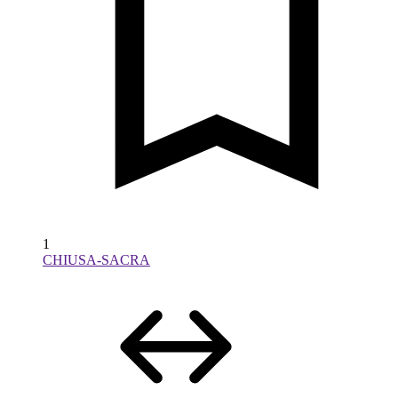
1
CHIUSA-SACRA