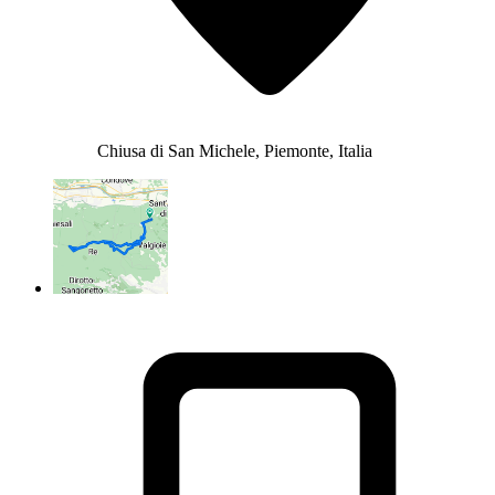
Chiusa di San Michele, Piemonte, Italia