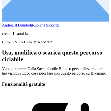
Andrea Il DruidodiRubiana Siccardi
creato 11 anni fa
CONTINUA CON BIKEMAP
Usa, modifica o scarica questo percorso
ciclabile
Vuoi percorrere Dalla Sacra al colle Bione o personalizzarlo per il
tuo viaggio? Ecco cosa puoi fare con questo percorso su Bikemap:
Funzionalità gratuite