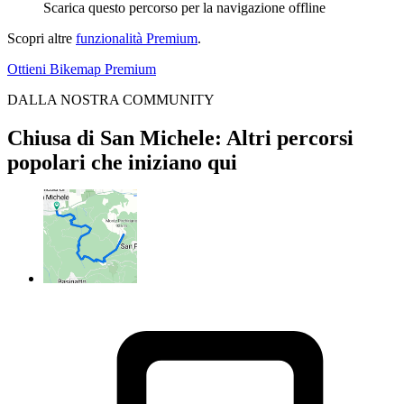
Scarica questo percorso per la navigazione offline
Scopri altre
funzionalità Premium
.
Ottieni Bikemap Premium
DALLA NOSTRA COMMUNITY
Chiusa di San Michele: Altri percorsi
popolari che iniziano qui