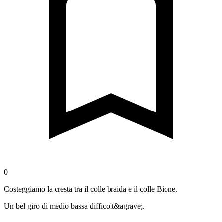
0
Costeggiamo la cresta tra il colle braida e il colle Bione.
Un bel giro di medio bassa difficolt&agrave;.