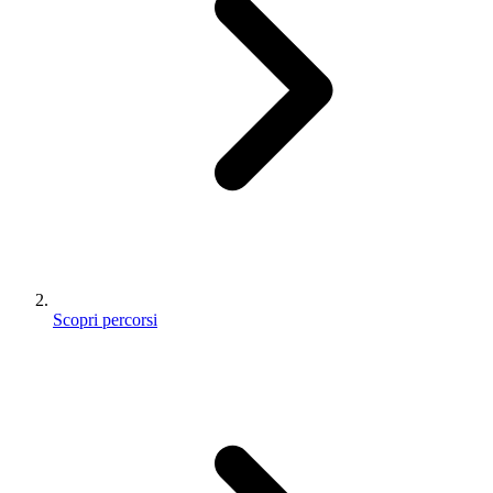
Scopri percorsi