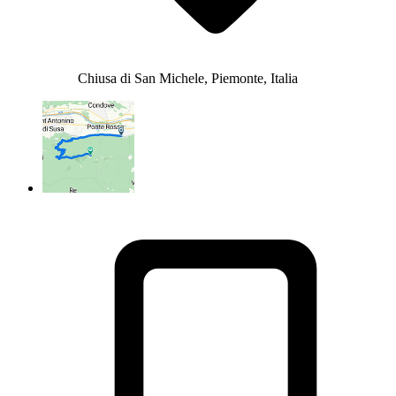
Chiusa di San Michele, Piemonte, Italia