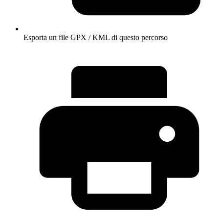
Esporta un file GPX / KML di questo percorso