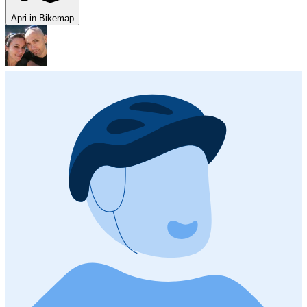
Apri in Bikemap