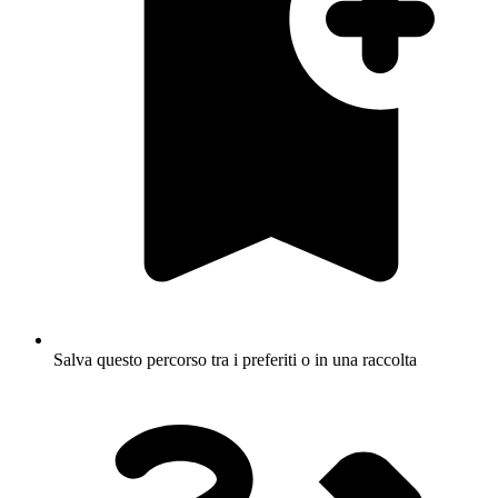
Salva questo percorso tra i preferiti o in una raccolta