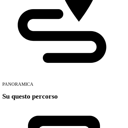
PANORAMICA
Su questo percorso