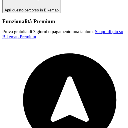
Apri questo percorso in Bikemap
Funzionalità Premium
Prova gratuita di 3 giorni o pagamento una tantum.
Scopri di più su
Bikemap Premium
.