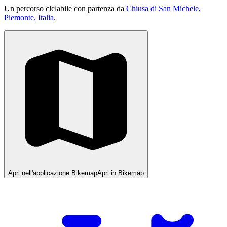
Un percorso ciclabile con partenza da
Chiusa di San Michele,
Piemonte, Italia
.
Apri nell'applicazione Bikemap
Apri in Bikemap