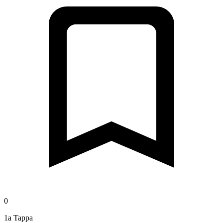
0
1a Tappa