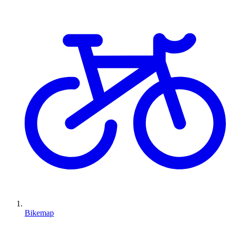
Bikemap