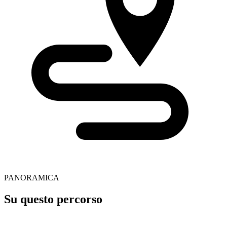
PANORAMICA
Su questo percorso