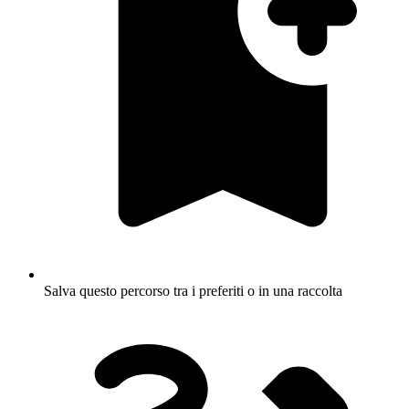
Salva questo percorso tra i preferiti o in una raccolta