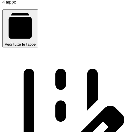
4 tappe
Vedi tutte le tappe