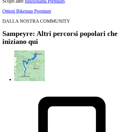
Scopri altre
funzionalità Premium
.
Ottieni Bikemap Premium
DALLA NOSTRA COMMUNITY
Sampeyre: Altri percorsi popolari che
iniziano qui