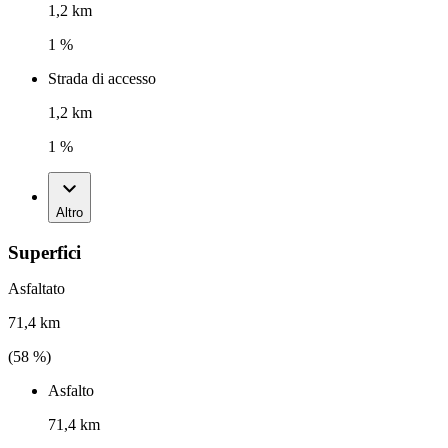
1,2 km
1 %
Strada di accesso
1,2 km
1 %
Altro
Superfici
Asfaltato
71,4 km
(
58
%)
Asfalto
71,4 km