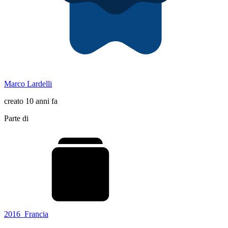
Marco Lardelli
creato 10 anni fa
Parte di
2016_Francia