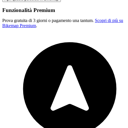
Funzionalità Premium
Prova gratuita di 3 giorni o pagamento una tantum.
Scopri di più su
Bikemap Premium
.