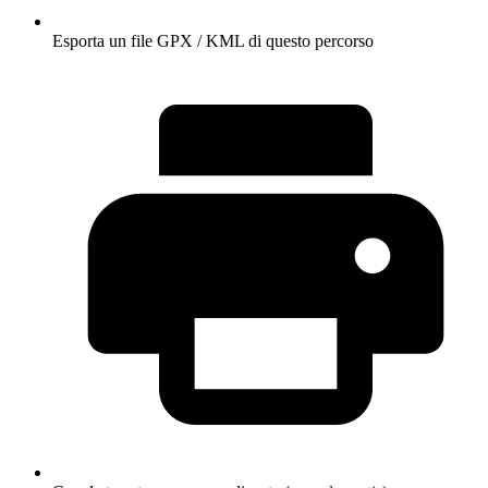
Esporta un file GPX / KML di questo percorso