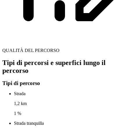
QUALITÀ DEL PERCORSO
Tipi di percorsi e superfici lungo il
percorso
Tipi di percorso
Strada
1,2 km
1 %
Strada tranquilla