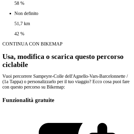
58 %
Non definito
51,7 km
42 %
CONTINUA CON BIKEMAP
Usa, modifica o scarica questo percorso
ciclabile
Vuoi percorrere Sampeyre-Colle dell'Agnello-Vars-Barcelonnette /
(1a Tappa) o personalizzarlo per il tuo viaggio? Ecco cosa puoi fare
con questo percorso su Bikemap:
Funzionalità gratuite