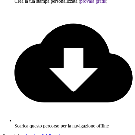
Crea la tua stampa personalizzata (
provala gratis
)
Scarica questo percorso per la navigazione offline