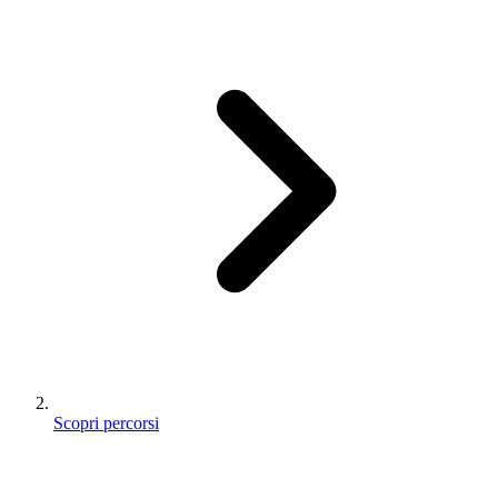
Scopri percorsi