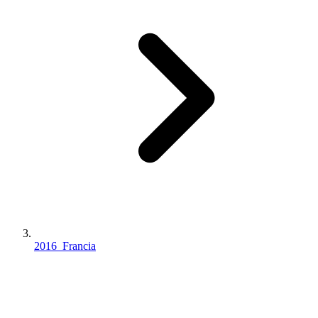
2016_Francia