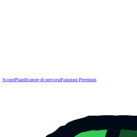
Scopri
Pianificatore di percorsi
Funzioni Premium