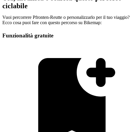
ciclabile
Vuoi percorrere Pfronten-Reutte o personalizzarlo per il tuo viaggio?
Ecco cosa puoi fare con questo percorso su Bikemap:
Funzionalità gratuite