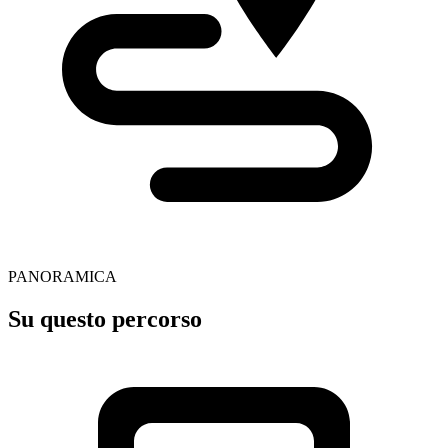
PANORAMICA
Su questo percorso