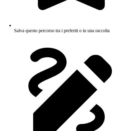
Salva questo percorso tra i preferiti o in una raccolta