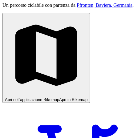
Un percorso ciclabile con partenza da
Pfronten, Baviera, Germania
.
Apri nell'applicazione Bikemap
Apri in Bikemap