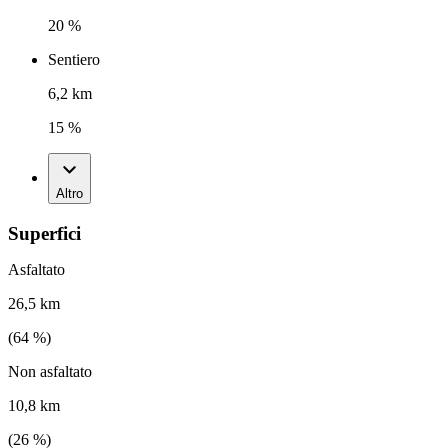
20 %
Sentiero
6,2 km
15 %
Altro
Superfici
Asfaltato
26,5 km
(
64
%)
Non asfaltato
10,8 km
(
26
%)