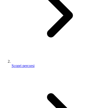
Scopri percorsi