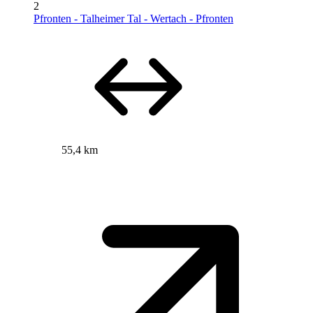
2
Pfronten - Talheimer Tal - Wertach - Pfronten
55,4 km