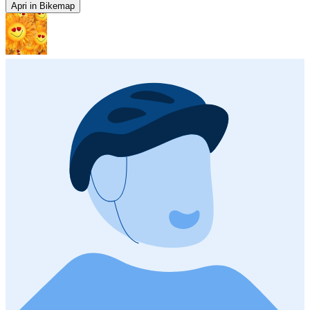
Apri in Bikemap