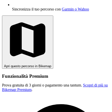
Sincronizza il tuo percorso con
Garmin o Wahoo
Apri questo percorso in Bikemap
Funzionalità Premium
Prova gratuita di 3 giorni o pagamento una tantum.
Scopri di più su
Bikemap Premium
.