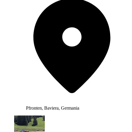
Pfronten, Baviera, Germania