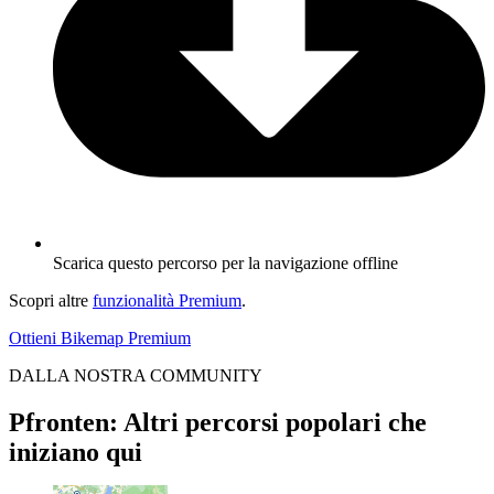
Scarica questo percorso per la navigazione offline
Scopri altre
funzionalità Premium
.
Ottieni Bikemap Premium
DALLA NOSTRA COMMUNITY
Pfronten: Altri percorsi popolari che
iniziano qui