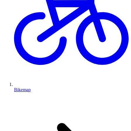
Bikemap