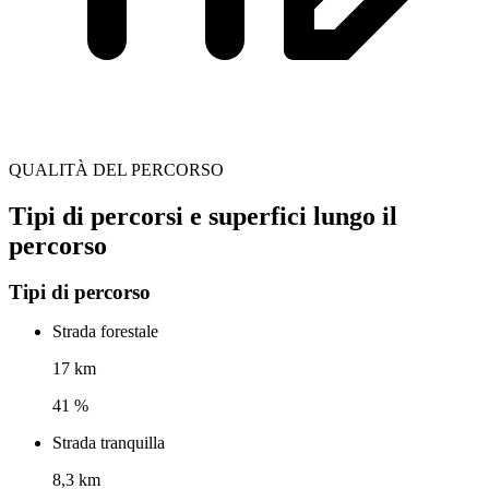
QUALITÀ DEL PERCORSO
Tipi di percorsi e superfici lungo il
percorso
Tipi di percorso
Strada forestale
17 km
41 %
Strada tranquilla
8,3 km