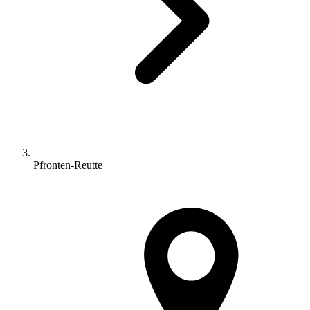
Pfronten-Reutte