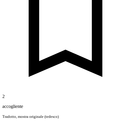
2
accogliente
Tradotto,
mostra originale (tedesco)