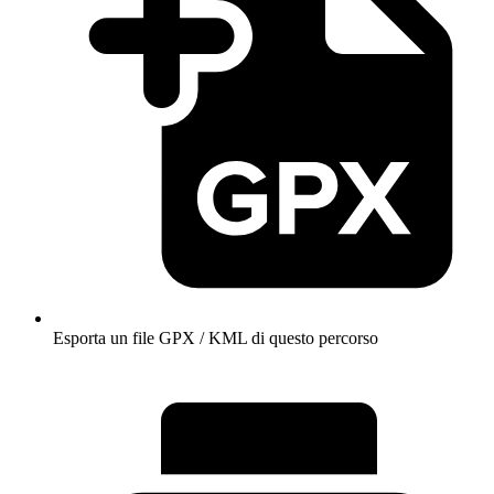
Esporta un file GPX / KML di questo percorso