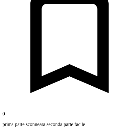
0
prima parte sconnessa seconda parte facile