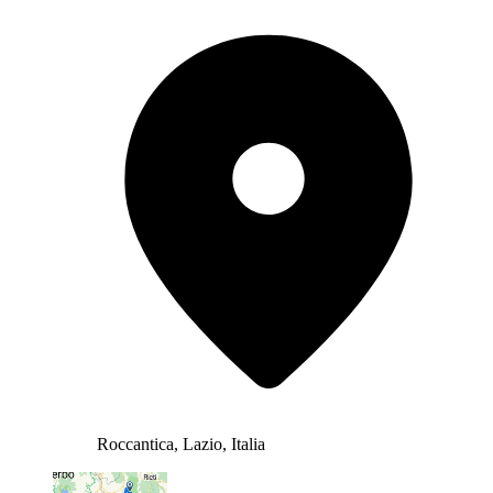
Roccantica, Lazio, Italia