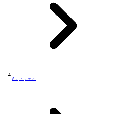
Scopri percorsi