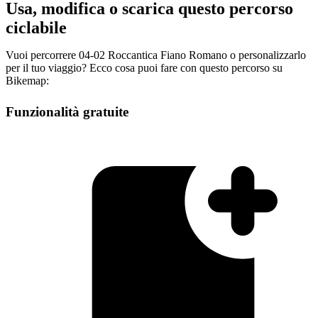
Usa, modifica o scarica questo percorso
ciclabile
Vuoi percorrere 04-02 Roccantica Fiano Romano o personalizzarlo
per il tuo viaggio? Ecco cosa puoi fare con questo percorso su
Bikemap:
Funzionalità gratuite