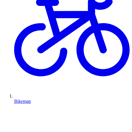
Bikemap