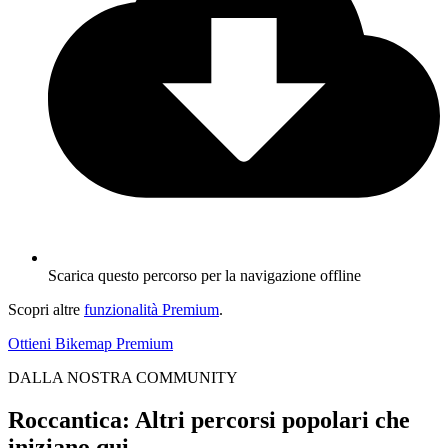
Scarica questo percorso per la navigazione offline
Scopri altre
funzionalità Premium
.
Ottieni Bikemap Premium
DALLA NOSTRA COMMUNITY
Roccantica: Altri percorsi popolari che
iniziano qui