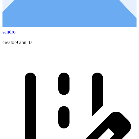
sandro
creato 9 anni fa