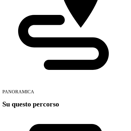
PANORAMICA
Su questo percorso