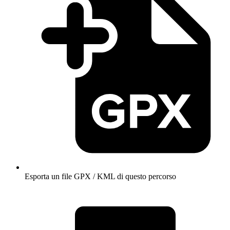
Esporta un file GPX / KML di questo percorso