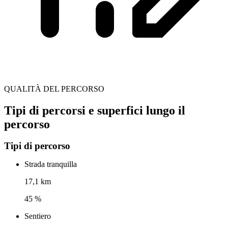
QUALITÀ DEL PERCORSO
Tipi di percorsi e superfici lungo il
percorso
Tipi di percorso
Strada tranquilla
17,1 km
45 %
Sentiero