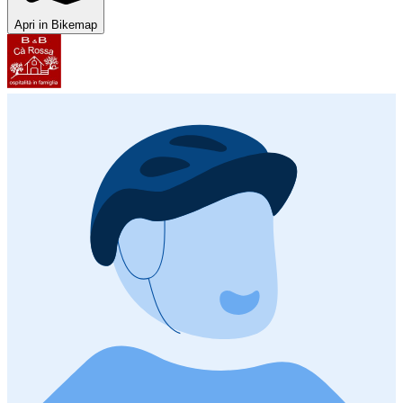
Apri in Bikemap