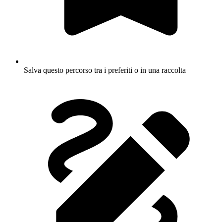
Salva questo percorso tra i preferiti o in una raccolta