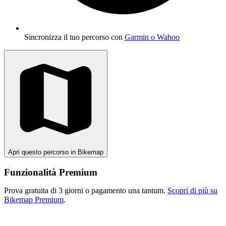
Sincronizza il tuo percorso con
Garmin o Wahoo
Apri questo percorso in Bikemap
Funzionalità Premium
Prova gratuita di 3 giorni o pagamento una tantum.
Scopri di più su
Bikemap Premium
.