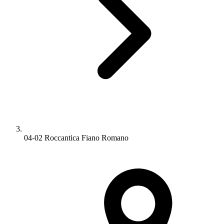
04-02 Roccantica Fiano Romano