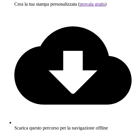
Crea la tua stampa personalizzata (
provala gratis
)
Scarica questo percorso per la navigazione offline