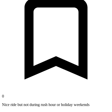
0
Nice ride but not during rush hour or holiday weekends