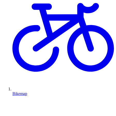
Bikemap