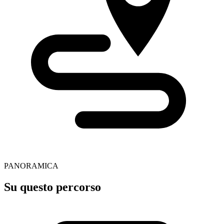
PANORAMICA
Su questo percorso