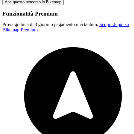
Apri questo percorso in Bikemap
Funzionalità Premium
Prova gratuita di 3 giorni o pagamento una tantum.
Scopri di più su
Bikemap Premium
.