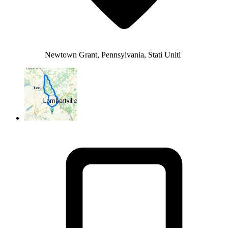
Newtown Grant, Pennsylvania, Stati Uniti