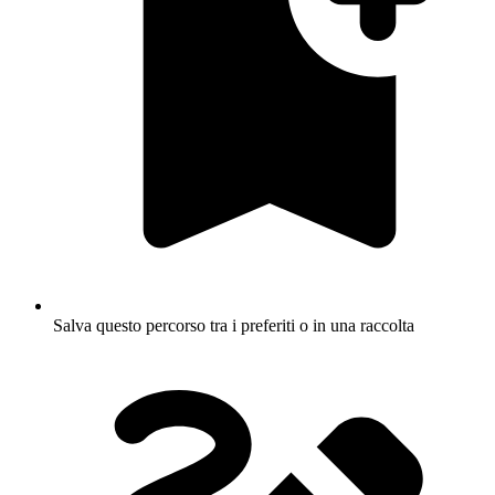
Salva questo percorso tra i preferiti o in una raccolta