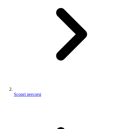
Scopri percorsi