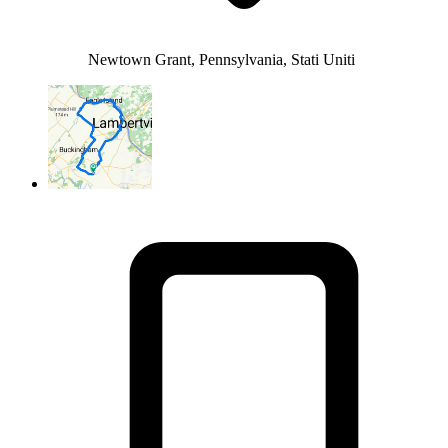
Newtown Grant, Pennsylvania, Stati Uniti