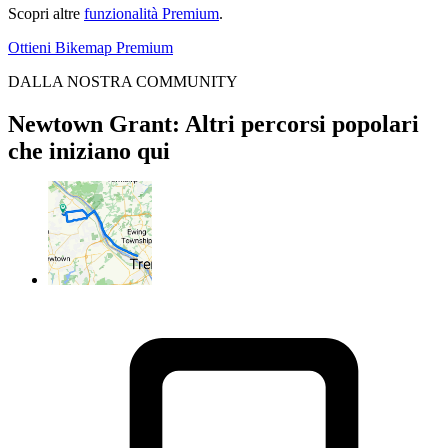
Scopri altre
funzionalità Premium
.
Ottieni Bikemap Premium
DALLA NOSTRA COMMUNITY
Newtown Grant: Altri percorsi popolari
che iniziano qui