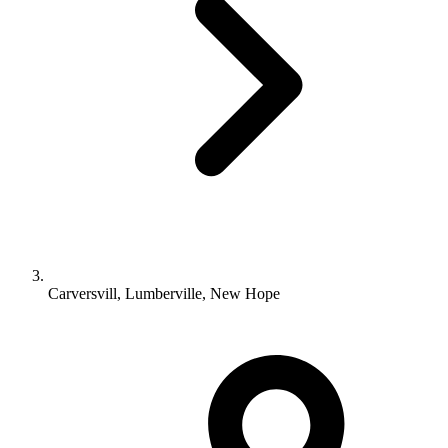
Carversvill, Lumberville, New Hope