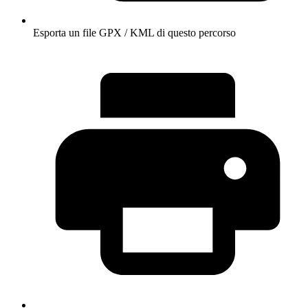
Esporta un file GPX / KML di questo percorso