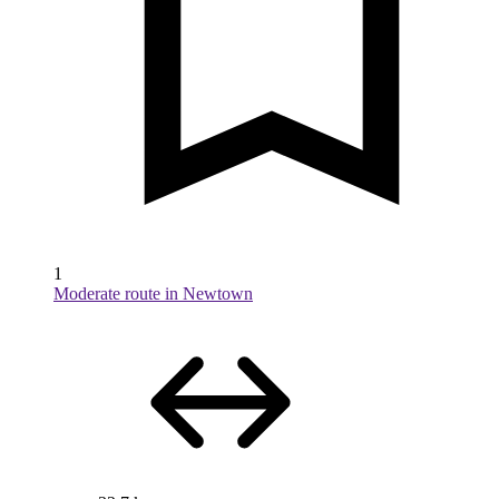
1
Moderate route in Newtown