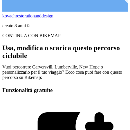
kovachrestorationanddesign
creato 8 anni fa
CONTINUA CON BIKEMAP
Usa, modifica o scarica questo percorso
ciclabile
Vuoi percorrere Carversvill, Lumberville, New Hope o
personalizzarlo per il tuo viaggio? Ecco cosa puoi fare con questo
percorso su Bikemap:
Funzionalità gratuite