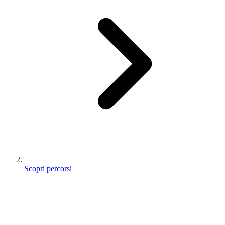
Scopri percorsi