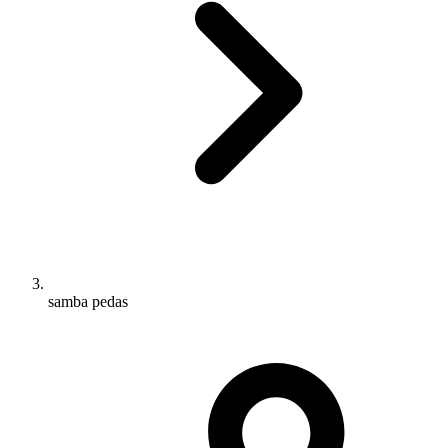
samba pedas