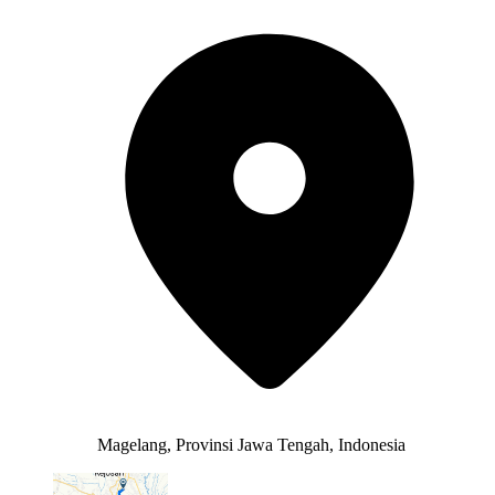
Magelang, Provinsi Jawa Tengah, Indonesia