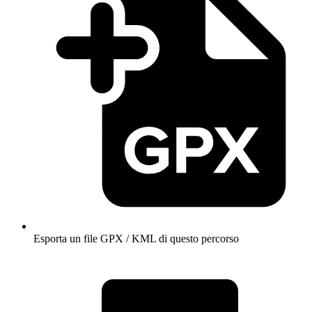
Esporta un file GPX / KML di questo percorso