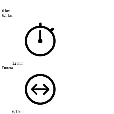
0 km
6,1 km
12 min
Durata
6,1 km