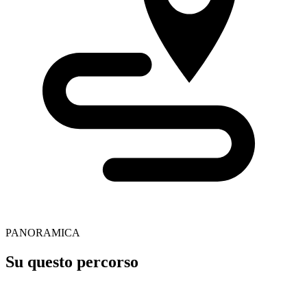
PANORAMICA
Su questo percorso