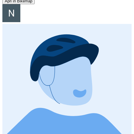
Apri in Bikemap