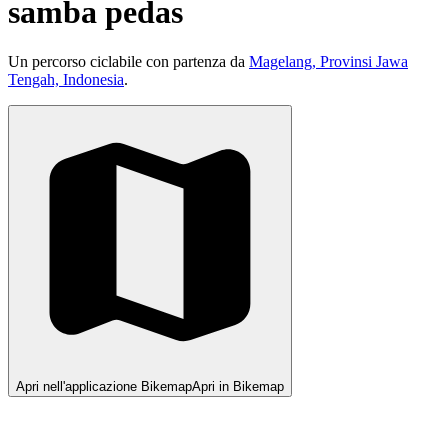
samba pedas
Un percorso ciclabile con partenza da
Magelang, Provinsi Jawa
Tengah, Indonesia
.
Apri nell'applicazione Bikemap
Apri in Bikemap