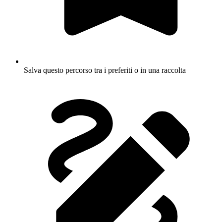
Salva questo percorso tra i preferiti o in una raccolta