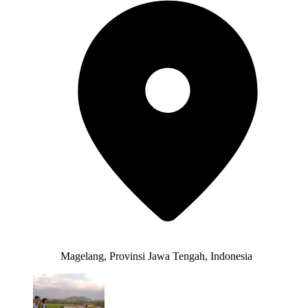
Magelang, Provinsi Jawa Tengah, Indonesia