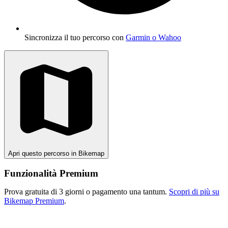
Sincronizza il tuo percorso con
Garmin o Wahoo
Apri questo percorso in Bikemap
Funzionalità Premium
Prova gratuita di 3 giorni o pagamento una tantum.
Scopri di più su
Bikemap Premium
.