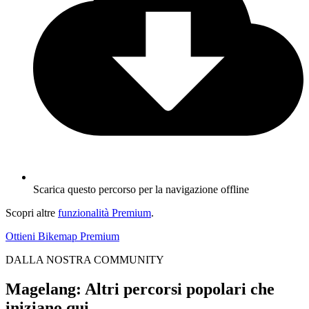
Scarica questo percorso per la navigazione offline
Scopri altre
funzionalità Premium
.
Ottieni Bikemap Premium
DALLA NOSTRA COMMUNITY
Magelang: Altri percorsi popolari che
iniziano qui