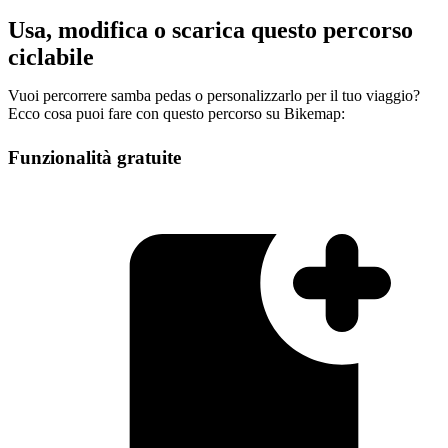
Usa, modifica o scarica questo percorso
ciclabile
Vuoi percorrere samba pedas o personalizzarlo per il tuo viaggio?
Ecco cosa puoi fare con questo percorso su Bikemap:
Funzionalità gratuite