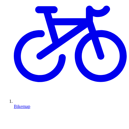
Bikemap