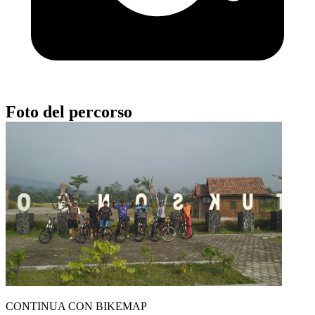
Foto del percorso
CONTINUA CON BIKEMAP