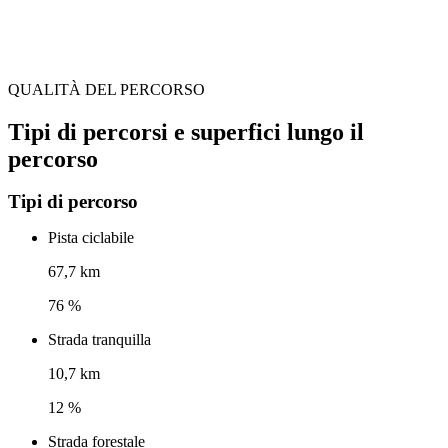
QUALITÀ DEL PERCORSO
Tipi di percorsi e superfici lungo il
percorso
Tipi di percorso
Pista ciclabile
67,7 km
76 %
Strada tranquilla
10,7 km
12 %
Strada forestale