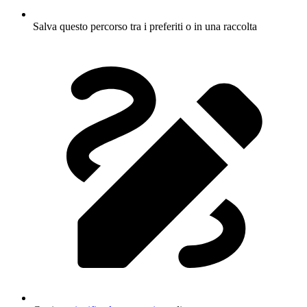
Salva questo percorso tra i preferiti o in una raccolta