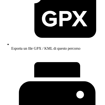
Esporta un file GPX / KML di questo percorso