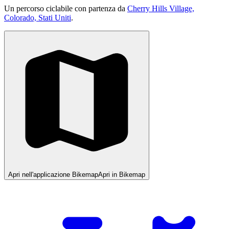
Un percorso ciclabile con partenza da
Cherry Hills Village,
Colorado, Stati Uniti
.
Apri nell'applicazione Bikemap
Apri in Bikemap