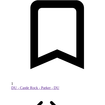
1
DU - Castle Rock - Parker - DU