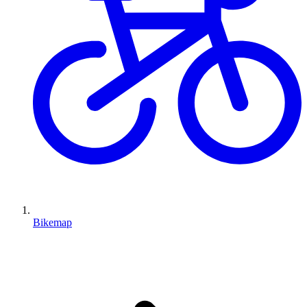
Bikemap