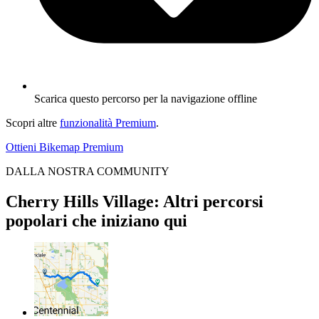
Scarica questo percorso per la navigazione offline
Scopri altre
funzionalità Premium
.
Ottieni Bikemap Premium
DALLA NOSTRA COMMUNITY
Cherry Hills Village: Altri percorsi
popolari che iniziano qui