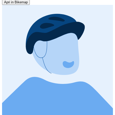
Apri in Bikemap