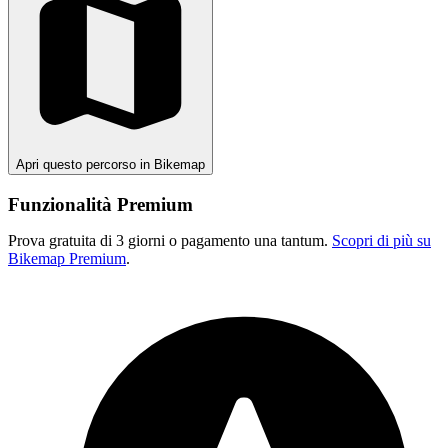
Apri questo percorso in Bikemap
Funzionalità Premium
Prova gratuita di 3 giorni o pagamento una tantum.
Scopri di più su
Bikemap Premium
.