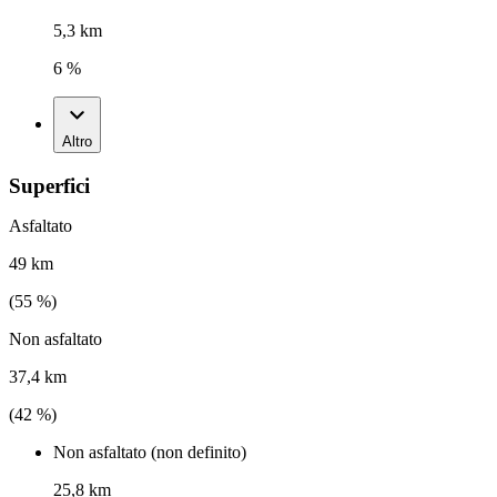
5,3 km
6 %
Altro
Superfici
Asfaltato
49 km
(
55
%)
Non asfaltato
37,4 km
(
42
%)
Non asfaltato (non definito)
25,8 km