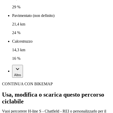
29 %
Pavimentato (non definito)
21,4 km
24 %
Calcestruzzo
14,3 km
16 %
Altro
CONTINUA CON BIKEMAP
Usa, modifica o scarica questo percorso
ciclabile
Vuoi percorrere H-line S - Chatfield - REI o personalizzarlo per il