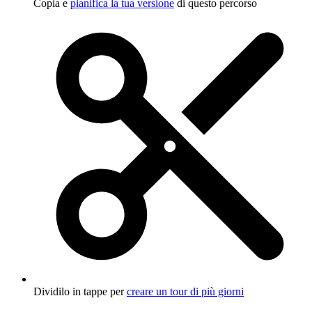
Copia e
pianifica la tua versione
di questo percorso
Dividilo in tappe per
creare un tour di più giorni