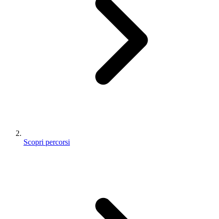
Scopri percorsi