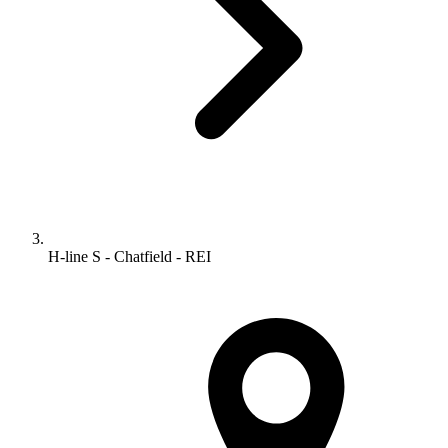
H-line S - Chatfield - REI