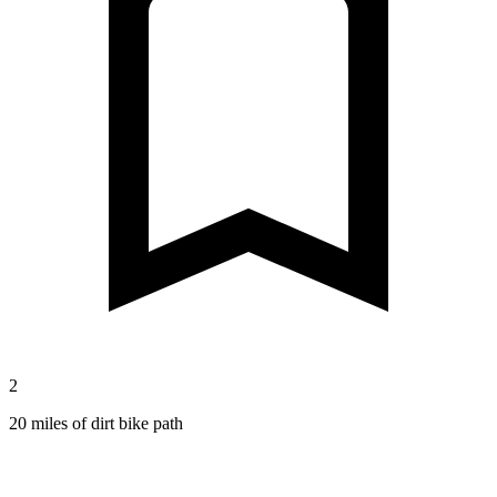
2
20 miles of dirt bike path