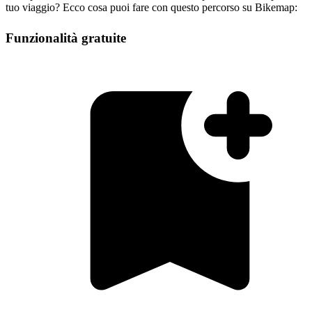
tuo viaggio? Ecco cosa puoi fare con questo percorso su Bikemap:
Funzionalità gratuite