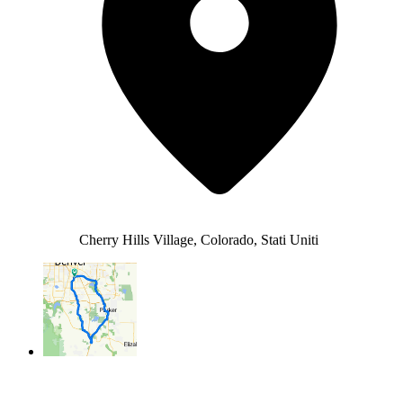
Cherry Hills Village, Colorado, Stati Uniti