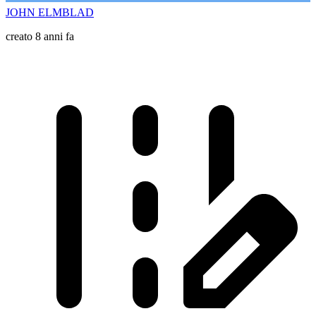
JOHN ELMBLAD
creato 8 anni fa