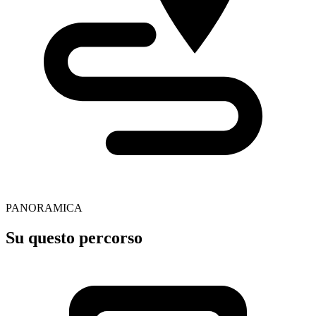
PANORAMICA
Su questo percorso