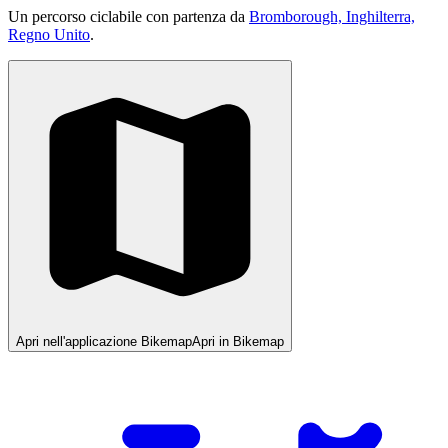
Un percorso ciclabile con partenza da
Bromborough, Inghilterra,
Regno Unito
.
Apri nell'applicazione Bikemap
Apri in Bikemap