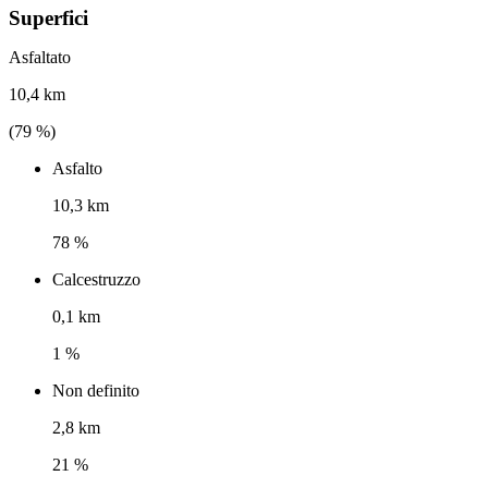
Superfici
Asfaltato
10,4 km
(
79
%)
Asfalto
10,3 km
78 %
Calcestruzzo
0,1 km
1 %
Non definito
2,8 km
21 %