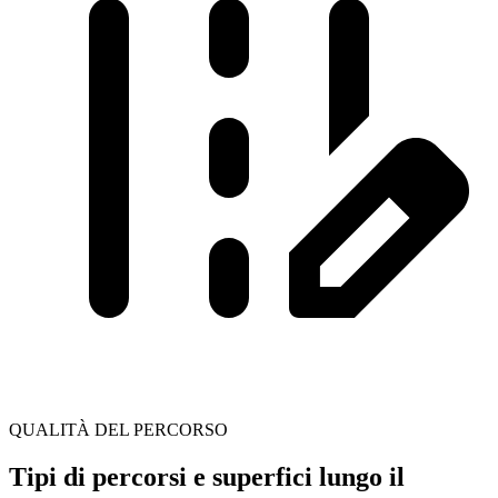
QUALITÀ DEL PERCORSO
Tipi di percorsi e superfici lungo il