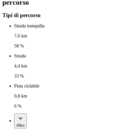
percorso
Tipi di percorso
Strada tranquilla
7,6 km
58 %
Strada
4,4 km
33 %
Pista ciclabile
0,8 km
6 %
Altro