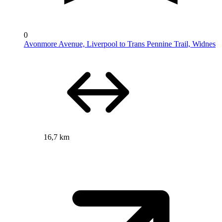
0
Avonmore Avenue, Liverpool to Trans Pennine Trail, Widnes
16,7 km