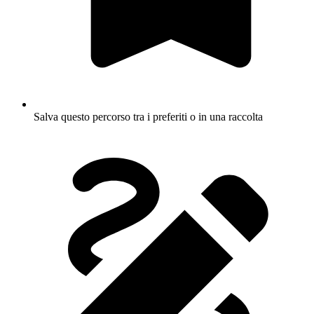
Salva questo percorso tra i preferiti o in una raccolta