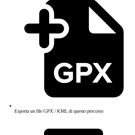
Esporta un file GPX / KML di questo percorso