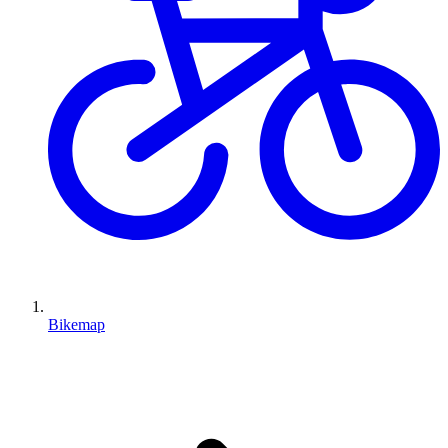
Bikemap