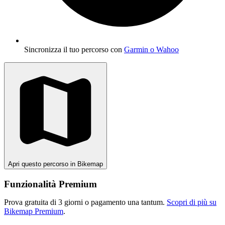
Sincronizza il tuo percorso con
Garmin o Wahoo
Apri questo percorso in Bikemap
Funzionalità Premium
Prova gratuita di 3 giorni o pagamento una tantum.
Scopri di più su
Bikemap Premium
.