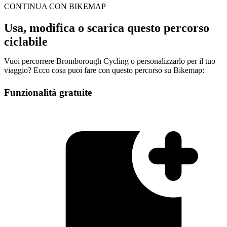
CONTINUA CON BIKEMAP
Usa, modifica o scarica questo percorso
ciclabile
Vuoi percorrere Bromborough Cycling o personalizzarlo per il tuo
viaggio? Ecco cosa puoi fare con questo percorso su Bikemap:
Funzionalità gratuite