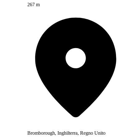
267 m
Bromborough, Inghilterra, Regno Unito