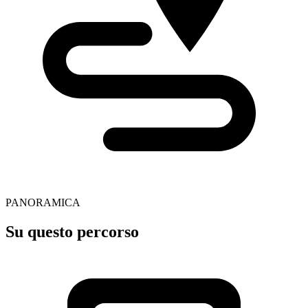
PANORAMICA
Su questo percorso