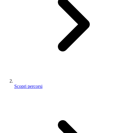
Scopri percorsi