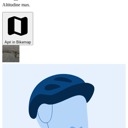
Altitudine max.
Apri in Bikemap