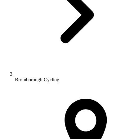
Bromborough Cycling