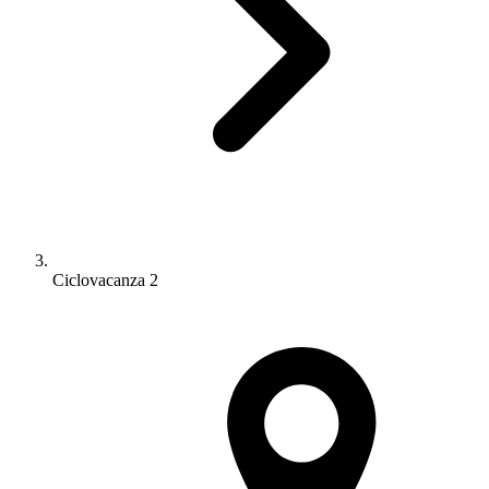
Ciclovacanza 2