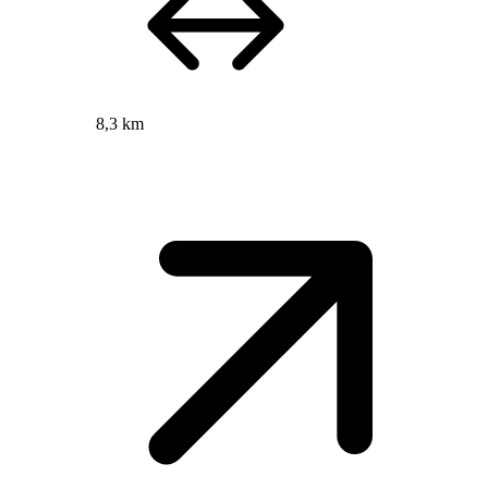
8,3 km