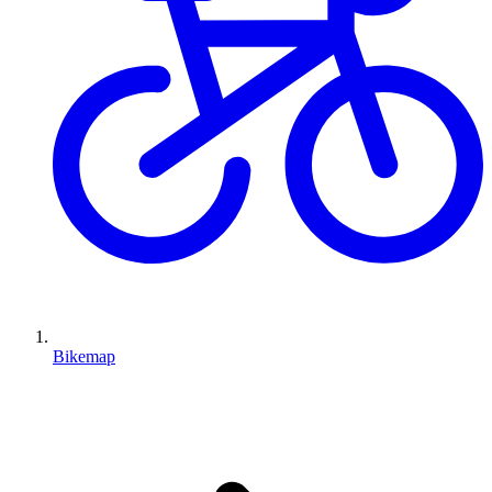
Bikemap