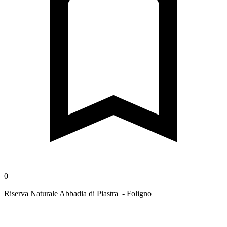
0
Riserva Naturale Abbadia di Piastra - Foligno