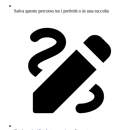
Salva questo percorso tra i preferiti o in una raccolta