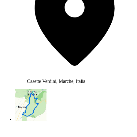
Casette Verdini, Marche, Italia