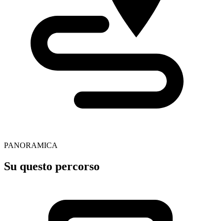
PANORAMICA
Su questo percorso