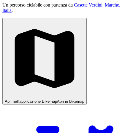
Un percorso ciclabile con partenza da
Casette Verdini, Marche,
Italia
.
Apri nell'applicazione Bikemap
Apri in Bikemap