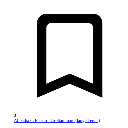
0
Abbadia di Fiastra - Grottammare (langs Tenna)