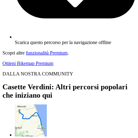
Scarica questo percorso per la navigazione offline
Scopri altre
funzionalità Premium
.
Ottieni Bikemap Premium
DALLA NOSTRA COMMUNITY
Casette Verdini: Altri percorsi popolari
che iniziano qui