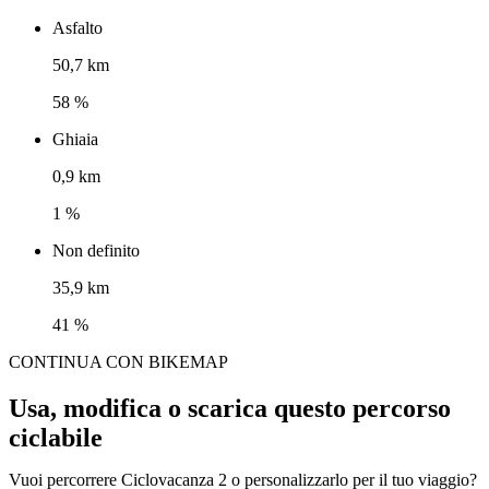
Asfalto
50,7 km
58 %
Ghiaia
0,9 km
1 %
Non definito
35,9 km
41 %
CONTINUA CON BIKEMAP
Usa, modifica o scarica questo percorso
ciclabile
Vuoi percorrere Ciclovacanza 2 o personalizzarlo per il tuo viaggio?