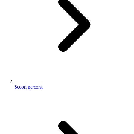
Scopri percorsi