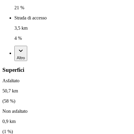
21 %
Strada di accesso
3,5 km
4 %
Altro
Superfici
Asfaltato
50,7 km
(
58
%)
Non asfaltato
0,9 km
(
1
%)