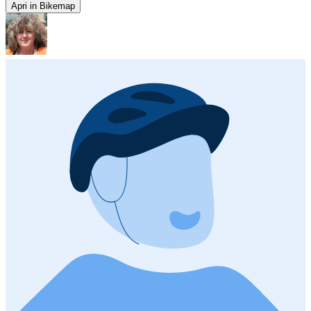
Apri in Bikemap