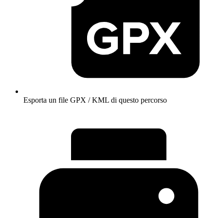
Esporta un file GPX / KML di questo percorso