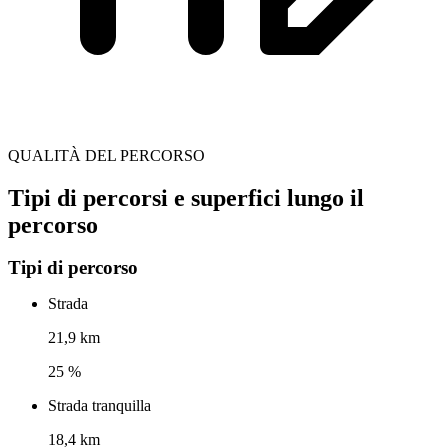
QUALITÀ DEL PERCORSO
Tipi di percorsi e superfici lungo il
percorso
Tipi di percorso
Strada
21,9 km
25 %
Strada tranquilla
18,4 km