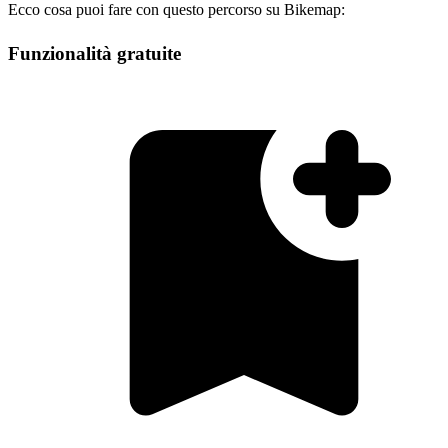
Ecco cosa puoi fare con questo percorso su Bikemap:
Funzionalità gratuite