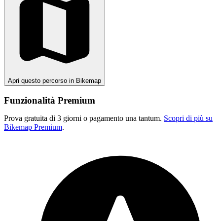
Apri questo percorso in Bikemap
Funzionalità Premium
Prova gratuita di 3 giorni o pagamento una tantum.
Scopri di più su
Bikemap Premium
.