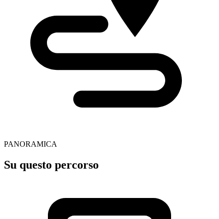
PANORAMICA
Su questo percorso