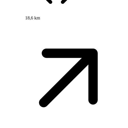
18,6 km