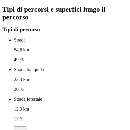
Tipi di percorsi e superfici lungo il
percorso
Tipi di percorso
Strada
54,6 km
49 %
Strada tranquilla
22,3 km
20 %
Strada forestale
12,3 km
11 %