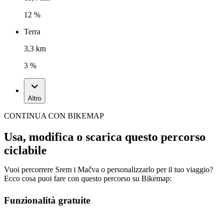
12 %
Terra
3,3 km
3 %
Altro
CONTINUA CON BIKEMAP
Usa, modifica o scarica questo percorso
ciclabile
Vuoi percorrere Srem i Mačva o personalizzarlo per il tuo viaggio?
Ecco cosa puoi fare con questo percorso su Bikemap:
Funzionalità gratuite