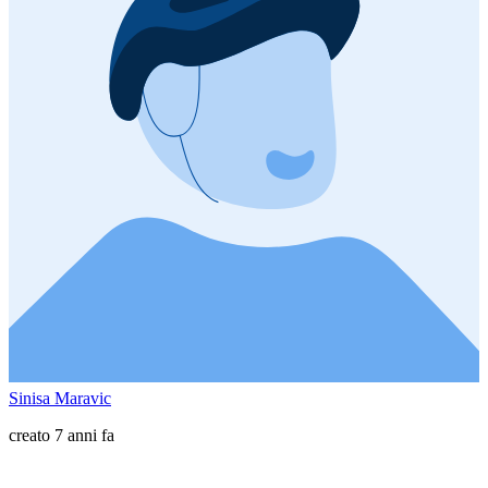
Sinisa Maravic
creato 7 anni fa