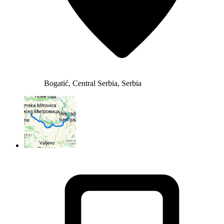
Bogatić, Central Serbia, Serbia