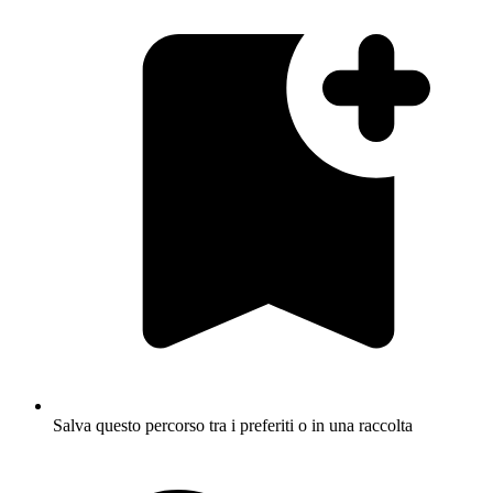
Salva questo percorso tra i preferiti o in una raccolta