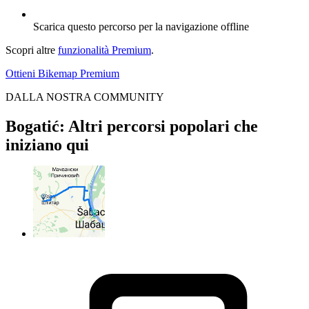
Scarica questo percorso per la navigazione offline
Scopri altre
funzionalità Premium
.
Ottieni Bikemap Premium
DALLA NOSTRA COMMUNITY
Bogatić: Altri percorsi popolari che
iniziano qui