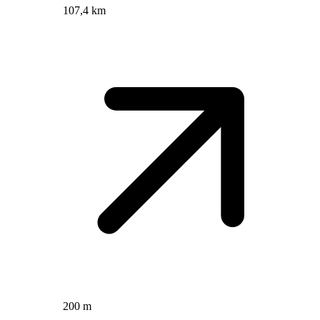
107,4 km
200 m