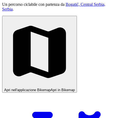
Un percorso ciclabile con partenza da
Bogatić, Central Serbia,
Serbia
.
Apri nell'applicazione Bikemap
Apri in Bikemap