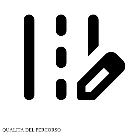
QUALITÀ DEL PERCORSO