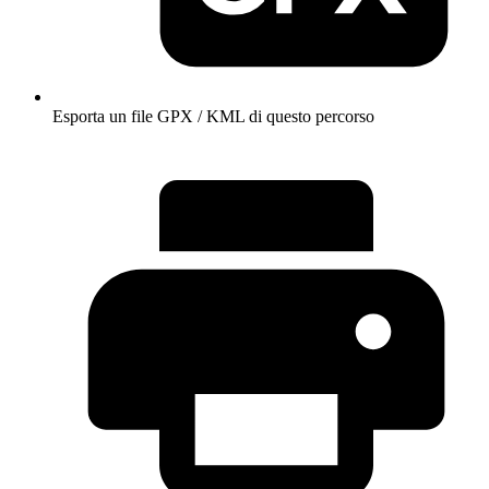
Esporta un file GPX / KML di questo percorso