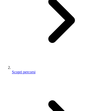
Scopri percorsi