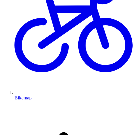
Bikemap