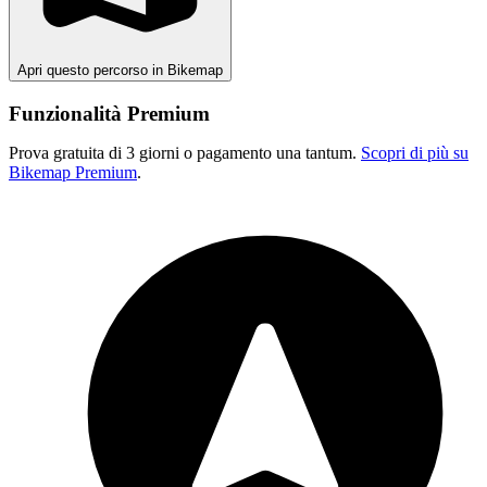
Apri questo percorso in Bikemap
Funzionalità Premium
Prova gratuita di 3 giorni o pagamento una tantum.
Scopri di più su
Bikemap Premium
.