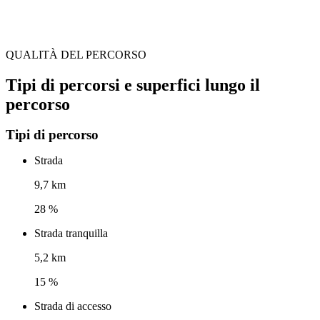
QUALITÀ DEL PERCORSO
Tipi di percorsi e superfici lungo il
percorso
Tipi di percorso
Strada
9,7 km
28 %
Strada tranquilla
5,2 km
15 %
Strada di accesso