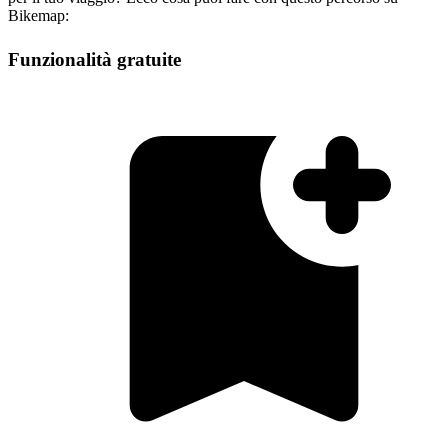
Bikemap:
Funzionalità gratuite