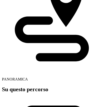
PANORAMICA
Su questo percorso