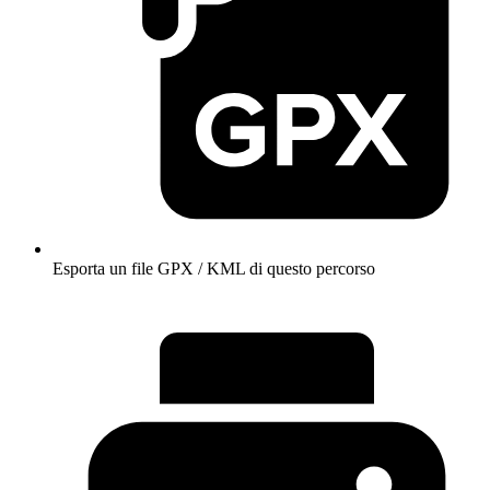
Esporta un file GPX / KML di questo percorso