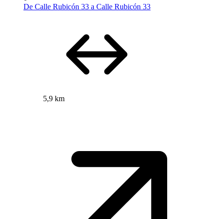
De Calle Rubicón 33 a Calle Rubicón 33
5,9 km