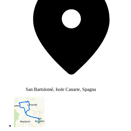
San Bartolomé, Isole Canarie, Spagna