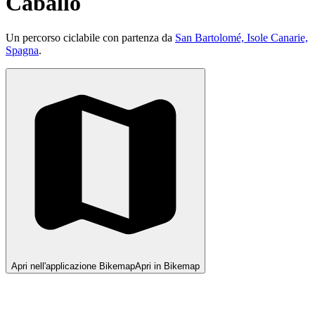
Caballo
Un percorso ciclabile con partenza da
San Bartolomé, Isole Canarie,
Spagna
.
Apri nell'applicazione Bikemap
Apri in Bikemap