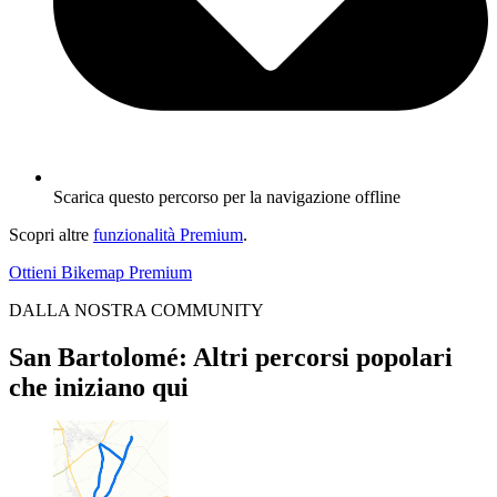
Scarica questo percorso per la navigazione offline
Scopri altre
funzionalità Premium
.
Ottieni Bikemap Premium
DALLA NOSTRA COMMUNITY
San Bartolomé: Altri percorsi popolari
che iniziano qui