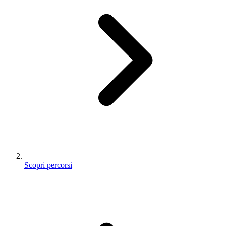
Scopri percorsi