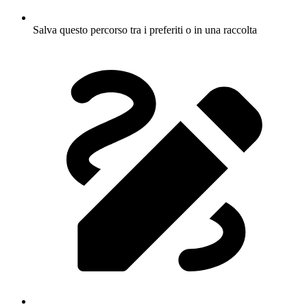
Salva questo percorso tra i preferiti o in una raccolta