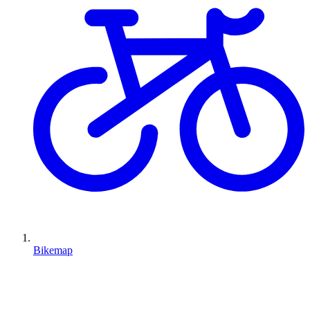
Bikemap