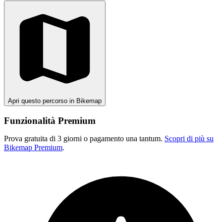
Apri questo percorso in Bikemap
Funzionalità Premium
Prova gratuita di 3 giorni o pagamento una tantum.
Scopri di più su
Bikemap Premium
.