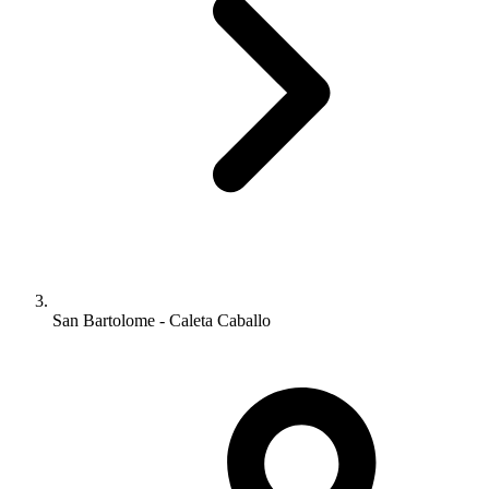
San Bartolome - Caleta Caballo