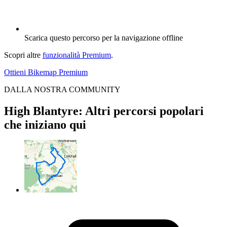
Scarica questo percorso per la navigazione offline
Scopri altre
funzionalità Premium
.
Ottieni Bikemap Premium
DALLA NOSTRA COMMUNITY
High Blantyre: Altri percorsi popolari
che iniziano qui