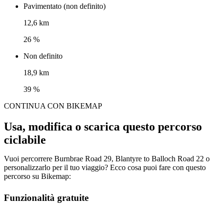
Pavimentato (non definito)
12,6 km
26 %
Non definito
18,9 km
39 %
CONTINUA CON BIKEMAP
Usa, modifica o scarica questo percorso
ciclabile
Vuoi percorrere Burnbrae Road 29, Blantyre to Balloch Road 22 o
personalizzarlo per il tuo viaggio? Ecco cosa puoi fare con questo
percorso su Bikemap:
Funzionalità gratuite