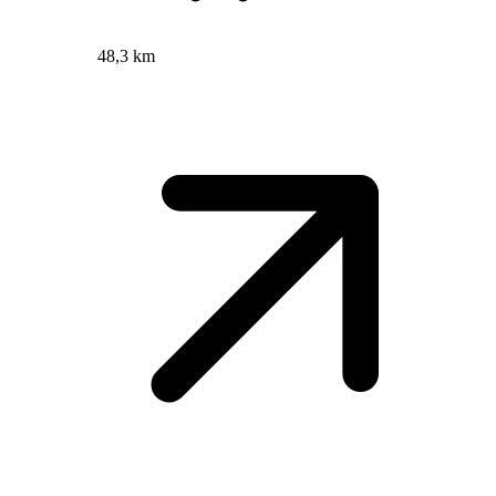
48,3 km