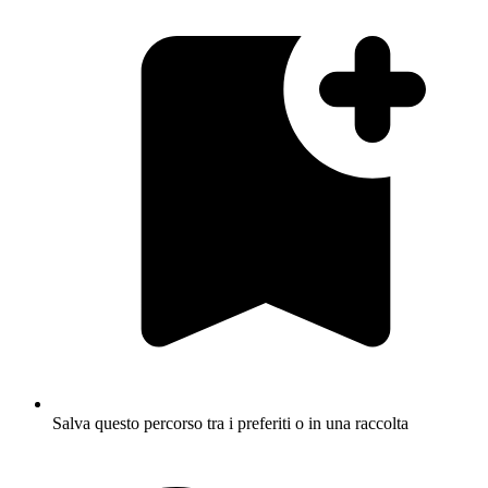
Salva questo percorso tra i preferiti o in una raccolta