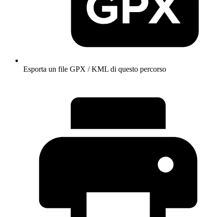
Esporta un file GPX / KML di questo percorso