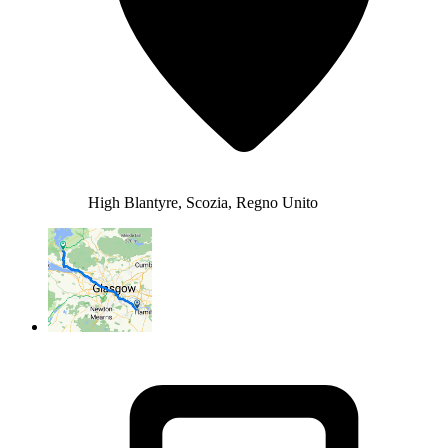
High Blantyre, Scozia, Regno Unito