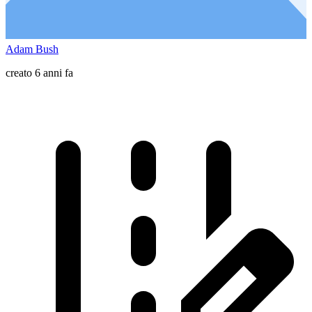
Adam Bush
creato 6 anni fa