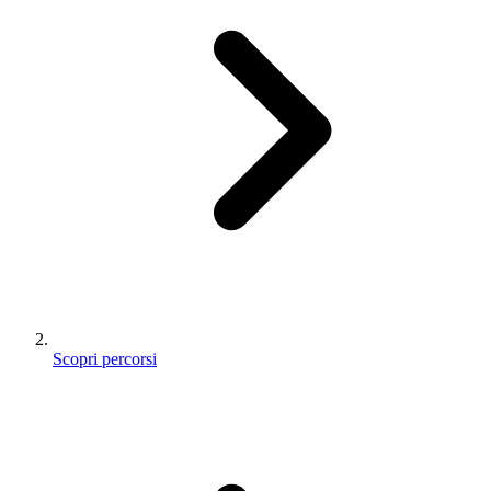
Scopri percorsi