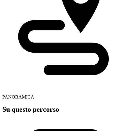
PANORAMICA
Su questo percorso