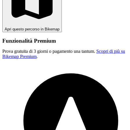
Apri questo percorso in Bikemap
Funzionalità Premium
Prova gratuita di 3 giorni o pagamento una tantum.
Scopri di più su
Bikemap Premium
.