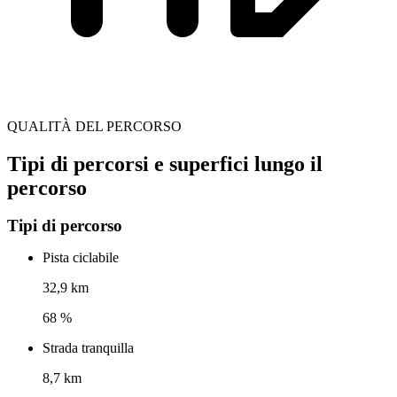
QUALITÀ DEL PERCORSO
Tipi di percorsi e superfici lungo il
percorso
Tipi di percorso
Pista ciclabile
32,9 km
68 %
Strada tranquilla
8,7 km