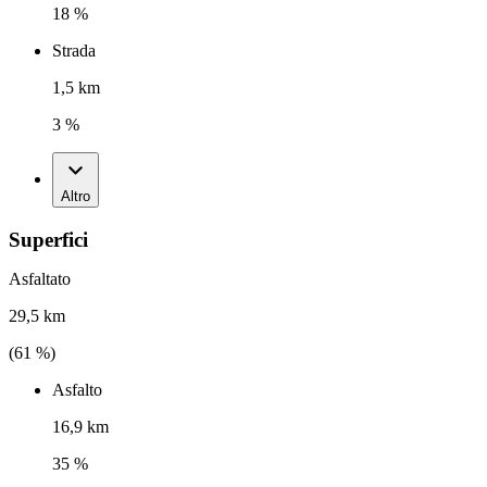
18 %
Strada
1,5 km
3 %
Altro
Superfici
Asfaltato
29,5 km
(
61
%)
Asfalto
16,9 km
35 %