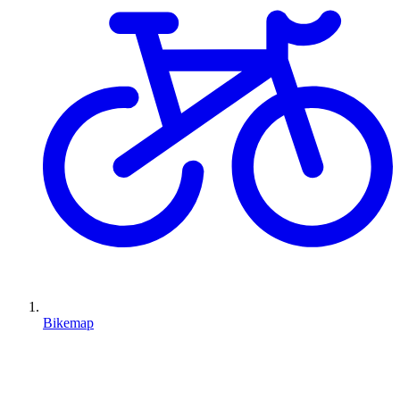
Bikemap