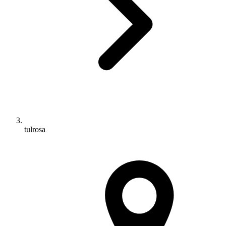
tulrosa