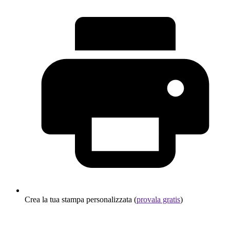
Crea la tua stampa personalizzata (
provala gratis
)