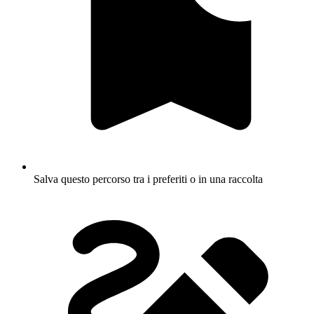
Salva questo percorso tra i preferiti o in una raccolta