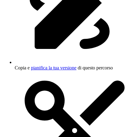
Copia e
pianifica la tua versione
di questo percorso