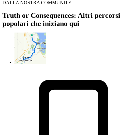
DALLA NOSTRA COMMUNITY
Truth or Consequences: Altri percorsi
popolari che iniziano qui