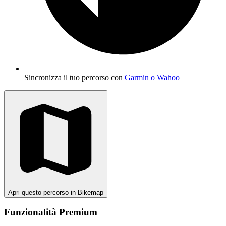
Sincronizza il tuo percorso con
Garmin o Wahoo
Apri questo percorso in Bikemap
Funzionalità Premium