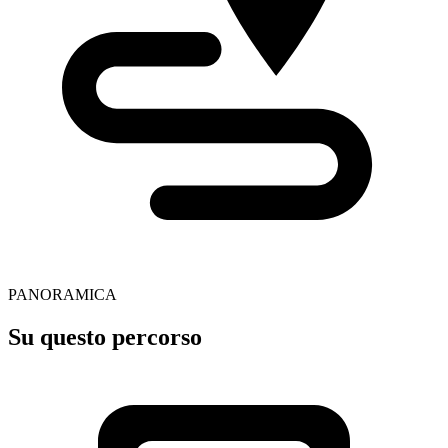
PANORAMICA
Su questo percorso