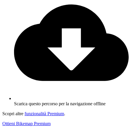
Scarica questo percorso per la navigazione offline
Scopri altre
funzionalità Premium
.
Ottieni Bikemap Premium