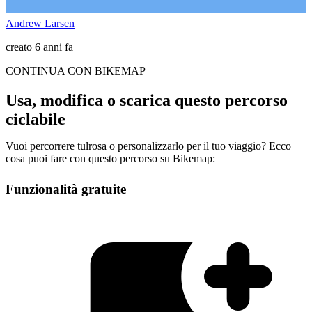
Andrew Larsen
creato 6 anni fa
CONTINUA CON BIKEMAP
Usa, modifica o scarica questo percorso
ciclabile
Vuoi percorrere tulrosa o personalizzarlo per il tuo viaggio? Ecco
cosa puoi fare con questo percorso su Bikemap:
Funzionalità gratuite