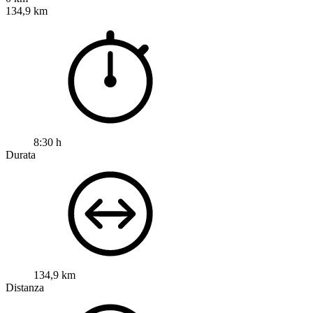
134,9 km
8:30 h
Durata
134,9 km
Distanza