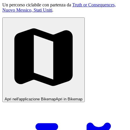
Un percorso ciclabile con partenza da
Truth or Consequences,
Nuovo Messico, Stati Uniti
.
Apri nell'applicazione Bikemap
Apri in Bikemap