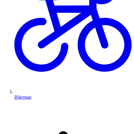
Bikemap