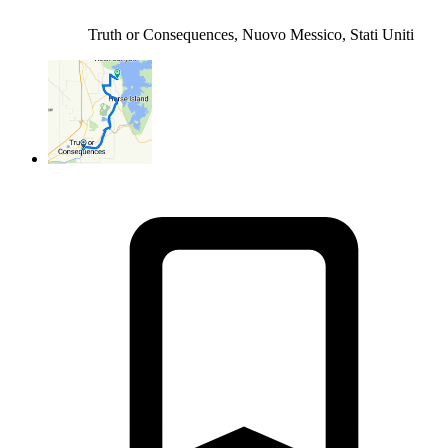
Truth or Consequences, Nuovo Messico, Stati Uniti