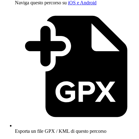
Naviga questo percorso su
iOS e Android
Esporta un file GPX / KML di questo percorso