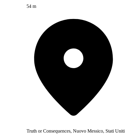
54 m
Truth or Consequences, Nuovo Messico, Stati Uniti