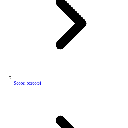
Scopri percorsi