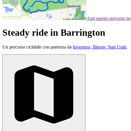
Apri questo percorso n
Steady ride in Barrington
Un percorso ciclabile con partenza da
Inverness, Illinois, Stati Uniti
.