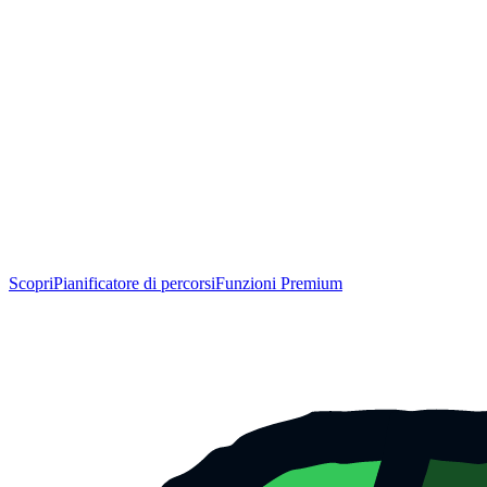
Scopri
Pianificatore di percorsi
Funzioni Premium