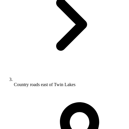
Country roads east of Twin Lakes