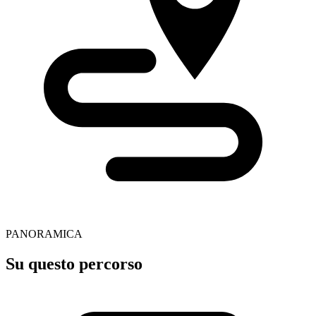
PANORAMICA
Su questo percorso