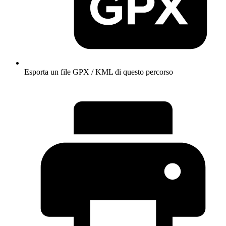
Esporta un file GPX / KML di questo percorso