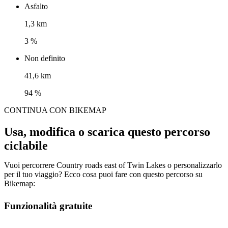
Asfalto
1,3 km
3 %
Non definito
41,6 km
94 %
CONTINUA CON BIKEMAP
Usa, modifica o scarica questo percorso
ciclabile
Vuoi percorrere Country roads east of Twin Lakes o personalizzarlo
per il tuo viaggio? Ecco cosa puoi fare con questo percorso su
Bikemap:
Funzionalità gratuite