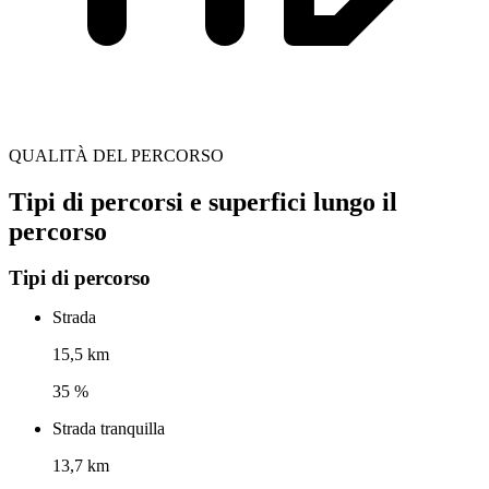
QUALITÀ DEL PERCORSO
Tipi di percorsi e superfici lungo il
percorso
Tipi di percorso
Strada
15,5 km
35 %
Strada tranquilla
13,7 km