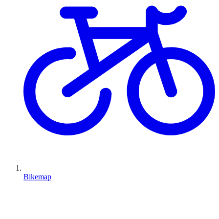
Bikemap