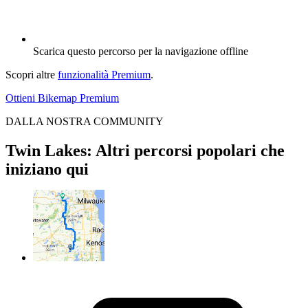
Scarica questo percorso per la navigazione offline
Scopri altre
funzionalità Premium
.
Ottieni Bikemap Premium
DALLA NOSTRA COMMUNITY
Twin Lakes: Altri percorsi popolari che
iniziano qui