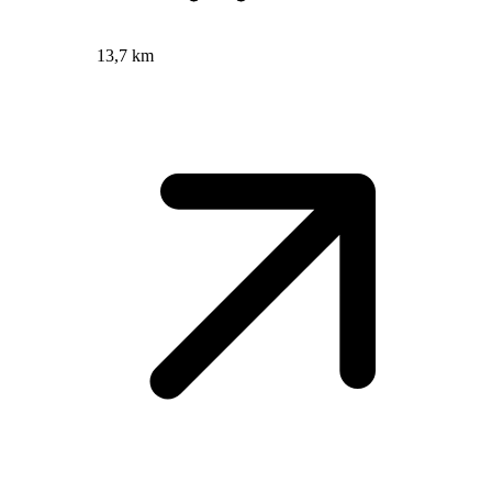
13,7 km