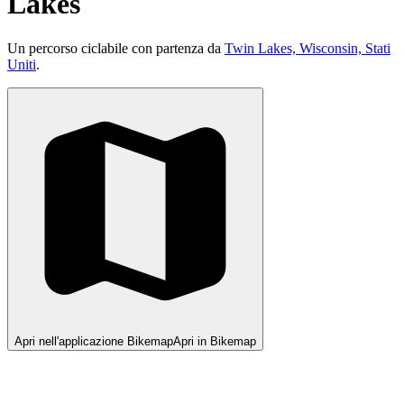
Lakes
Un percorso ciclabile con partenza da
Twin Lakes, Wisconsin, Stati
Uniti
.
Apri nell'applicazione Bikemap
Apri in Bikemap