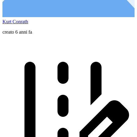
Kurt Conrath
creato 6 anni fa