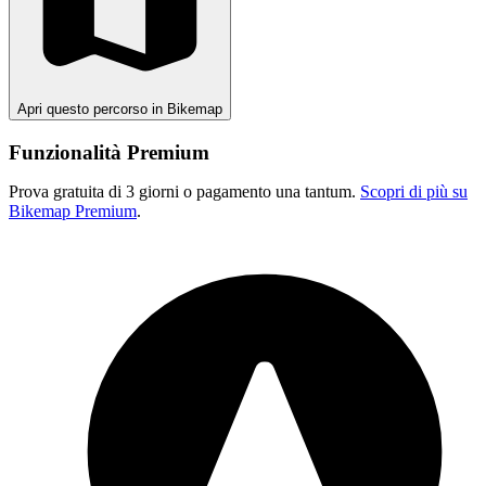
Apri questo percorso in Bikemap
Funzionalità Premium
Prova gratuita di 3 giorni o pagamento una tantum.
Scopri di più su
Bikemap Premium
.