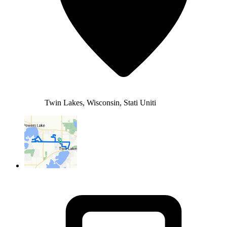
Twin Lakes, Wisconsin, Stati Uniti