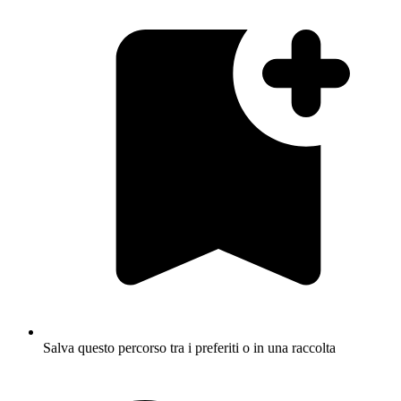
Salva questo percorso tra i preferiti o in una raccolta