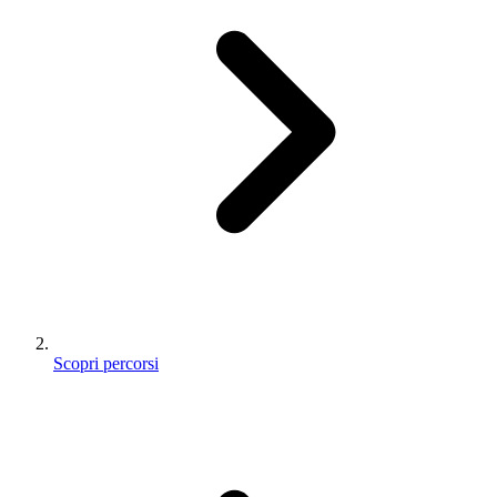
Scopri percorsi