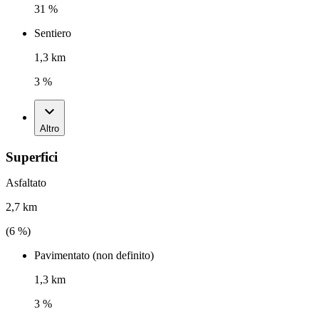
31 %
Sentiero
1,3 km
3 %
Altro
Superfici
Asfaltato
2,7 km
(
6
%)
Pavimentato (non definito)
1,3 km
3 %