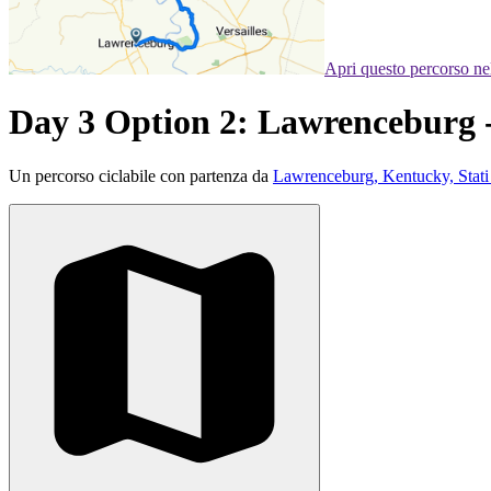
Apri questo percorso n
Day 3 Option 2: Lawrenceburg 
Un percorso ciclabile con partenza da
Lawrenceburg, Kentucky, Stati