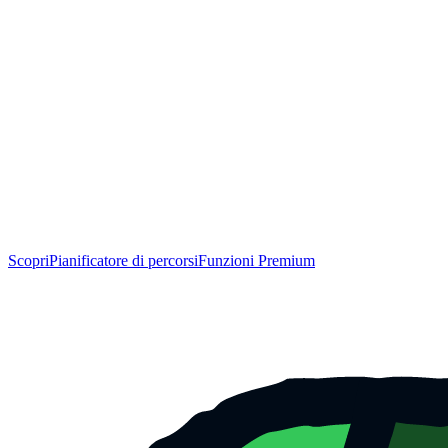
Scopri
Pianificatore di percorsi
Funzioni Premium