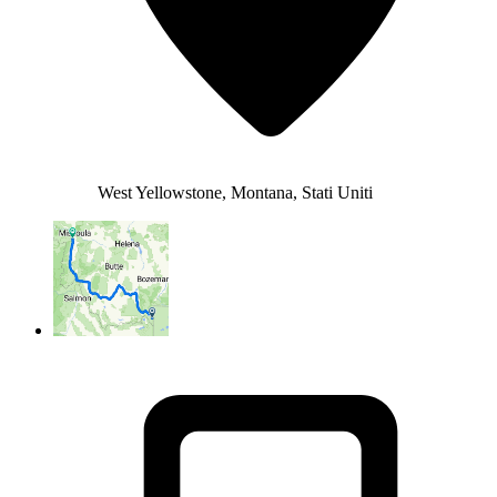
West Yellowstone, Montana, Stati Uniti