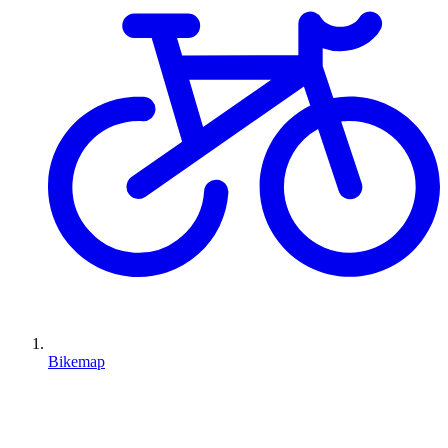
Bikemap