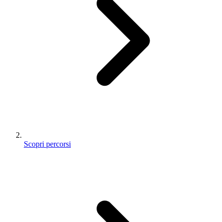
Scopri percorsi