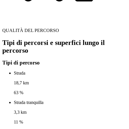
QUALITÀ DEL PERCORSO
Tipi di percorsi e superfici lungo il
percorso
Tipi di percorso
Strada
18,7 km
63 %
Strada tranquilla
3,3 km
11 %