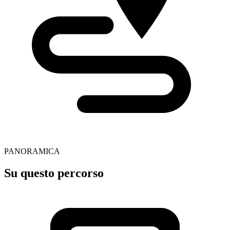
PANORAMICA
Su questo percorso