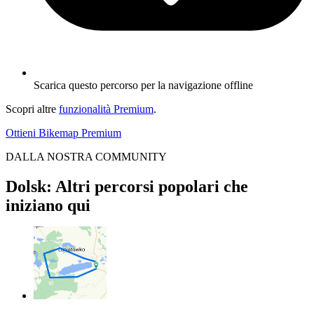
Scarica questo percorso per la navigazione offline
Scopri altre
funzionalità Premium
.
Ottieni Bikemap Premium
DALLA NOSTRA COMMUNITY
Dolsk: Altri percorsi popolari che
iniziano qui