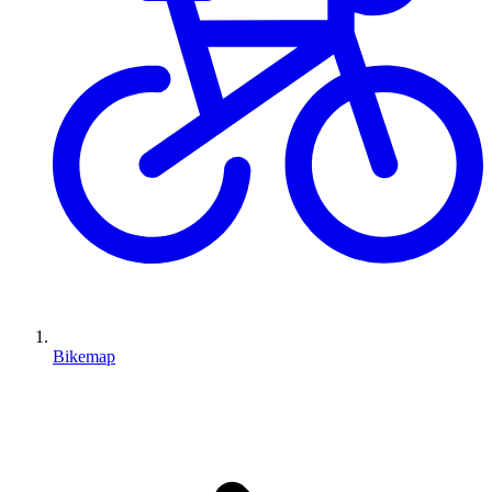
Bikemap