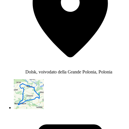
Dolsk, voivodato della Grande Polonia, Polonia