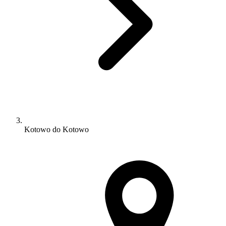
Kotowo do Kotowo