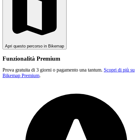
Apri questo percorso in Bikemap
Funzionalità Premium
Prova gratuita di 3 giorni o pagamento una tantum.
Scopri di più su
Bikemap Premium
.