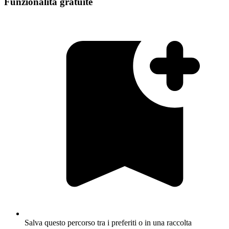
Funzionalità gratuite
Salva questo percorso tra i preferiti o in una raccolta