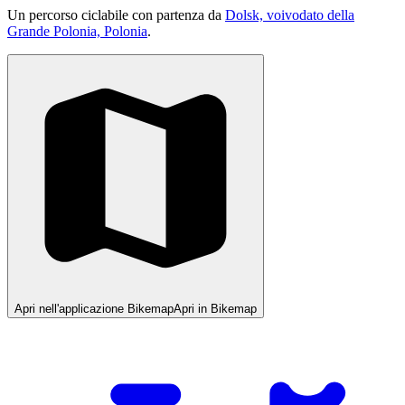
Un percorso ciclabile con partenza da
Dolsk, voivodato della
Grande Polonia, Polonia
.
Apri nell'applicazione Bikemap
Apri in Bikemap