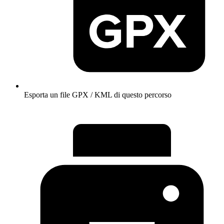
Esporta un file GPX / KML di questo percorso