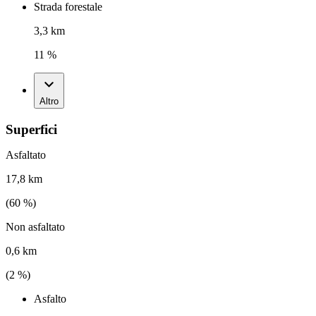
Strada forestale
3,3 km
11 %
Altro
Superfici
Asfaltato
17,8 km
(
60
%)
Non asfaltato
0,6 km
(
2
%)
Asfalto