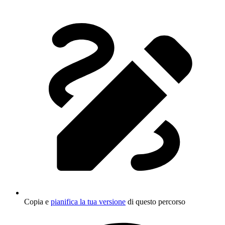
Copia e
pianifica la tua versione
di questo percorso