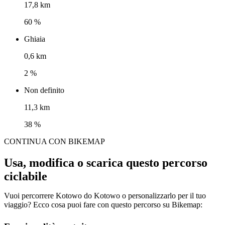
17,8 km
60 %
Ghiaia
0,6 km
2 %
Non definito
11,3 km
38 %
CONTINUA CON BIKEMAP
Usa, modifica o scarica questo percorso
ciclabile
Vuoi percorrere Kotowo do Kotowo o personalizzarlo per il tuo
viaggio? Ecco cosa puoi fare con questo percorso su Bikemap: