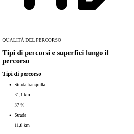
QUALITÀ DEL PERCORSO
Tipi di percorsi e superfici lungo il
percorso
Tipi di percorso
Strada tranquilla
31,1 km
37 %
Strada
11,8 km