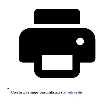
Crea la tua stampa personalizzata (
provala gratis
)