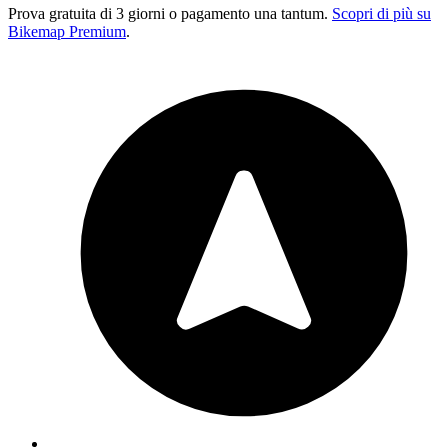
Prova gratuita di 3 giorni o pagamento una tantum.
Scopri di più su
Bikemap Premium
.