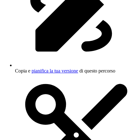
Copia e
pianifica la tua versione
di questo percorso