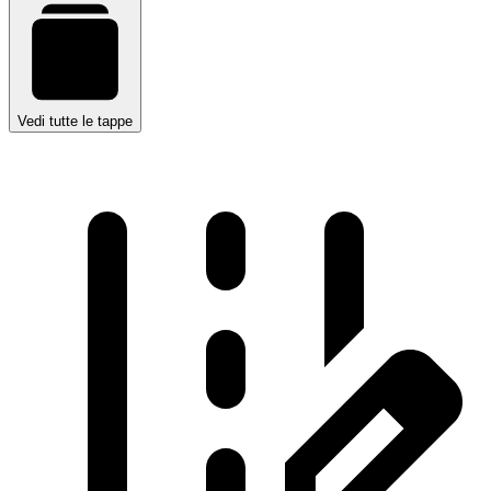
Vedi tutte le tappe