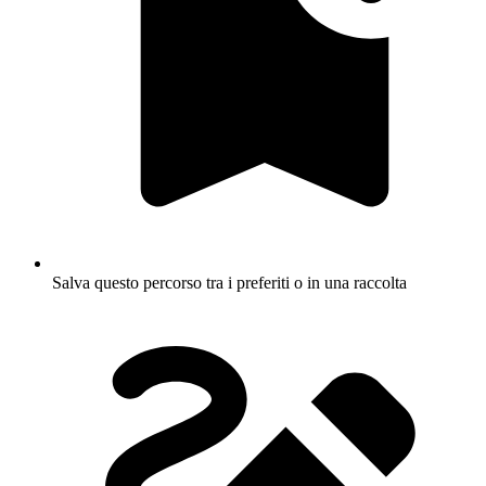
Salva questo percorso tra i preferiti o in una raccolta