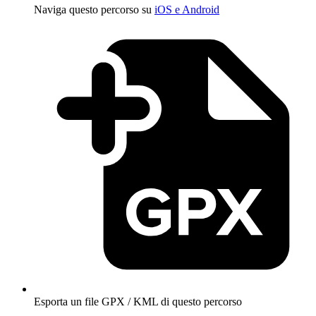
Naviga questo percorso su
iOS e Android
Esporta un file GPX / KML di questo percorso