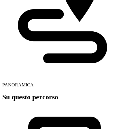
PANORAMICA
Su questo percorso