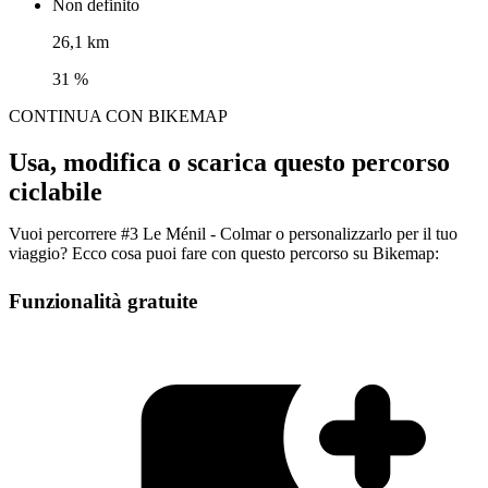
Non definito
26,1 km
31 %
CONTINUA CON BIKEMAP
Usa, modifica o scarica questo percorso
ciclabile
Vuoi percorrere #3 Le Ménil - Colmar o personalizzarlo per il tuo
viaggio? Ecco cosa puoi fare con questo percorso su Bikemap:
Funzionalità gratuite