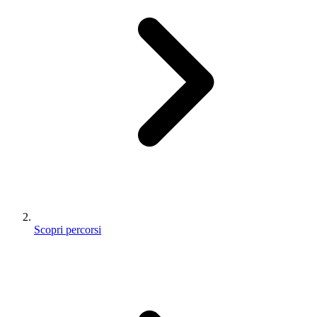
Scopri percorsi