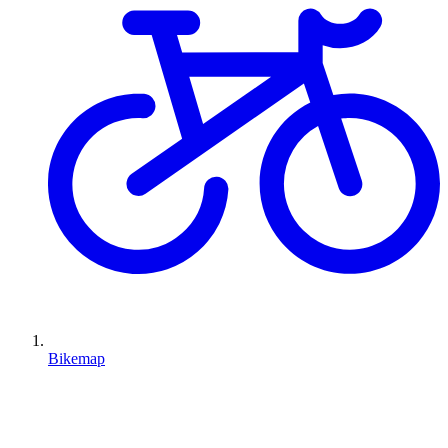
Bikemap