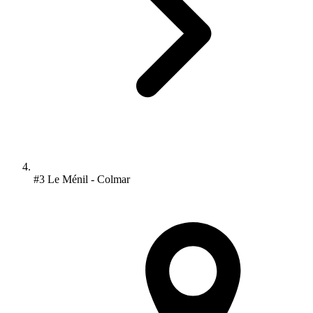
#3 Le Ménil - Colmar