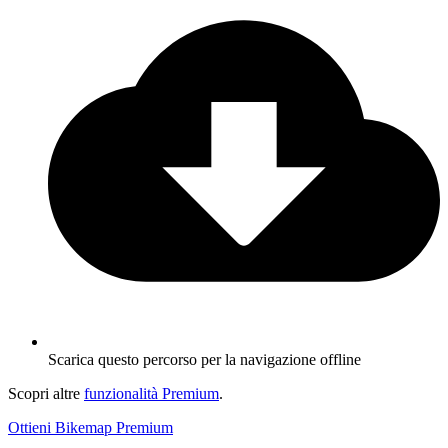
Scarica questo percorso per la navigazione offline
Scopri altre
funzionalità Premium
.
Ottieni Bikemap Premium