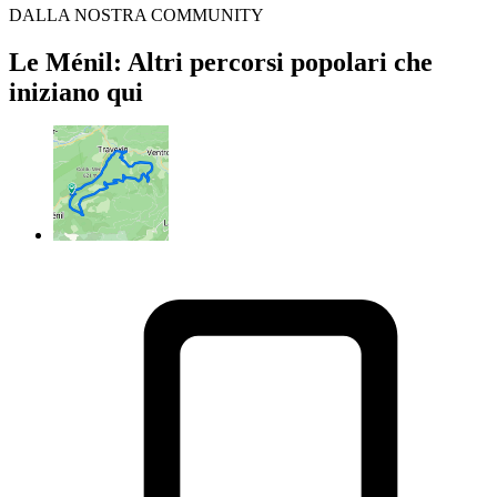
DALLA NOSTRA COMMUNITY
Le Ménil: Altri percorsi popolari che
iniziano qui