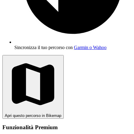
Sincronizza il tuo percorso con
Garmin o Wahoo
Apri questo percorso in Bikemap
Funzionalità Premium