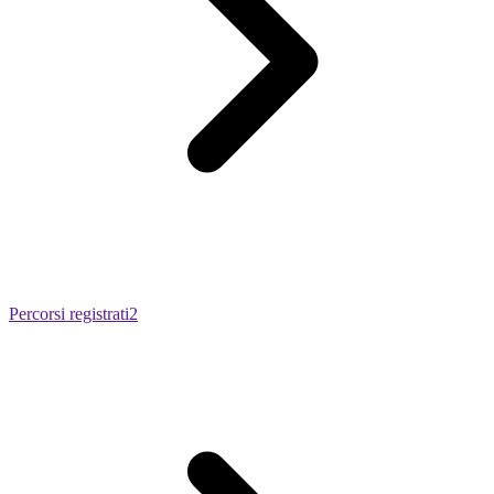
Percorsi registrati
2