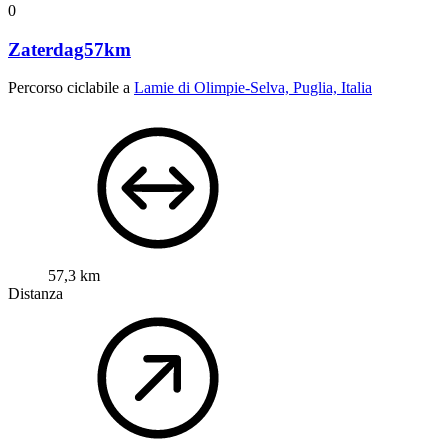
0
Zaterdag57km
Percorso ciclabile a
Lamie di Olimpie-Selva, Puglia, Italia
57,3 km
Distanza