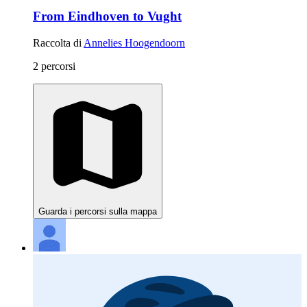
From Eindhoven to Vught
Raccolta di
Annelies Hoogendoorn
2 percorsi
Guarda i percorsi sulla mappa