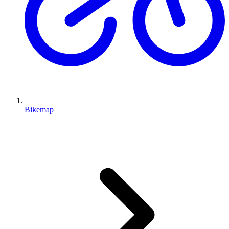
Bikemap