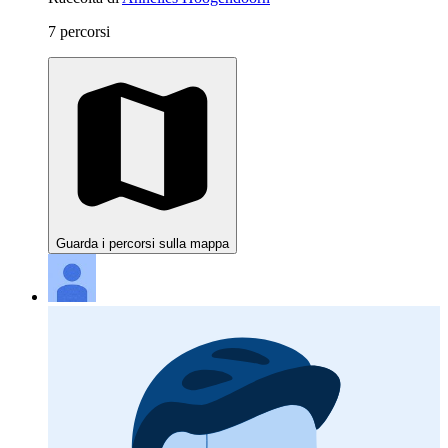
7 percorsi
Guarda i percorsi sulla mappa