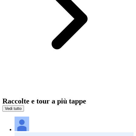
Raccolte e tour a più tappe
Vedi tutto