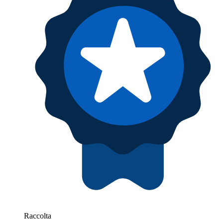
Raccolta