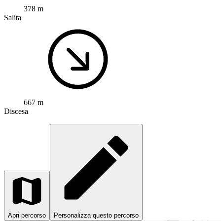
378 m
Salita
667 m
Discesa
Apri percorso
Personalizza questo percorso