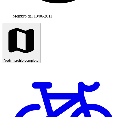
Membro dal 13/06/2011
Vedi il profilo completo