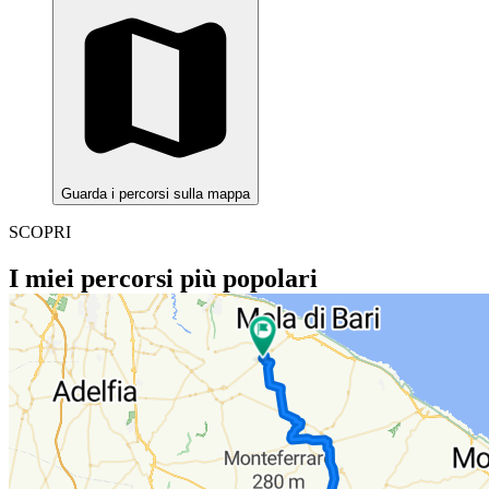
Guarda i percorsi sulla mappa
SCOPRI
I miei percorsi più popolari