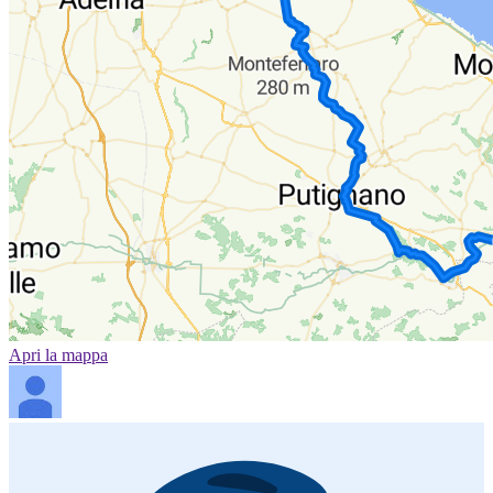
Apri la mappa