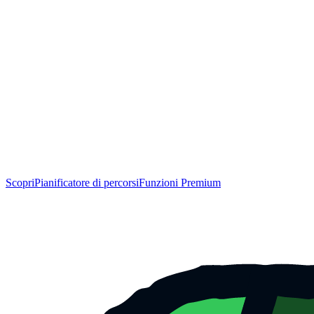
Scopri
Pianificatore di percorsi
Funzioni Premium