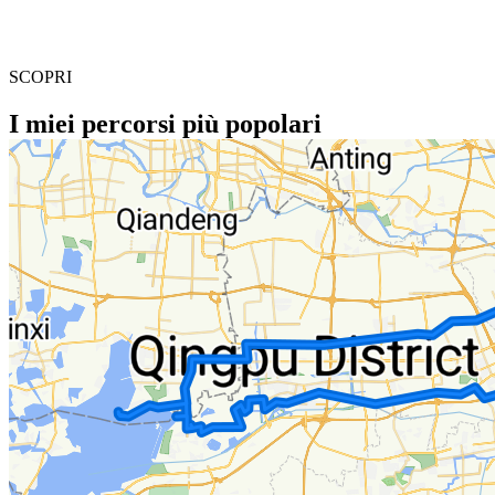
SCOPRI
I miei percorsi più popolari