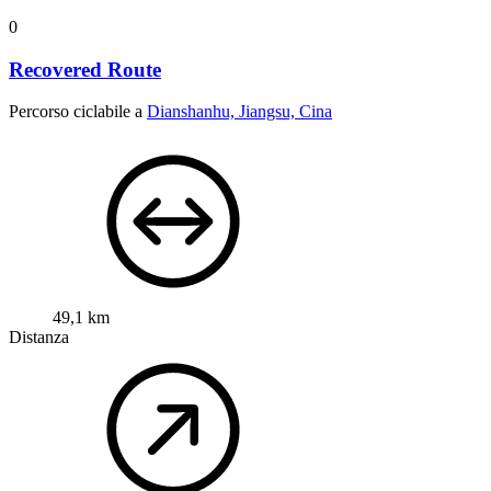
0
Recovered Route
Percorso ciclabile a
Dianshanhu, Jiangsu, Cina
49,1 km
Distanza