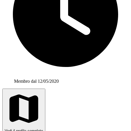
Membro dal 12/05/2020
Vedi il profilo completo