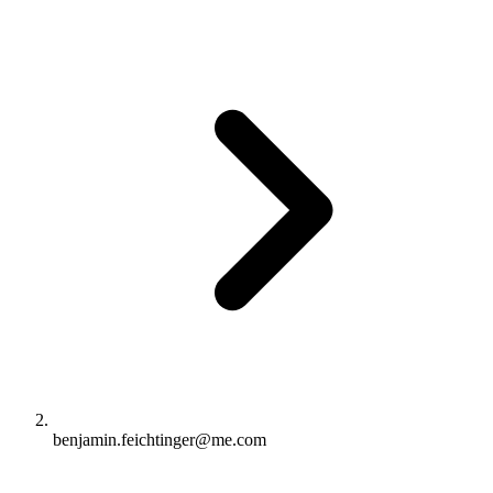
benjamin.feichtinger@me.com