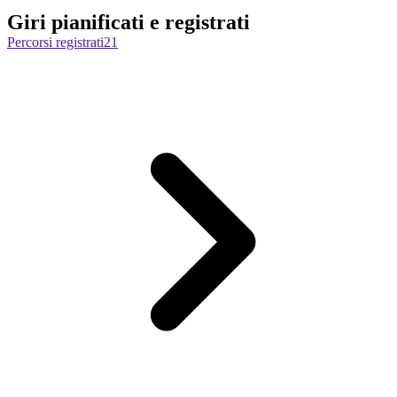
Giri pianificati e registrati
Percorsi registrati
21