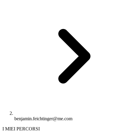
benjamin.feichtinger@me.com
I MIEI PERCORSI