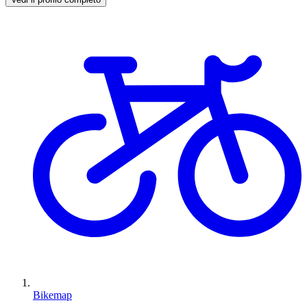
Bikemap