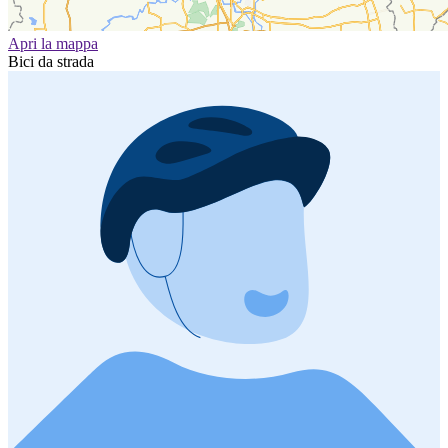
Apri la mappa
Bici da strada