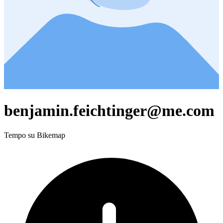
benjamin.feichtinger@me.com
Tempo su Bikemap