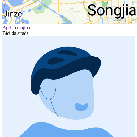
Apri la mappa
Bici da strada