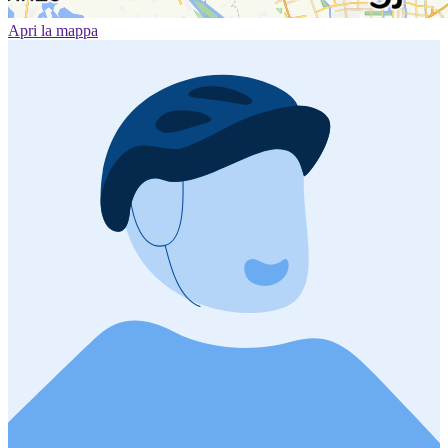
Apri la mappa