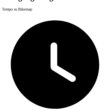
Tempo su Bikemap