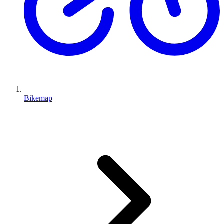
Bikemap