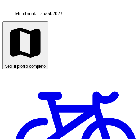
Membro dal 25/04/2023
Vedi il profilo completo