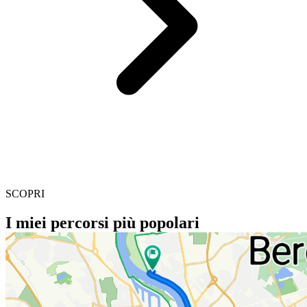
SCOPRI
I miei percorsi più popolari