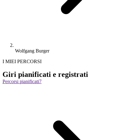
Wolfgang Burger
I MIEI PERCORSI
Giri pianificati e registrati
Percorsi pianificati
7