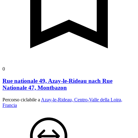
0
Rue nationale 49, Azay-le-Rideau nach Rue
Nationale 47, Montbazon
Percorso ciclabile a
Azay-le-Rideau, Centro-Valle della Loira,
Francia