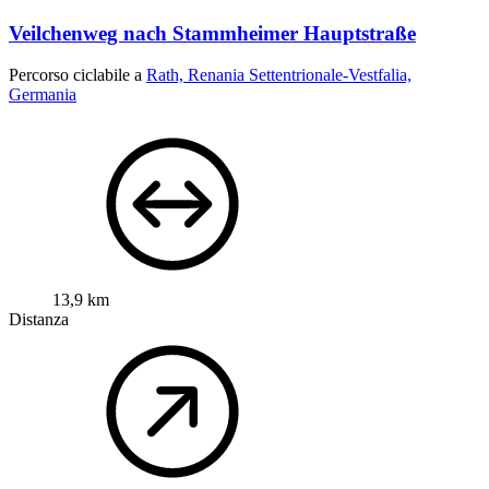
Veilchenweg nach Stammheimer Hauptstraße
Percorso ciclabile a
Rath, Renania Settentrionale-Vestfalia,
Germania
13,9 km
Distanza