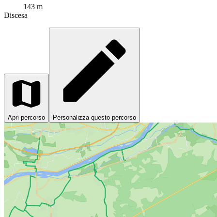
143 m
Discesa
Apri percorso
Personalizza questo percorso