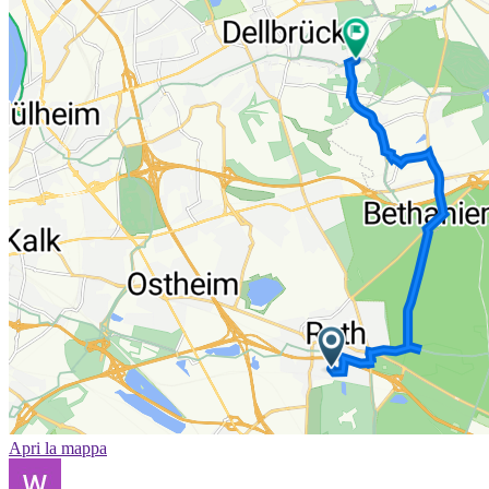
Apri la mappa