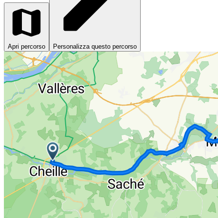
Apri percorso
Personalizza questo percorso