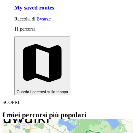
My saved routes
Raccolta di
Bystrze
11 percorsi
Guarda i percorsi sulla mappa
SCOPRI
I miei percorsi più popolari