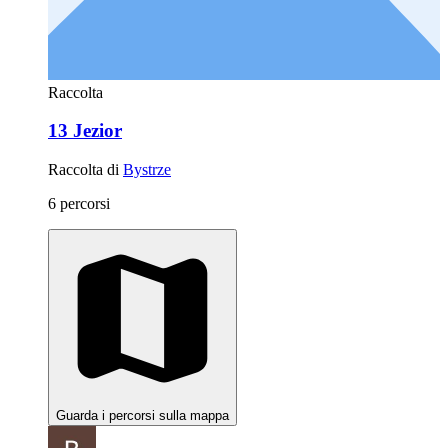
Raccolta
13 Jezior
Raccolta di
Bystrze
6 percorsi
Guarda i percorsi sulla mappa