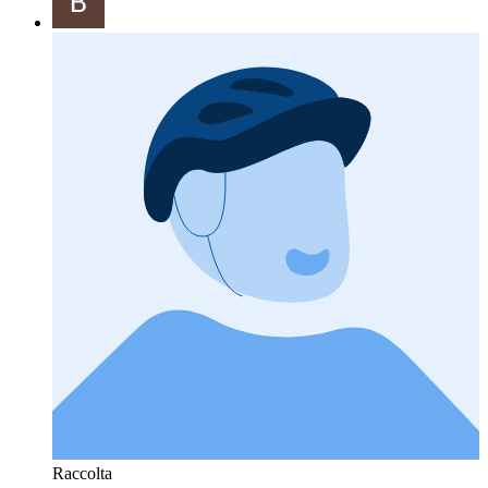
Raccolta