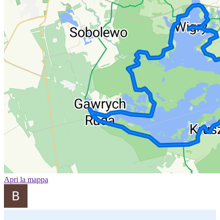
Apri la mappa