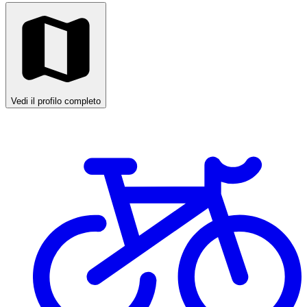
Vedi il profilo completo