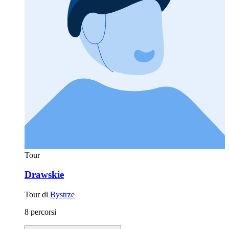
Tour
Drawskie
Tour di
Bystrze
8 percorsi