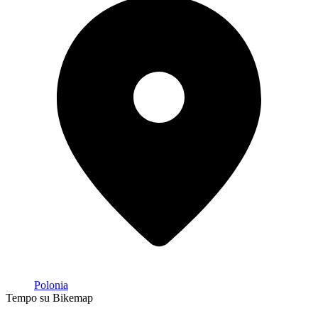
Polonia
Tempo su Bikemap