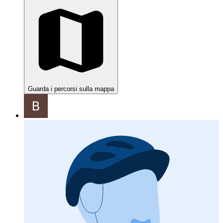
Guarda i percorsi sulla mappa