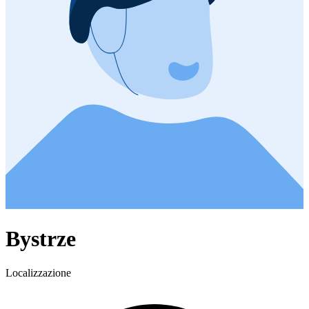
Bystrze
Localizzazione