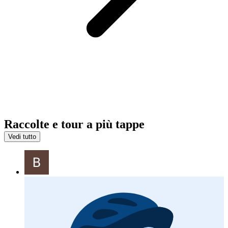
Raccolte e tour a più tappe
Vedi tutto