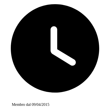
Membro dal 09/04/2015