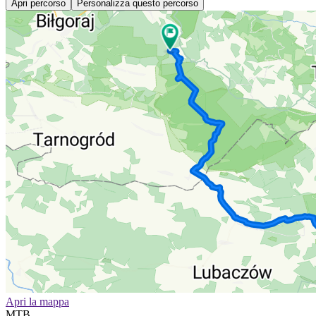
Apri percorso
Personalizza questo percorso
Apri la mappa
MTB