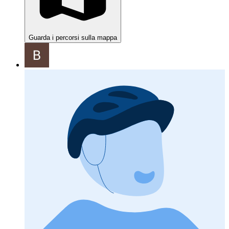
Guarda i percorsi sulla mappa