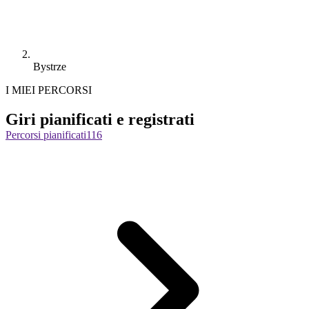
Bystrze
I MIEI PERCORSI
Giri pianificati e registrati
Percorsi pianificati
116