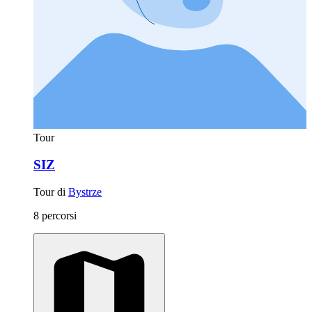
Tour
SIZ
Tour di
Bystrze
8 percorsi