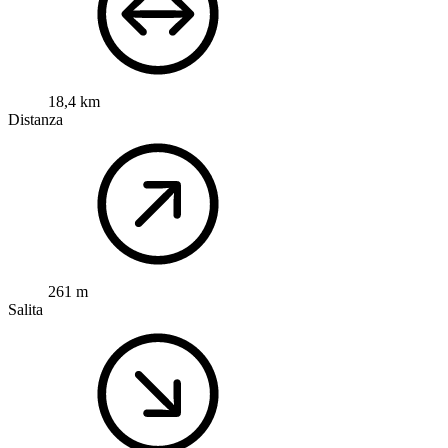
18,4 km
Distanza
261 m
Salita