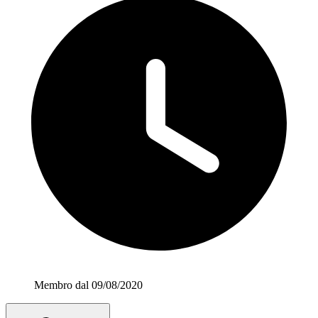
Membro dal 09/08/2020