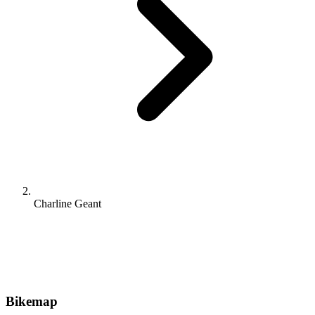
Charline Geant
Bikemap