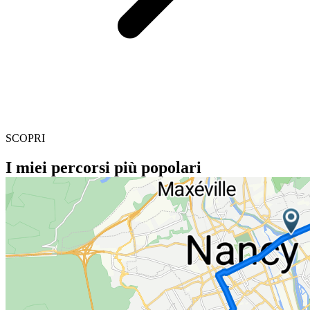
SCOPRI
I miei percorsi più popolari