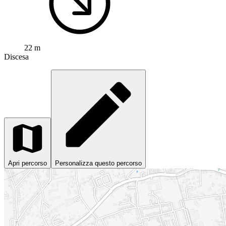
22 m
Discesa
Apri percorso
Personalizza questo percorso