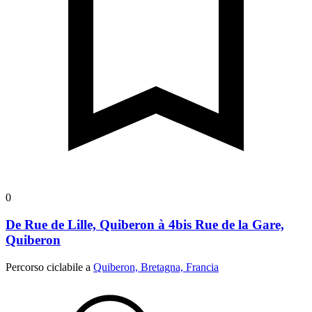
0
De Rue de Lille, Quiberon à 4bis Rue de la Gare,
Quiberon
Percorso ciclabile a
Quiberon, Bretagna, Francia