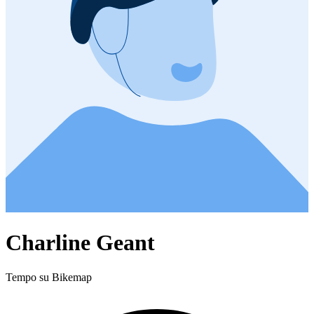
Charline Geant
Tempo su Bikemap