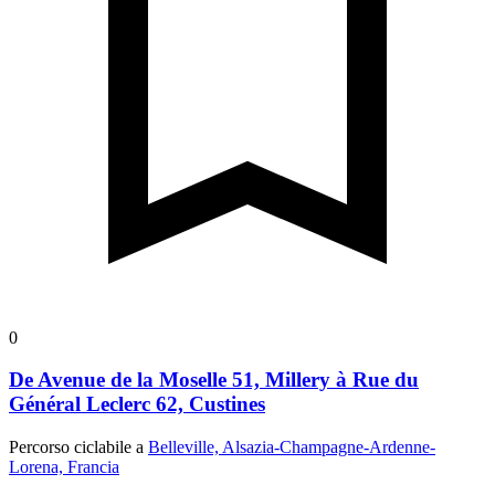
0
De Avenue de la Moselle 51, Millery à Rue du
Général Leclerc 62, Custines
Percorso ciclabile a
Belleville, Alsazia-Champagne-Ardenne-
Lorena, Francia