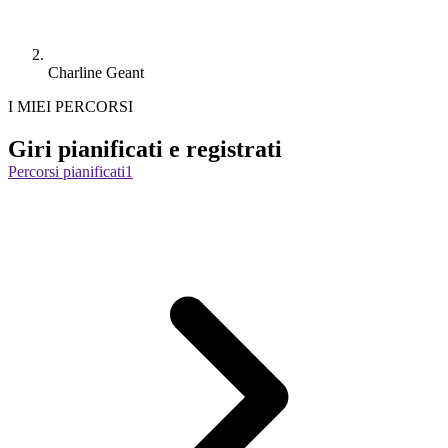
Charline Geant
I MIEI PERCORSI
Giri pianificati e registrati
Percorsi pianificati
1