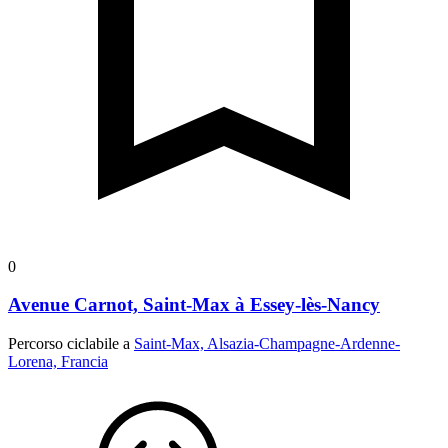
0
Avenue Carnot, Saint-Max à Essey-lès-Nancy
Percorso ciclabile a
Saint-Max, Alsazia-Champagne-Ardenne-
Lorena, Francia