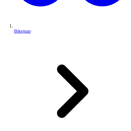
Bikemap