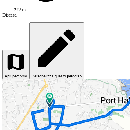
272 m
Discesa
Apri percorso
Personalizza questo percorso