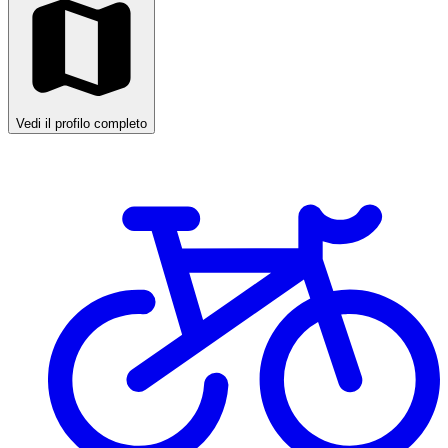
Vedi il profilo completo