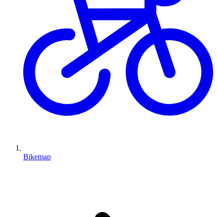
Bikemap