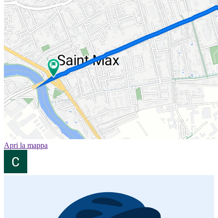
Apri la mappa