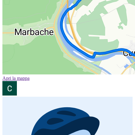
Apri la mappa