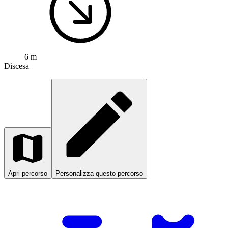
6 m
Discesa
Apri percorso
Personalizza questo percorso