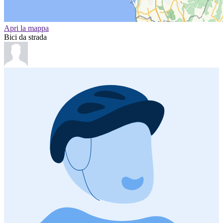
Apri la mappa
Bici da strada