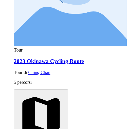
Tour
2023 Okinawa Cycling Route
Tour di
Ching Chan
5 percorsi