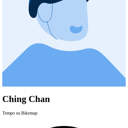
Ching Chan
Tempo su Bikemap