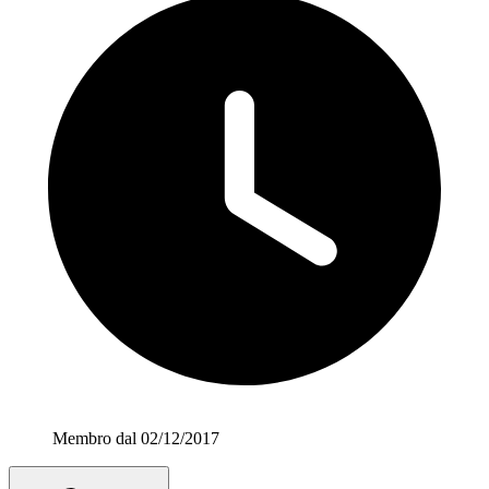
Membro dal 02/12/2017