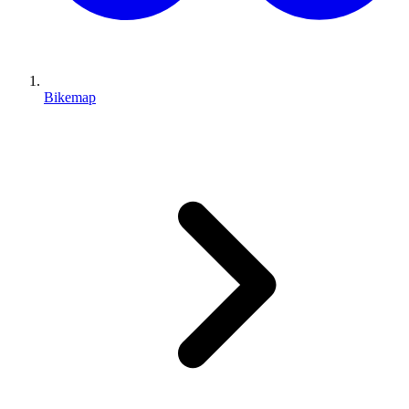
Bikemap