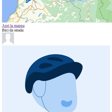
Apri la mappa
Bici da strada