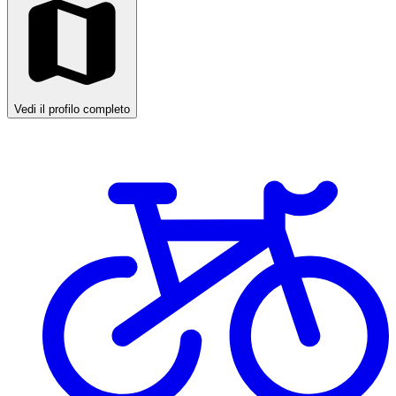
Vedi il profilo completo