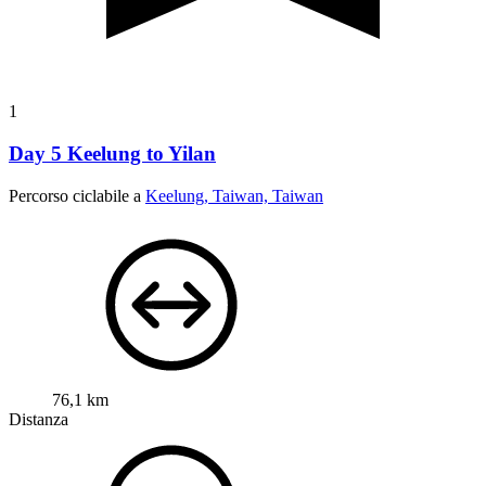
1
Day 5 Keelung to Yilan
Percorso ciclabile a
Keelung, Taiwan, Taiwan
76,1 km
Distanza