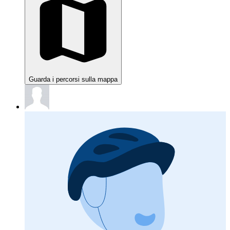
Guarda i percorsi sulla mappa