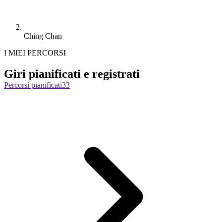
Ching Chan
I MIEI PERCORSI
Giri pianificati e registrati
Percorsi pianificati
33