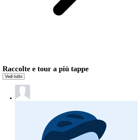
Raccolte e tour a più tappe
Vedi tutto