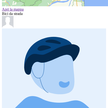
Apri la mappa
Bici da strada