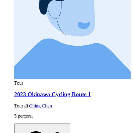
Tour
2023 Okinawa Cycling Route 1
Tour di
Ching Chan
5 percorsi