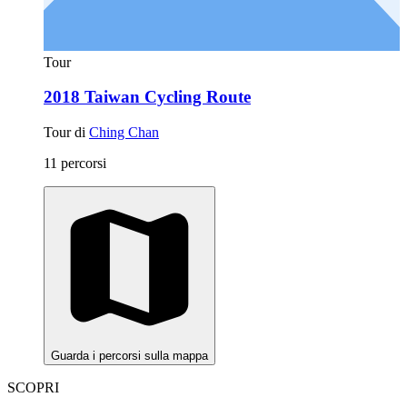
Tour
2018 Taiwan Cycling Route
Tour di
Ching Chan
11 percorsi
Guarda i percorsi sulla mappa
SCOPRI