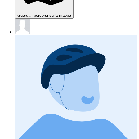
Guarda i percorsi sulla mappa