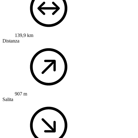
139,9 km
Distanza
907 m
Salita