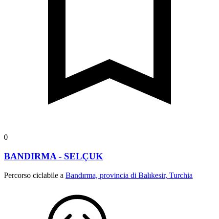
0
BANDIRMA - SELÇUK
Percorso ciclabile a
Bandırma, provincia di Balıkesir, Turchia