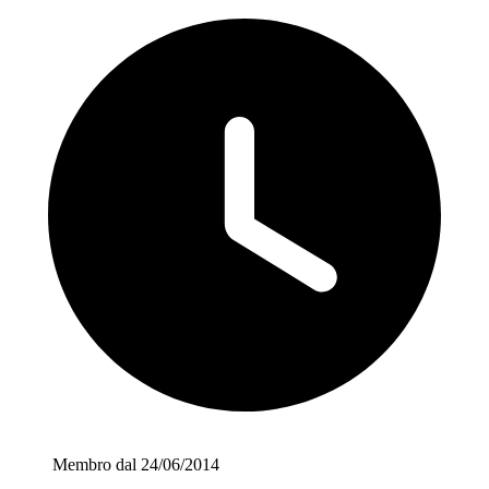
Membro dal 24/06/2014