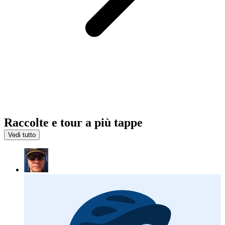
Raccolte e tour a più tappe
Vedi tutto