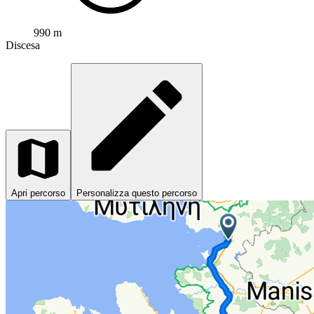
990 m
Discesa
Apri percorso
Personalizza questo percorso