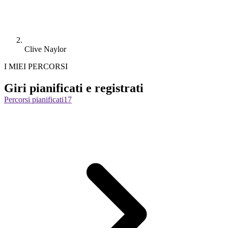
Clive Naylor
I MIEI PERCORSI
Giri pianificati e registrati
Percorsi pianificati
17