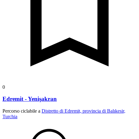
0
Edremit - Yenişakran
Percorso ciclabile a
Distretto di Edremit, provincia di Balıkesir,
Turchia