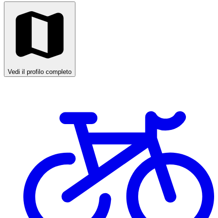
Vedi il profilo completo