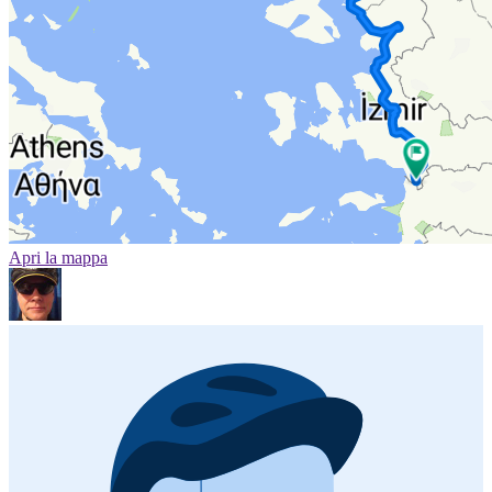
Apri la mappa