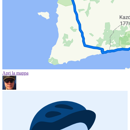
Apri la mappa