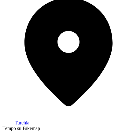
Turchia
Tempo su Bikemap