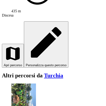
435 m
Discesa
Apri percorso
Personalizza questo percorso
Altri percorsi da
Turchia