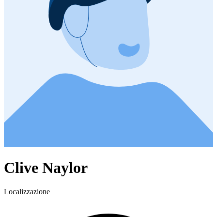
Clive Naylor
Localizzazione