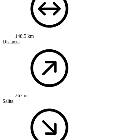
148,5 km
Distanza
267 m
Salita