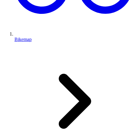
Bikemap