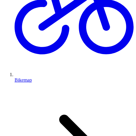
Bikemap