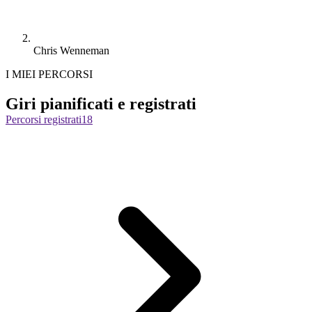
Chris Wenneman
I MIEI PERCORSI
Giri pianificati e registrati
Percorsi registrati
18