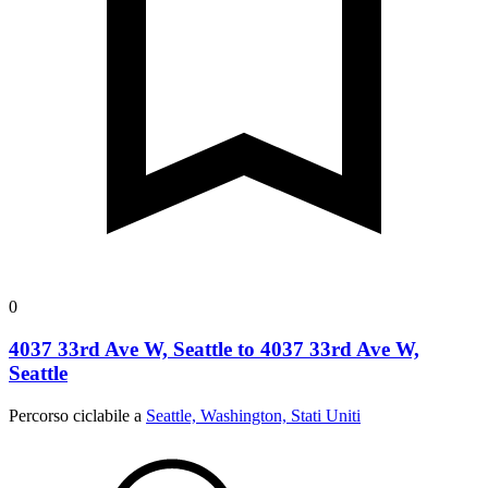
0
4037 33rd Ave W, Seattle to 4037 33rd Ave W,
Seattle
Percorso ciclabile a
Seattle, Washington, Stati Uniti