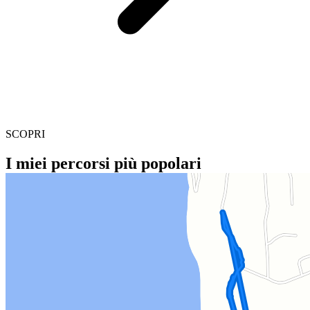
SCOPRI
I miei percorsi più popolari