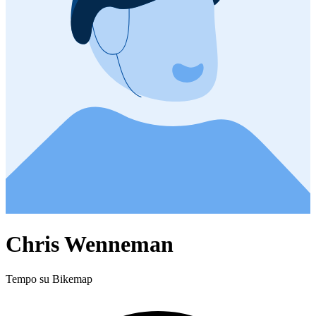
Chris Wenneman
Tempo su Bikemap