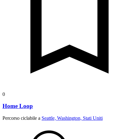
0
Home Loop
Percorso ciclabile a
Seattle, Washington, Stati Uniti