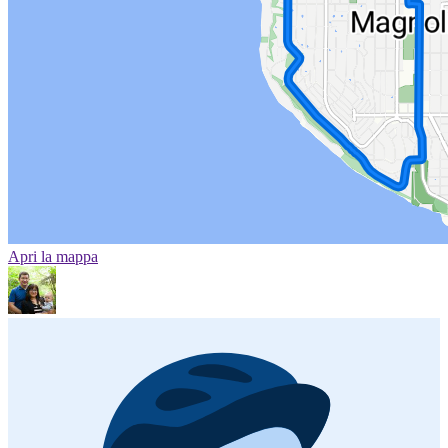
Apri la mappa