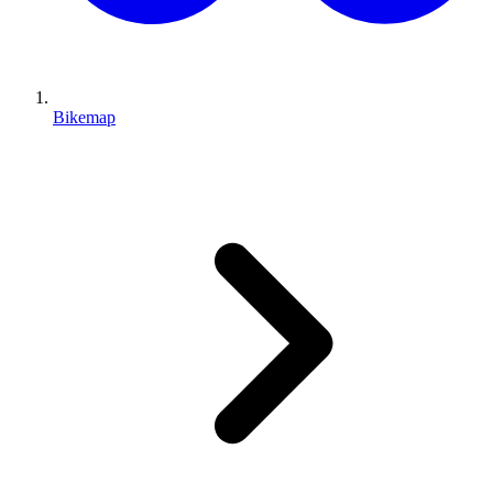
Bikemap