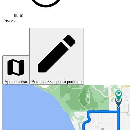
88 m
Discesa
Apri percorso
Personalizza questo percorso