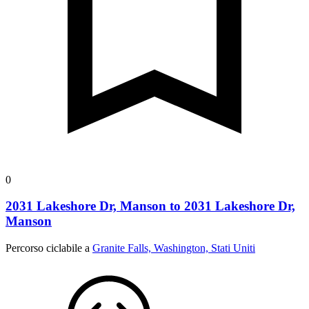
0
2031 Lakeshore Dr, Manson to 2031 Lakeshore Dr,
Manson
Percorso ciclabile a
Granite Falls, Washington, Stati Uniti