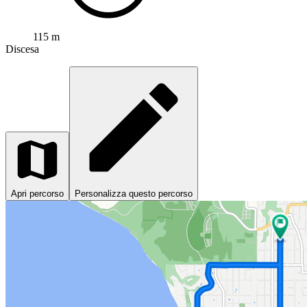
115 m
Discesa
Apri percorso
Personalizza questo percorso