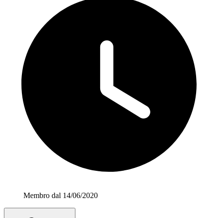
Membro dal 14/06/2020