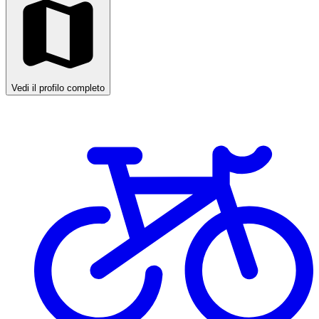
Vedi il profilo completo