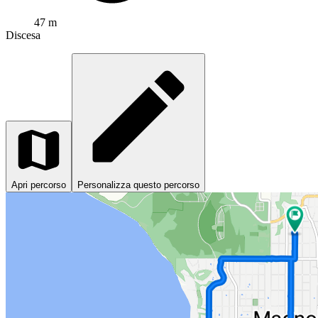
47 m
Discesa
Apri percorso
Personalizza questo percorso