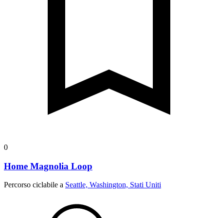
0
Home Magnolia Loop
Percorso ciclabile a
Seattle, Washington, Stati Uniti