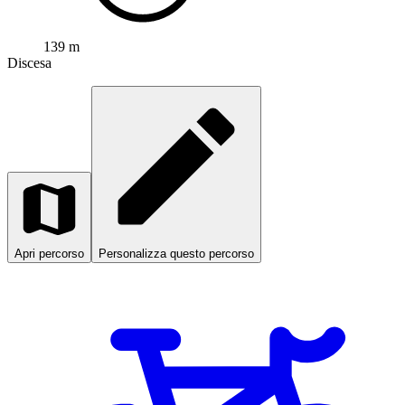
139 m
Discesa
Apri percorso
Personalizza questo percorso