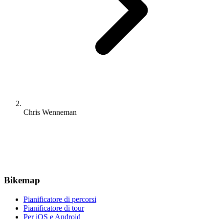
Chris Wenneman
Bikemap
Pianificatore di percorsi
Pianificatore di tour
Per iOS e Android