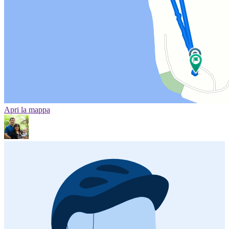
Apri la mappa