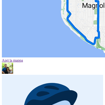
Apri la mappa