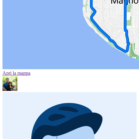
Apri la mappa