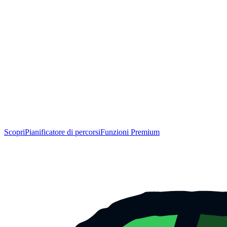
Scopri
Pianificatore di percorsi
Funzioni Premium