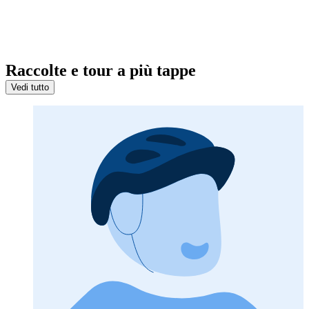
Raccolte e tour a più tappe
Vedi tutto