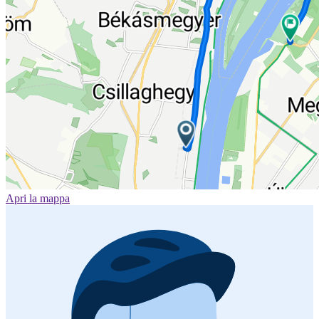
Apri la mappa