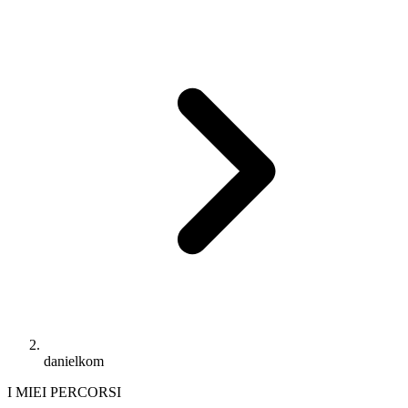
danielkom
I MIEI PERCORSI