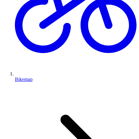
Bikemap