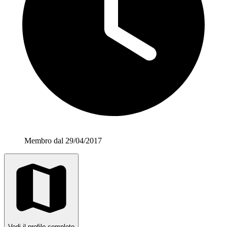
Membro dal 29/04/2017
Vedi il profilo completo