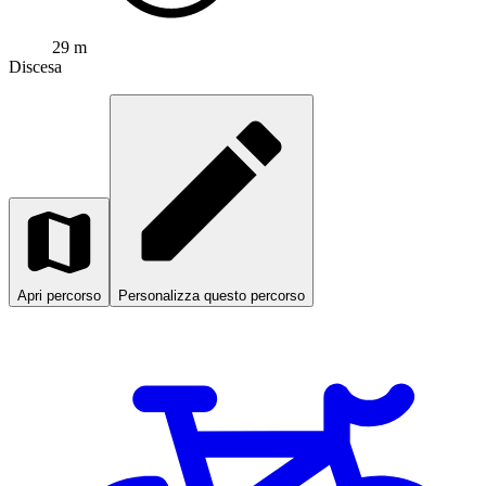
29 m
Discesa
Apri percorso
Personalizza questo percorso