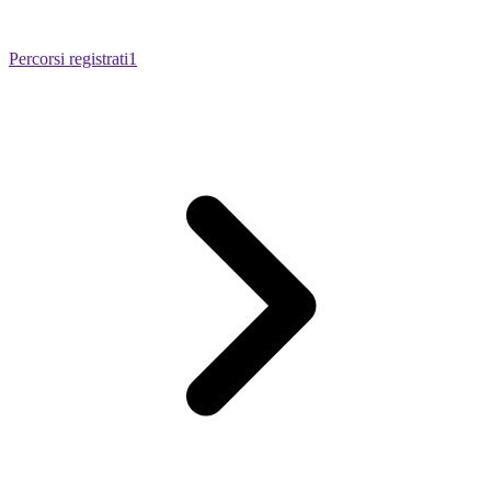
Percorsi registrati
1