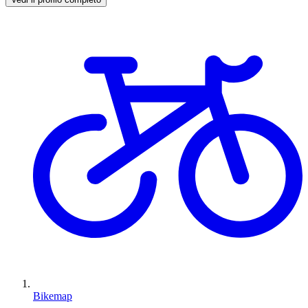
Bikemap