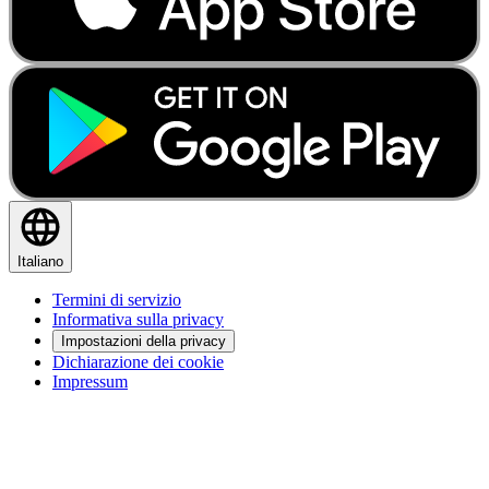
Italiano
Termini di servizio
Informativa sulla privacy
Impostazioni della privacy
Dichiarazione dei cookie
Impressum