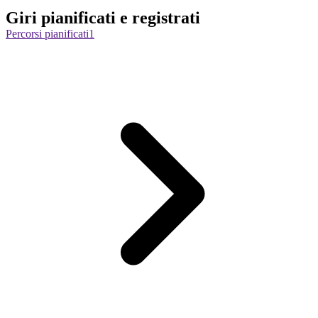
Giri pianificati e registrati
Percorsi pianificati
1