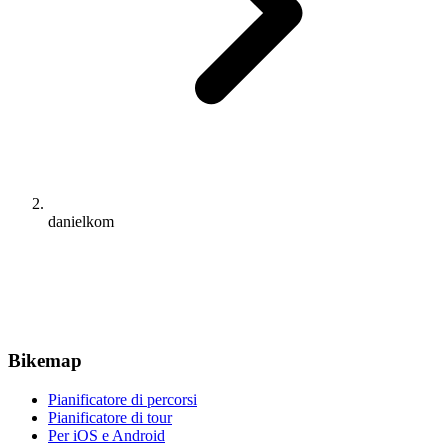
danielkom
Bikemap
Pianificatore di percorsi
Pianificatore di tour
Per iOS e Android