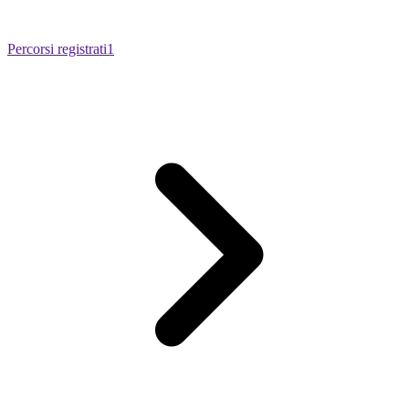
Percorsi registrati
1