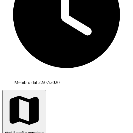
Membro dal 22/07/2020
Vedi il profilo completo