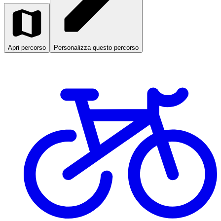
Apri percorso
Personalizza questo percorso