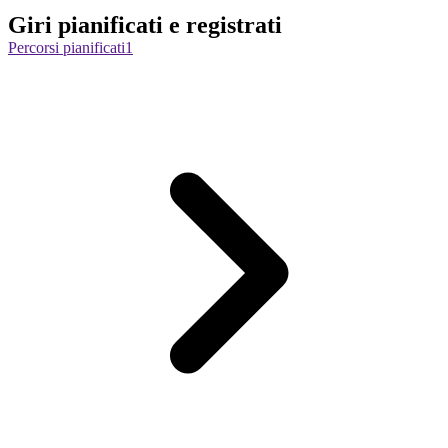
Giri pianificati e registrati
Percorsi pianificati
1