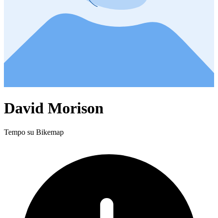
David Morison
Tempo su Bikemap