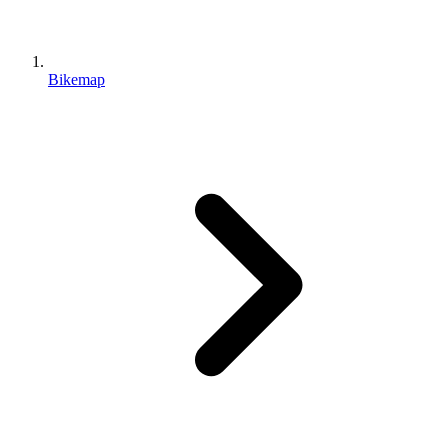
Bikemap