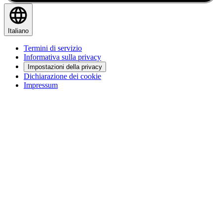
Italiano
Termini di servizio
Informativa sulla privacy
Impostazioni della privacy
Dichiarazione dei cookie
Impressum