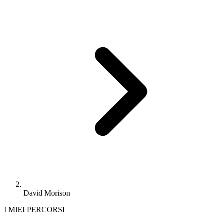
David Morison
I MIEI PERCORSI