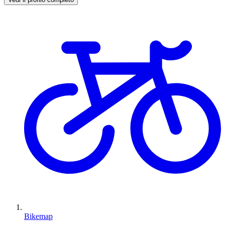
Bikemap