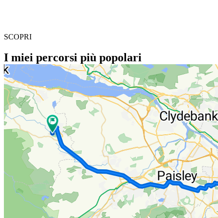
SCOPRI
I miei percorsi più popolari