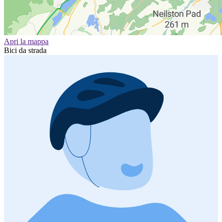
Apri la mappa
Bici da strada