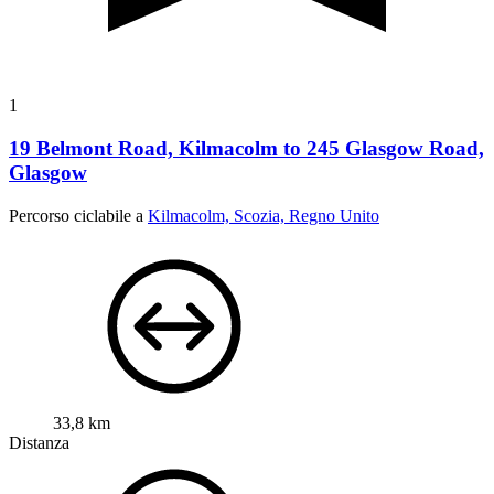
1
19 Belmont Road, Kilmacolm to 245 Glasgow Road,
Glasgow
Percorso ciclabile a
Kilmacolm, Scozia, Regno Unito
33,8 km
Distanza