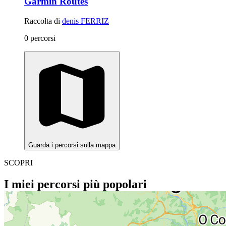
Garmin Routes
Raccolta di
denis FERRIZ
0 percorsi
Guarda i percorsi sulla mappa
SCOPRI
I miei percorsi più popolari