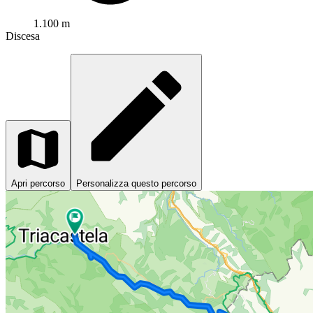
1.100 m
Discesa
Apri percorso
Personalizza questo percorso