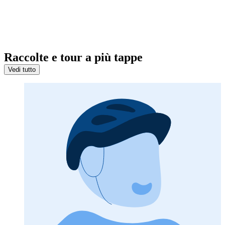
Raccolte e tour a più tappe
Vedi tutto