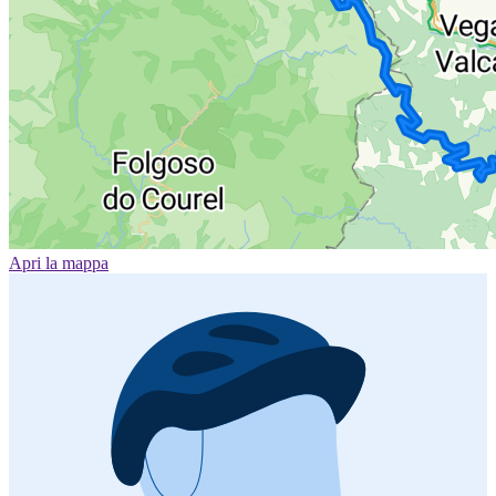
Apri la mappa