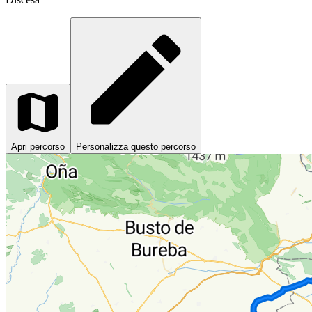
Apri percorso
Personalizza questo percorso