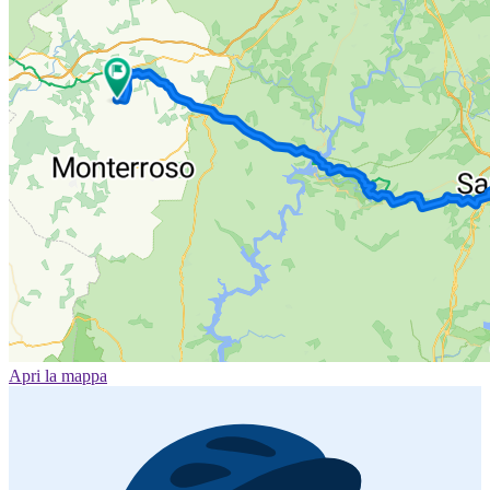
Apri la mappa