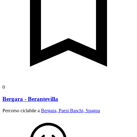
0
Bergara - Berantevilla
Percorso ciclabile a
Bergara, Paesi Baschi, Spagna