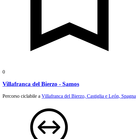
0
Villafranca del Bierzo - Samos
Percorso ciclabile a
Villafranca del Bierzo, Castiglia e León, Spagna