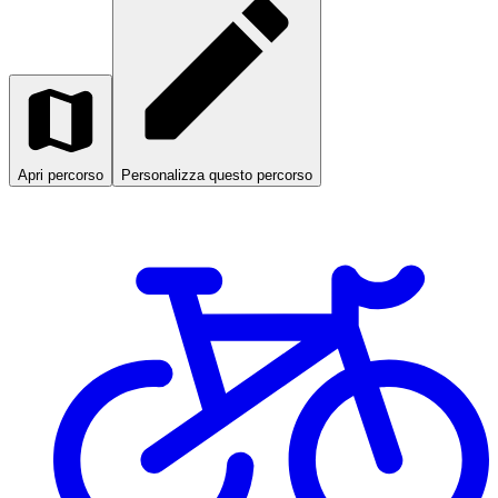
Apri percorso
Personalizza questo percorso