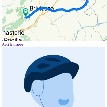
Apri la mappa