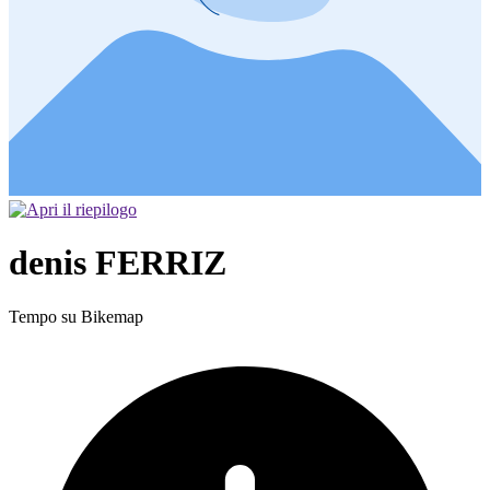
denis FERRIZ
Tempo su Bikemap