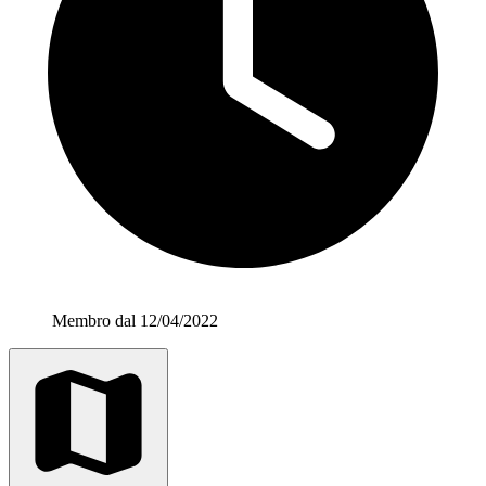
Membro dal 12/04/2022