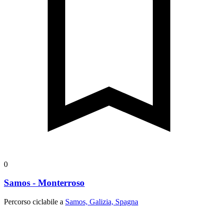
0
Samos - Monterroso
Percorso ciclabile a
Samos, Galizia, Spagna