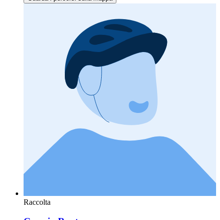
Raccolta