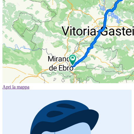
Apri la mappa