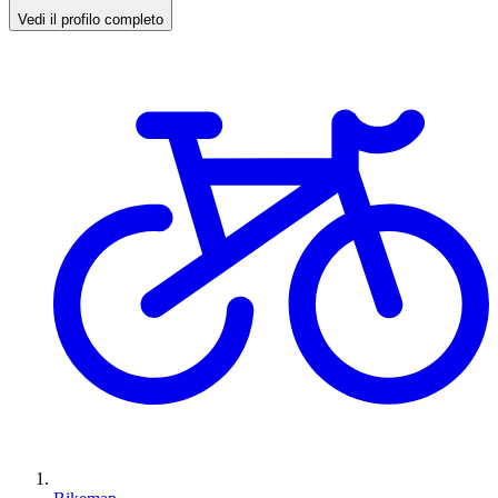
Vedi il profilo completo