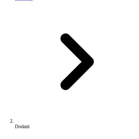
Dodani