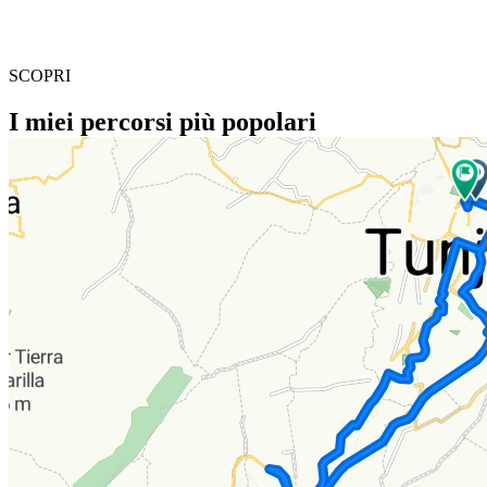
SCOPRI
I miei percorsi più popolari