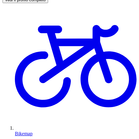
Bikemap