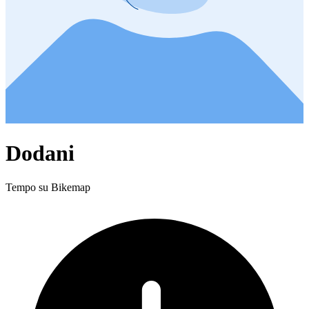
Dodani
Tempo su Bikemap