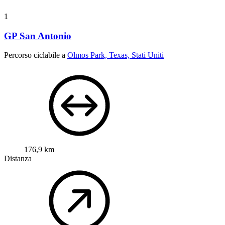
1
GP San Antonio
Percorso ciclabile a
Olmos Park, Texas, Stati Uniti
176,9 km
Distanza