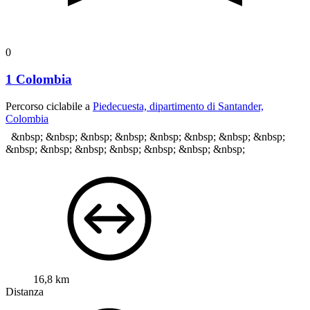
0
1 Colombia
Percorso ciclabile a
Piedecuesta, dipartimento di Santander,
Colombia
&nbsp; &nbsp; &nbsp; &nbsp; &nbsp; &nbsp; &nbsp; &nbsp;
&nbsp; &nbsp; &nbsp; &nbsp; &nbsp; &nbsp; &nbsp;
16,8 km
Distanza