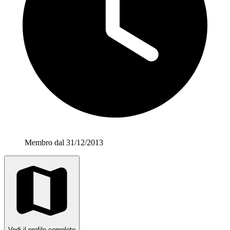
Membro dal 31/12/2013
Vedi il profilo completo