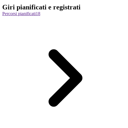
Giri pianificati e registrati
Percorsi pianificati
18