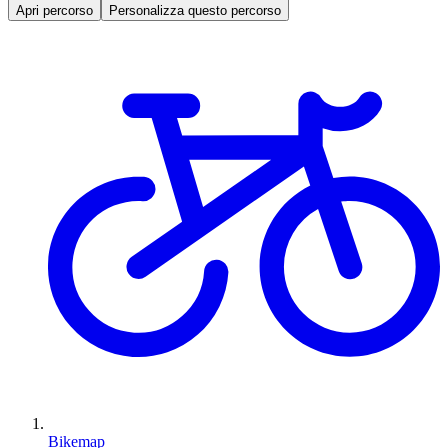
Apri percorso
Personalizza questo percorso
Bikemap