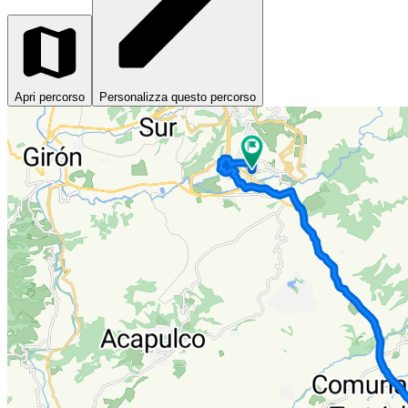
Apri percorso
Personalizza questo percorso