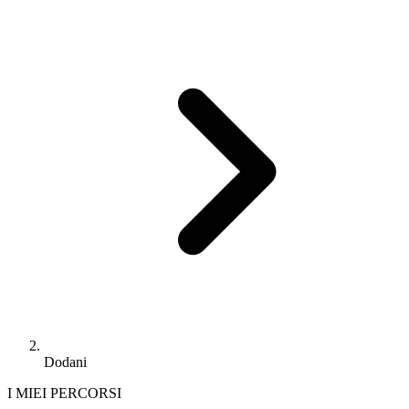
Dodani
I MIEI PERCORSI