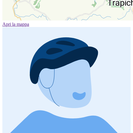
Apri la mappa