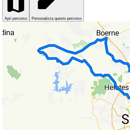
Apri percorso
Personalizza questo percorso