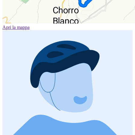
Apri la mappa