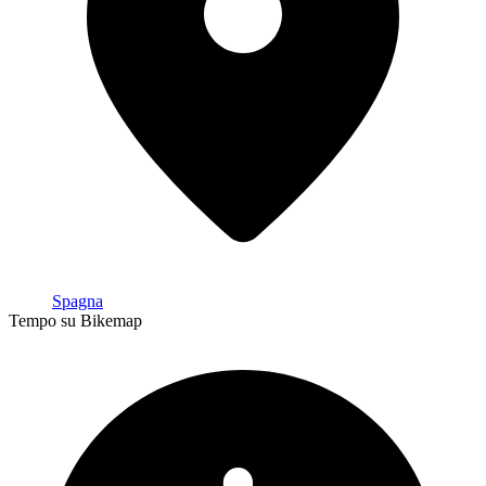
Spagna
Tempo su Bikemap