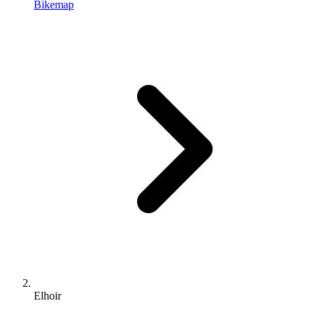
Bikemap
Elhoir