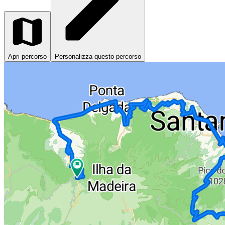
Apri percorso
Personalizza questo percorso