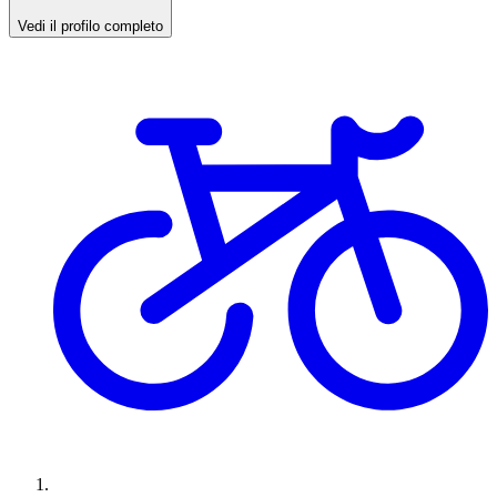
Vedi il profilo completo