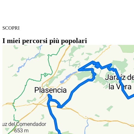
SCOPRI
I miei percorsi più popolari