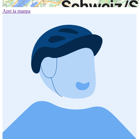
Apri la mappa