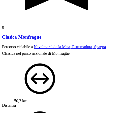
0
Clasica Monfrague
Percorso ciclabile a
Navalmoral de la Mata, Estremadura, Spagna
Classica nel parco nazionale di Monfragüe
150,3 km
Distanza