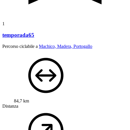
1
temporada65
Percorso ciclabile a
Machico, Madera, Portogallo
84,7 km
Distanza