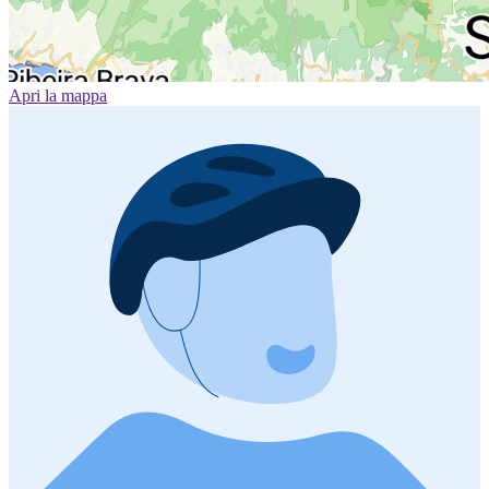
Apri la mappa