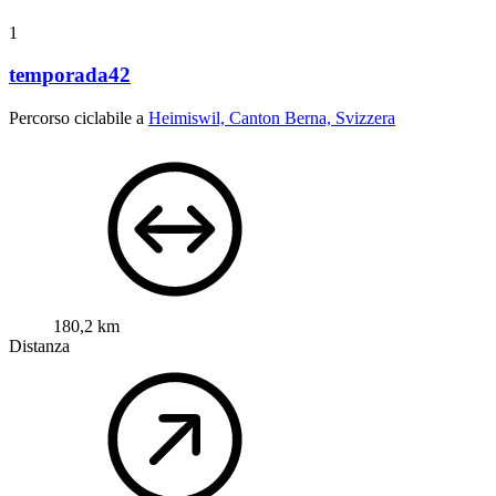
1
temporada42
Percorso ciclabile a
Heimiswil, Canton Berna, Svizzera
180,2 km
Distanza