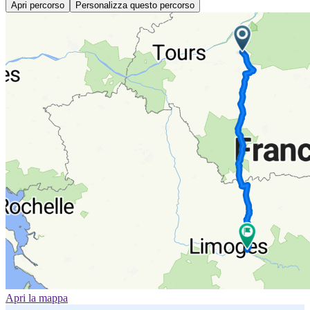
Apri percorso
Personalizza questo percorso
Apri la mappa