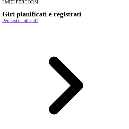
I MIEI PERCORSI
Giri pianificati e registrati
Percorsi pianificati
1