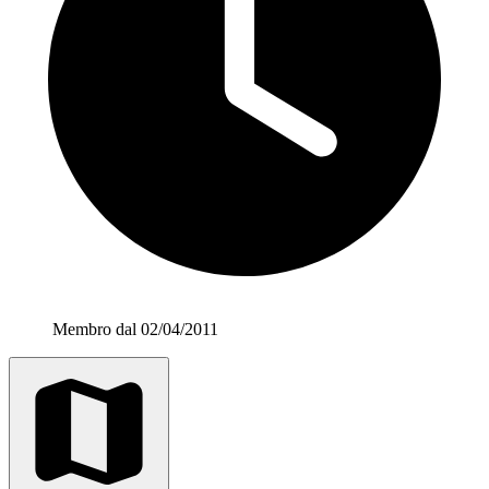
Membro dal 02/04/2011