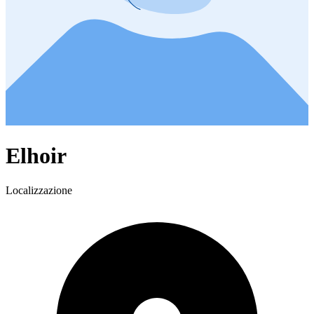
Elhoir
Localizzazione