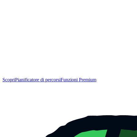
Scopri
Pianificatore di percorsi
Funzioni Premium