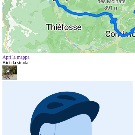
Apri la mappa
Bici da strada