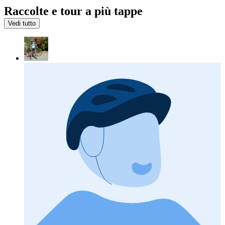
Raccolte e tour a più tappe
Vedi tutto