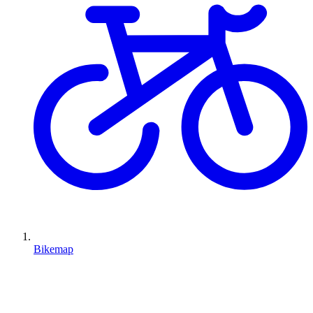
Bikemap