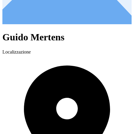
Guido Mertens
Localizzazione