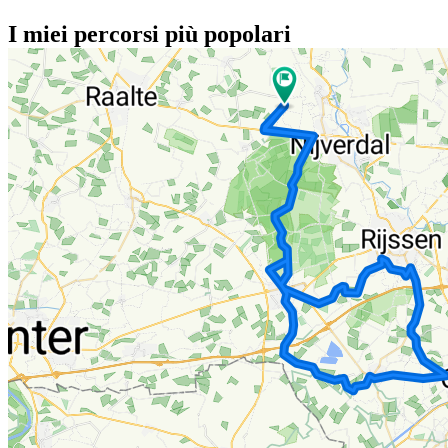
I miei percorsi più popolari