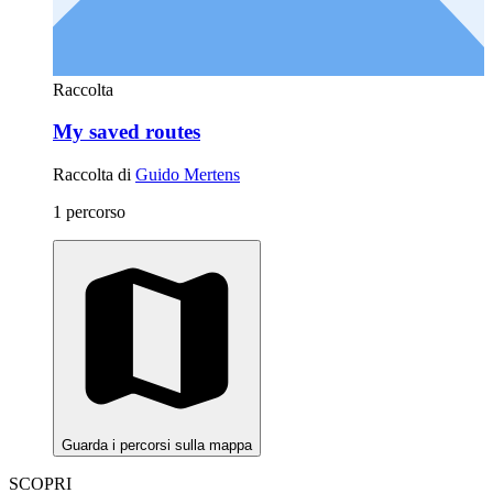
Raccolta
My saved routes
Raccolta di
Guido Mertens
1 percorso
Guarda i percorsi sulla mappa
SCOPRI