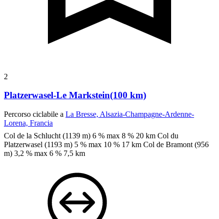
2
Platzerwasel-Le Markstein(100 km)
Percorso ciclabile a
La Bresse, Alsazia-Champagne-Ardenne-
Lorena, Francia
Col de la Schlucht (1139 m) 6 % max 8 %
20 km
Col du
Platzerwasel (1193 m) 5 % max 10 % 17 km
Col de Bramont (956
m) 3,2 % max 6 %
7,5 km