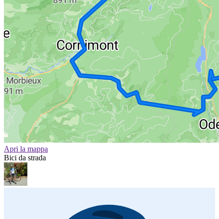
Apri la mappa
Bici da strada