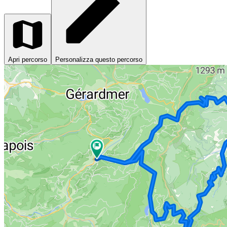
Apri percorso
Personalizza questo percorso