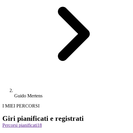
Guido Mertens
I MIEI PERCORSI
Giri pianificati e registrati
Percorsi pianificati
18