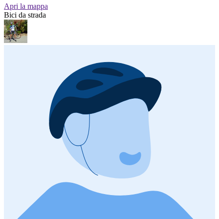
Apri la mappa
Bici da strada