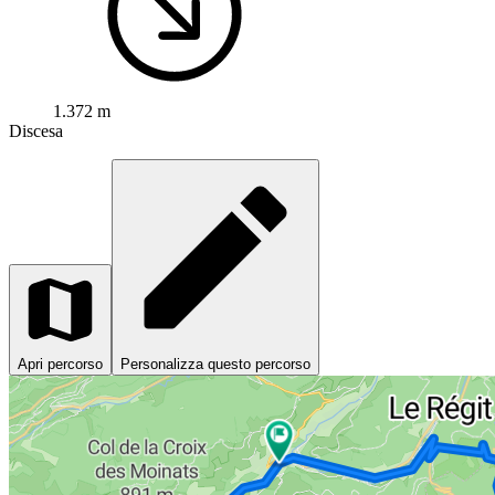
1.372 m
Discesa
Apri percorso
Personalizza questo percorso