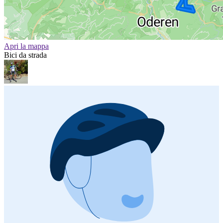
Apri la mappa
Bici da strada