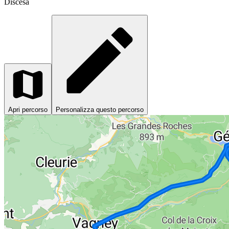
Discesa
Apri percorso
Personalizza questo percorso