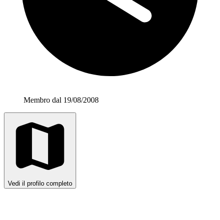
Membro dal 19/08/2008
Vedi il profilo completo