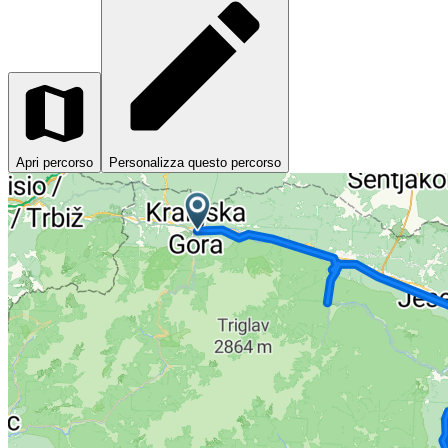
Apri percorso
Personalizza questo percorso