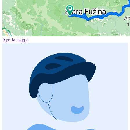
Apri la mappa