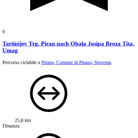
0
Tartinijev Trg, Piran nach Obala Josipa Broza Tita,
Umag
Percorso ciclabile a
Pirano, Comune di Pirano, Slovenia
25,8 km
Distanza