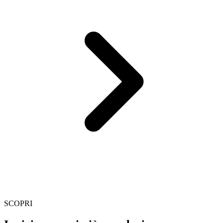
SCOPRI