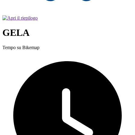
GELA
Tempo su Bikemap