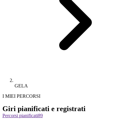
GELA
I MIEI PERCORSI
Giri pianificati e registrati
Percorsi pianificati
89