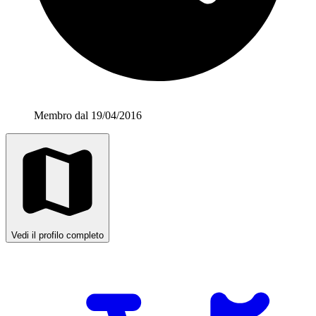
Membro dal 19/04/2016
Vedi il profilo completo