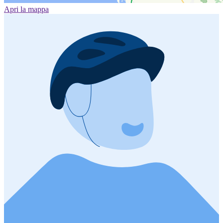
Apri la mappa