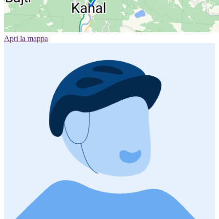
Apri la mappa