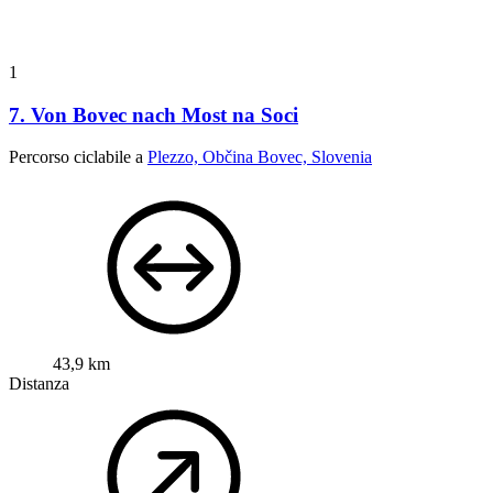
1
7. Von Bovec nach Most na Soci
Percorso ciclabile a
Plezzo, Občina Bovec, Slovenia
43,9 km
Distanza