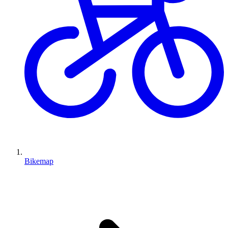
Bikemap