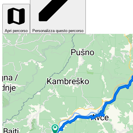
Apri percorso
Personalizza questo percorso