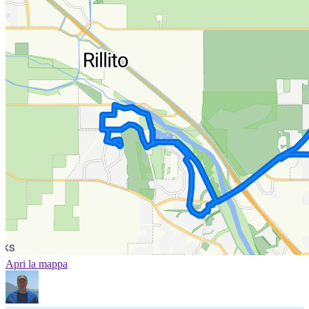
Apri la mappa