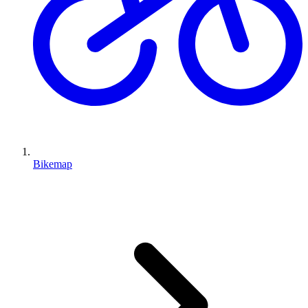
Bikemap