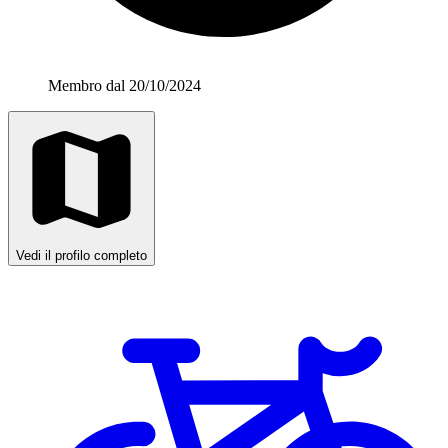
Membro dal 20/10/2024
Vedi il profilo completo