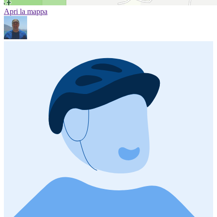
Apri la mappa