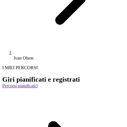
Ivan Olson
I MIEI PERCORSI
Giri pianificati e registrati
Percorsi pianificati
3