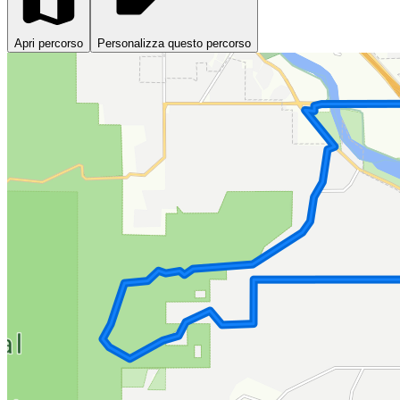
Apri percorso
Personalizza questo percorso