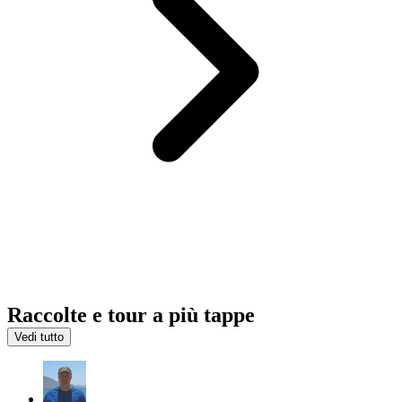
Raccolte e tour a più tappe
Vedi tutto