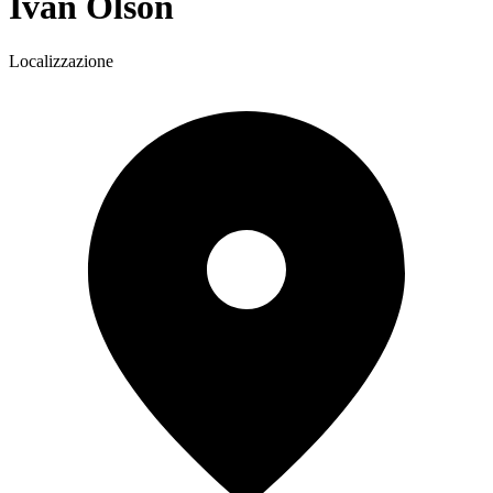
Ivan Olson
Localizzazione