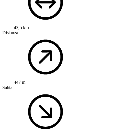
43,5 km
Distanza
447 m
Salita