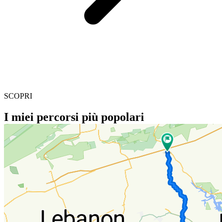
SCOPRI
I miei percorsi più popolari