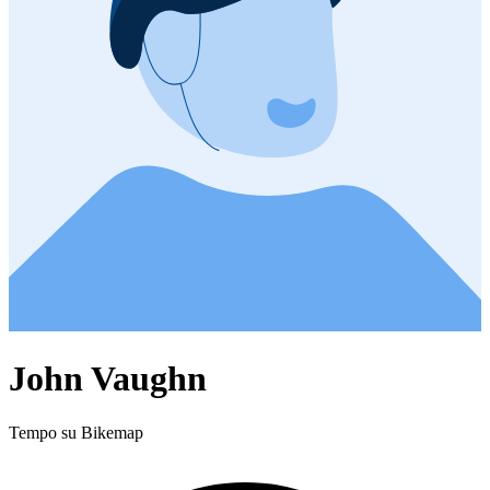
John Vaughn
Tempo su Bikemap