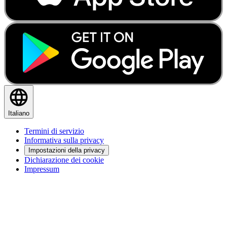
Italiano
Termini di servizio
Informativa sulla privacy
Impostazioni della privacy
Dichiarazione dei cookie
Impressum