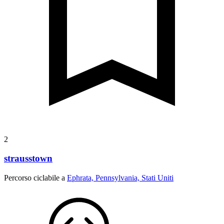
2
strausstown
Percorso ciclabile a
Ephrata, Pennsylvania, Stati Uniti