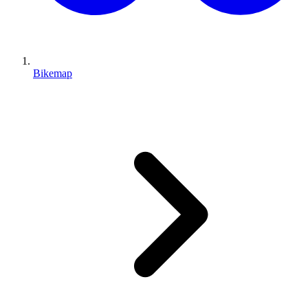
Bikemap