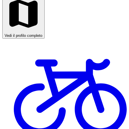
Vedi il profilo completo