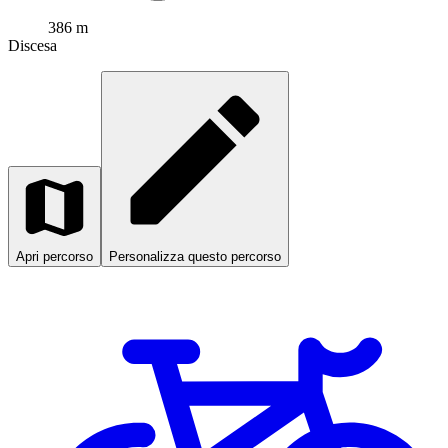
386 m
Discesa
Apri percorso
Personalizza questo percorso