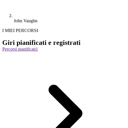
John Vaughn
I MIEI PERCORSI
Giri pianificati e registrati
Percorsi pianificati
1