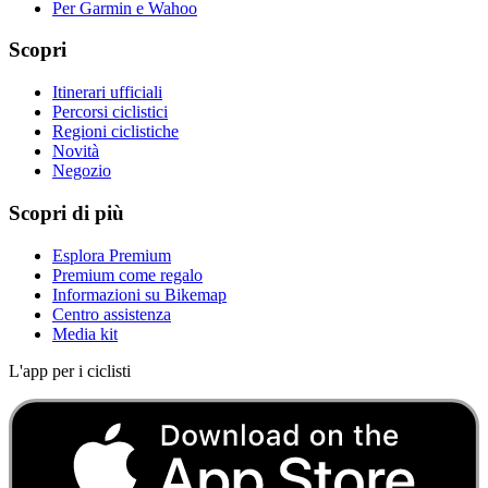
Per Garmin e Wahoo
Scopri
Itinerari ufficiali
Percorsi ciclistici
Regioni ciclistiche
Novità
Negozio
Scopri di più
Esplora Premium
Premium come regalo
Informazioni su Bikemap
Centro assistenza
Media kit
L'app per i ciclisti