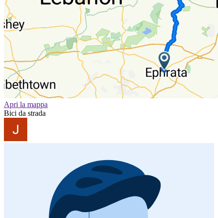
Apri la mappa
Bici da strada