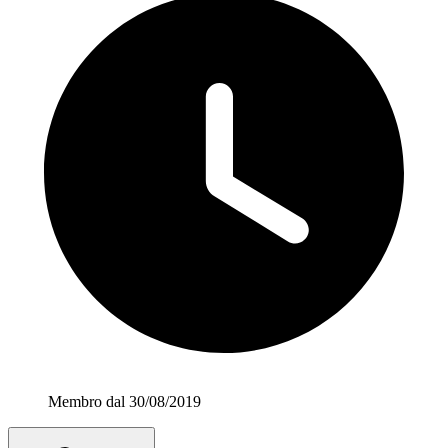
Membro dal 30/08/2019