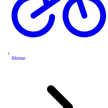
Bikemap