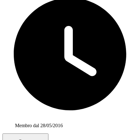
Membro dal 28/05/2016