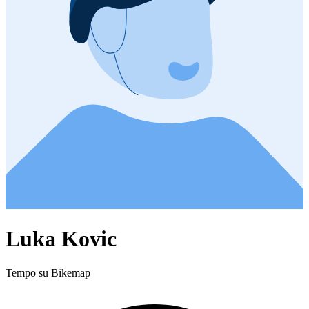
Luka Kovic
Tempo su Bikemap