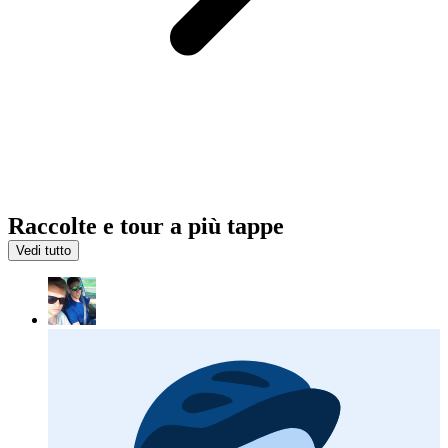
Raccolte e tour a più tappe
Vedi tutto