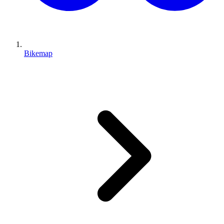
Bikemap