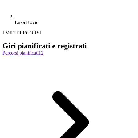
Luka Kovic
I MIEI PERCORSI
Giri pianificati e registrati
Percorsi pianificati
12