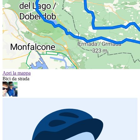
Apri la mappa
Bici da strada