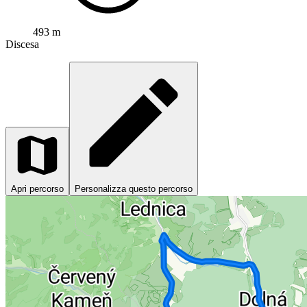
493 m
Discesa
Apri percorso
Personalizza questo percorso