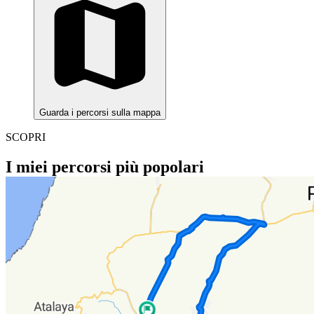
Guarda i percorsi sulla mappa
SCOPRI
I miei percorsi più popolari