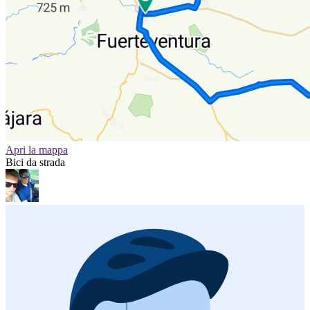
Apri la mappa
Bici da strada