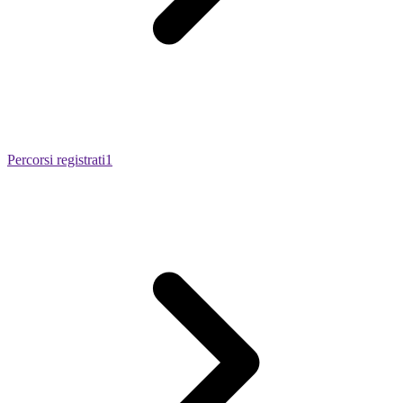
Percorsi registrati
1