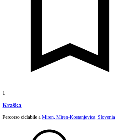
1
Kraška
Percorso ciclabile a
Miren, Miren-Kostanjevica, Slovenia