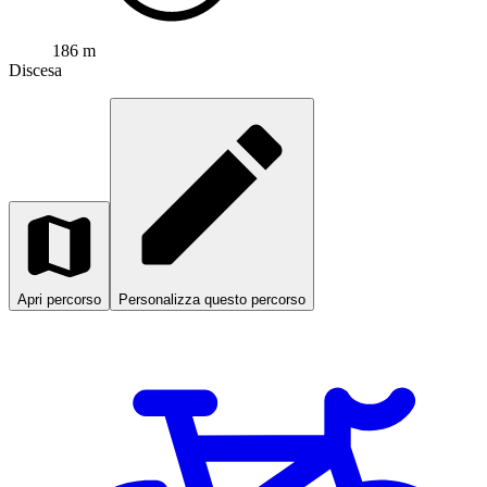
186 m
Discesa
Apri percorso
Personalizza questo percorso