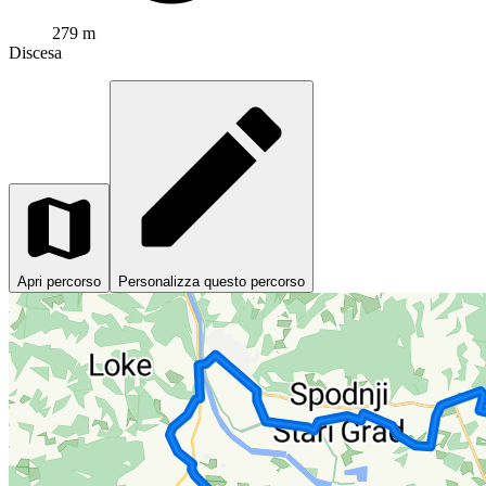
279 m
Discesa
Apri percorso
Personalizza questo percorso