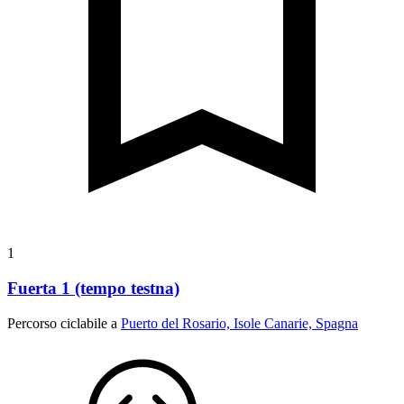
1
Fuerta 1 (tempo testna)
Percorso ciclabile a
Puerto del Rosario, Isole Canarie, Spagna