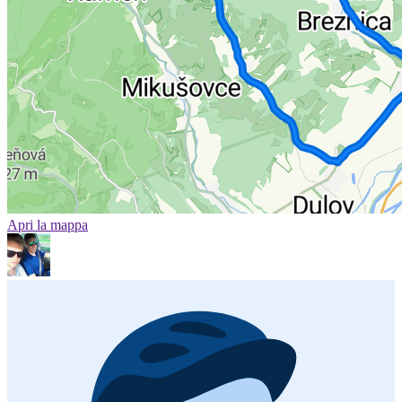
Apri la mappa