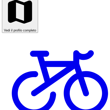
Vedi il profilo completo