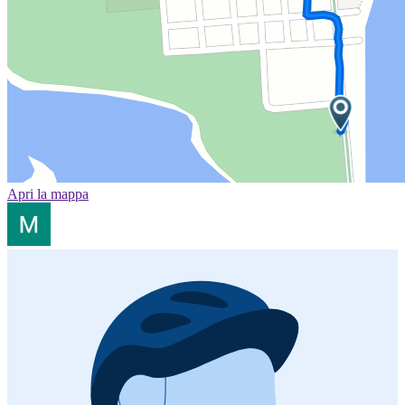
Apri la mappa