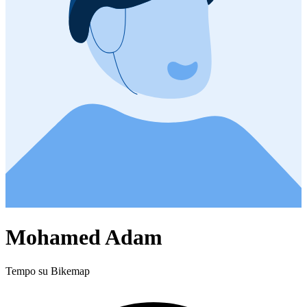
Mohamed Adam
Tempo su Bikemap