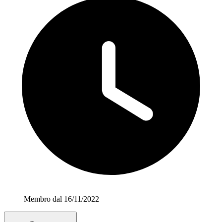
Membro dal 16/11/2022