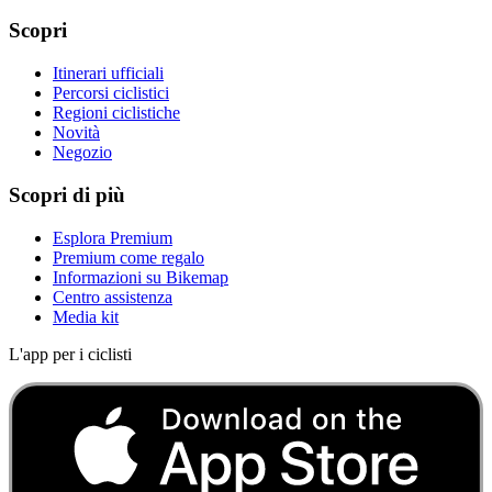
Scopri
Itinerari ufficiali
Percorsi ciclistici
Regioni ciclistiche
Novità
Negozio
Scopri di più
Esplora Premium
Premium come regalo
Informazioni su Bikemap
Centro assistenza
Media kit
L'app per i ciclisti