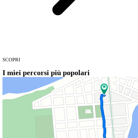
SCOPRI
I miei percorsi più popolari