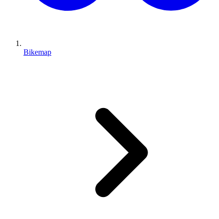
Bikemap