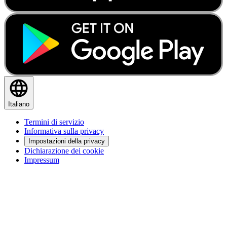
Italiano
Termini di servizio
Informativa sulla privacy
Impostazioni della privacy
Dichiarazione dei cookie
Impressum