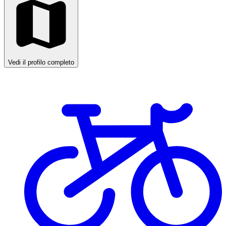
Vedi il profilo completo