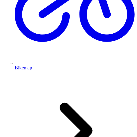
Bikemap