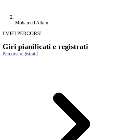
Mohamed Adam
I MIEI PERCORSI
Giri pianificati e registrati
Percorsi registrati
1