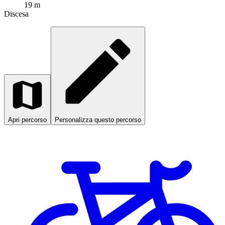
19 m
Discesa
Apri percorso
Personalizza questo percorso