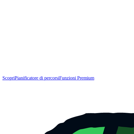
Scopri
Pianificatore di percorsi
Funzioni Premium