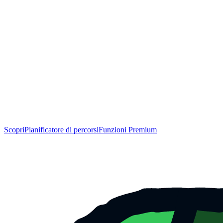
Scopri
Pianificatore di percorsi
Funzioni Premium