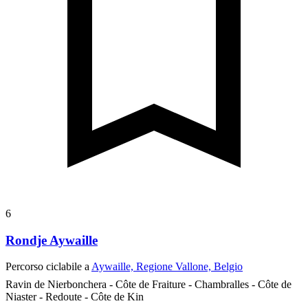
6
Rondje Aywaille
Percorso ciclabile a
Aywaille, Regione Vallone, Belgio
Ravin de Nierbonchera - Côte de Fraiture - Chambralles - Côte de
Niaster - Redoute - Côte de Kin