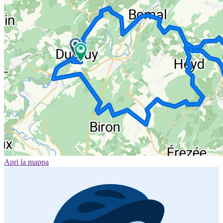
Apri la mappa