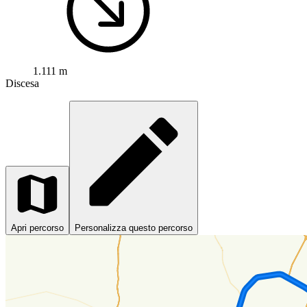
1.111 m
Discesa
Apri percorso
Personalizza questo percorso