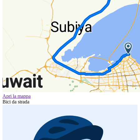
Apri la mappa
Bici da strada