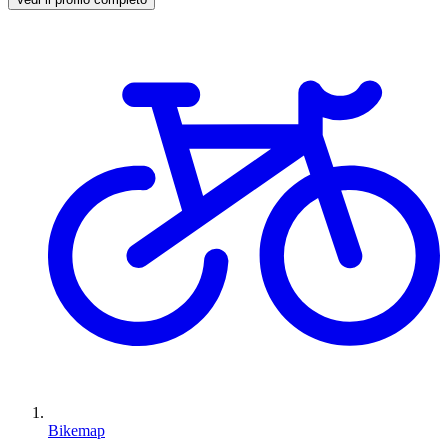
Bikemap