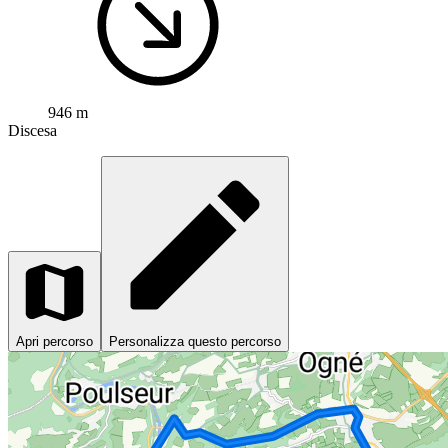
946 m
Discesa
Apri percorso
Personalizza questo percorso