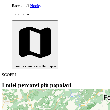
Raccolta di
Nooky
13 percorsi
Guarda i percorsi sulla mappa
SCOPRI
I miei percorsi più popolari