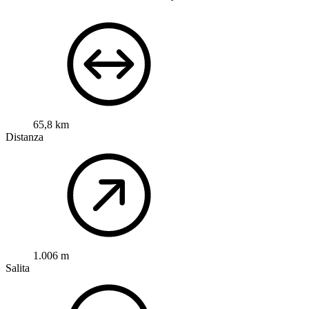
65,8 km
Distanza
1.006 m
Salita