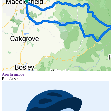
Apri la mappa
Bici da strada