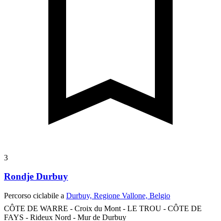
3
Rondje Durbuy
Percorso ciclabile a
Durbuy, Regione Vallone, Belgio
CÔTE DE WARRE - Croix du Mont - LE TROU - CÔTE DE
FAYS - Rideux Nord - Mur de Durbuy