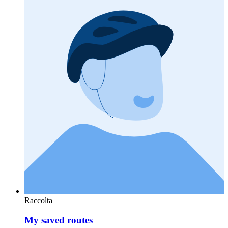
Raccolta
My saved routes