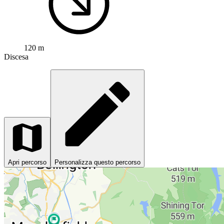
120 m
Discesa
Apri percorso
Personalizza questo percorso