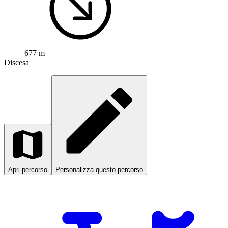
677 m
Discesa
Apri percorso
Personalizza questo percorso