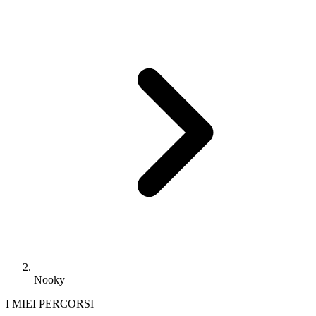
Nooky
I MIEI PERCORSI