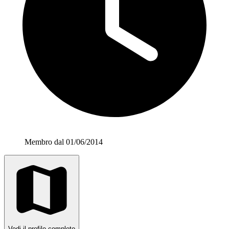
Membro dal 01/06/2014
Vedi il profilo completo