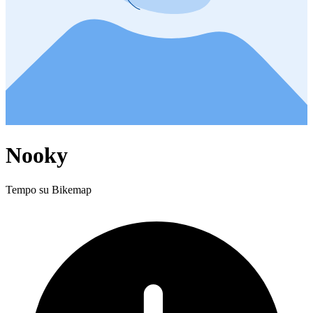
Nooky
Tempo su Bikemap