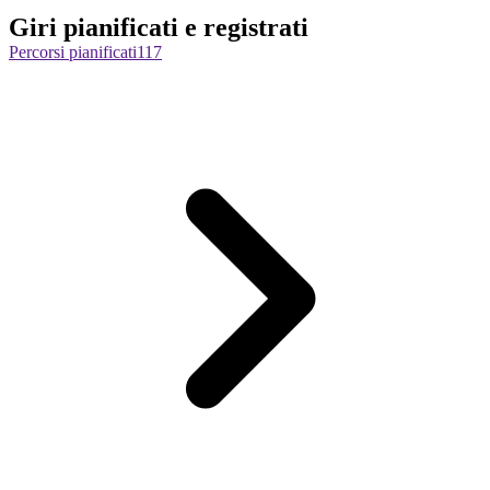
Giri pianificati e registrati
Percorsi pianificati
117