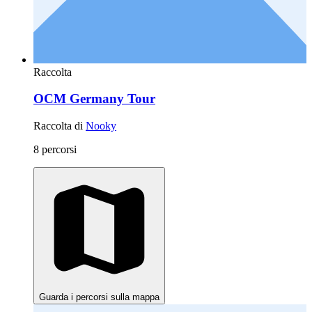
Raccolta
OCM Germany Tour
Raccolta di
Nooky
8 percorsi
Guarda i percorsi sulla mappa