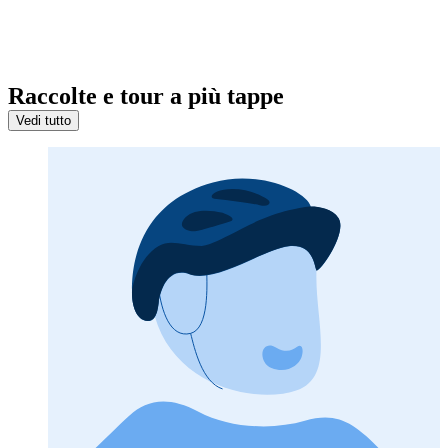
Raccolte e tour a più tappe
Vedi tutto