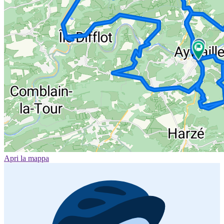
Apri la mappa