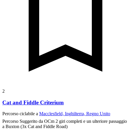
2
Cat and Fiddle Criterium
Percorso ciclabile a
Macclesfield, Inghilterra, Regno Unito
Percorso Suggerito da OCm
2 giri completi e un ulteriore passaggio
a Buxton (3x Cat and Fiddle Road)