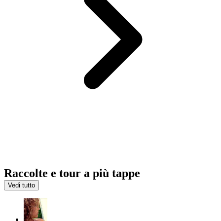
Raccolte e tour a più tappe
Vedi tutto