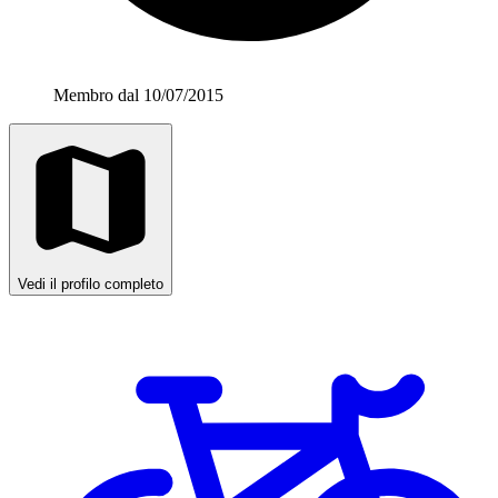
Membro dal 10/07/2015
Vedi il profilo completo