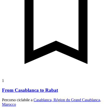
1
From Casablanca to Rabat
Percorso ciclabile a
Casablanca, Région du Grand Casablanca,
Marocco