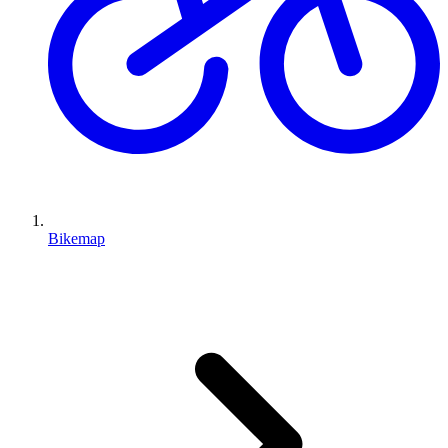
Bikemap