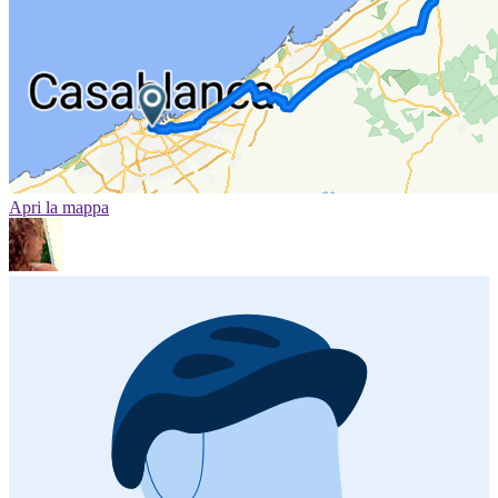
Apri la mappa