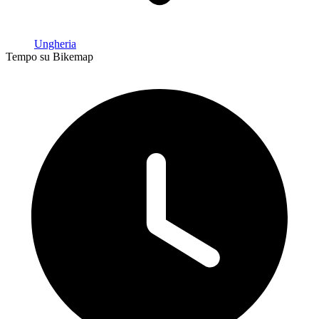
Ungheria
Tempo su Bikemap