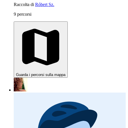
Raccolta di
Róbert Sz.
9 percorsi
Guarda i percorsi sulla mappa