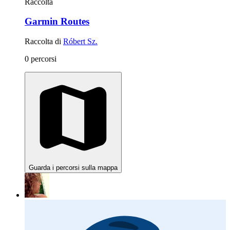
Raccolta
Garmin Routes
Raccolta di
Róbert Sz.
0 percorsi
Guarda i percorsi sulla mappa