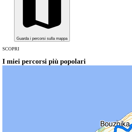
Guarda i percorsi sulla mappa
SCOPRI
I miei percorsi più popolari