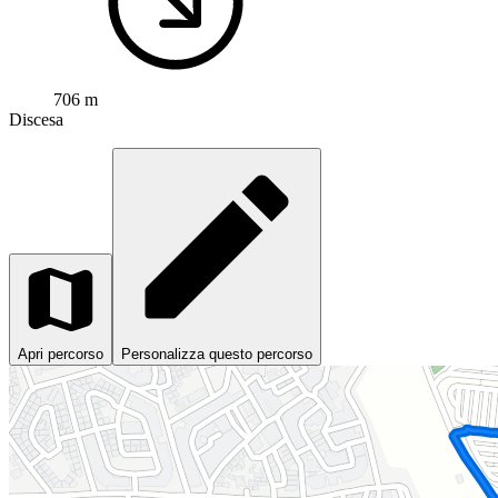
706 m
Discesa
Apri percorso
Personalizza questo percorso