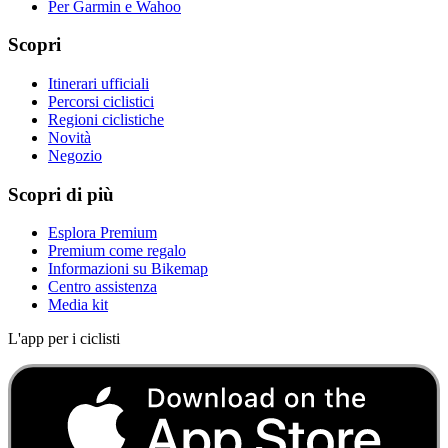
Per Garmin e Wahoo
Scopri
Itinerari ufficiali
Percorsi ciclistici
Regioni ciclistiche
Novità
Negozio
Scopri di più
Esplora Premium
Premium come regalo
Informazioni su Bikemap
Centro assistenza
Media kit
L'app per i ciclisti