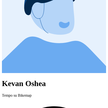
Kevan Oshea
Tempo su Bikemap