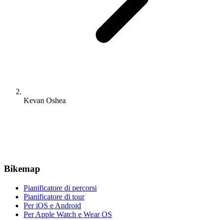
Kevan Oshea
Bikemap
Pianificatore di percorsi
Pianificatore di tour
Per iOS e Android
Per Apple Watch e Wear OS