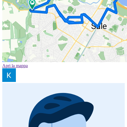
Apri la mappa