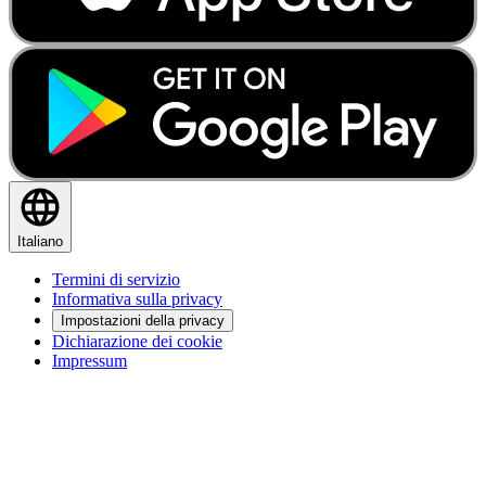
Italiano
Termini di servizio
Informativa sulla privacy
Impostazioni della privacy
Dichiarazione dei cookie
Impressum