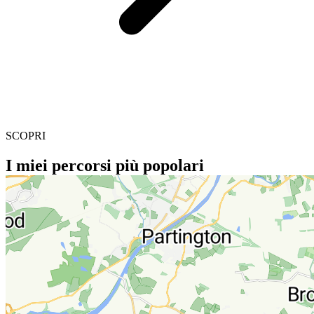
SCOPRI
I miei percorsi più popolari