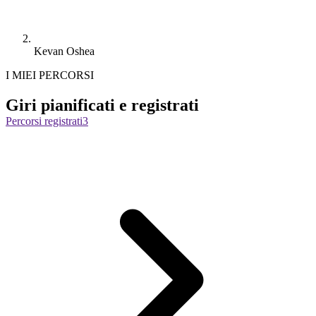
Kevan Oshea
I MIEI PERCORSI
Giri pianificati e registrati
Percorsi registrati
3