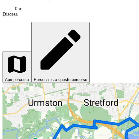
0 m
Discesa
Apri percorso
Personalizza questo percorso