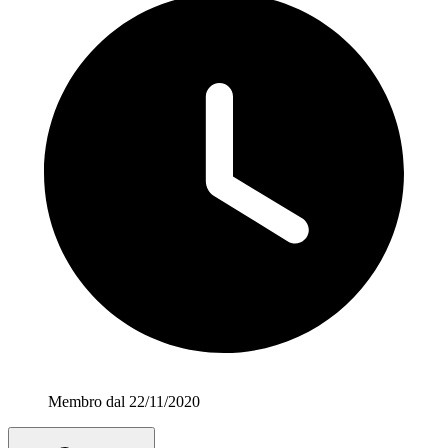
Membro dal 22/11/2020