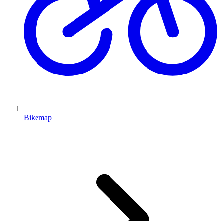
Bikemap