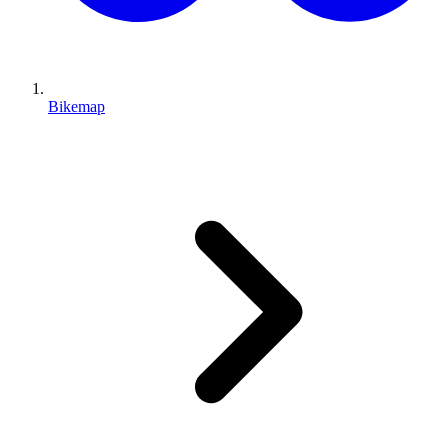
Bikemap