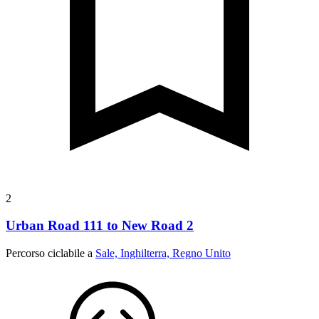
2
Urban Road 111 to New Road 2
Percorso ciclabile a
Sale, Inghilterra, Regno Unito