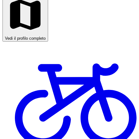
Vedi il profilo completo