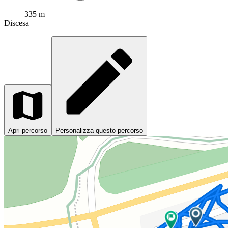
335 m
Discesa
Apri percorso
Personalizza questo percorso