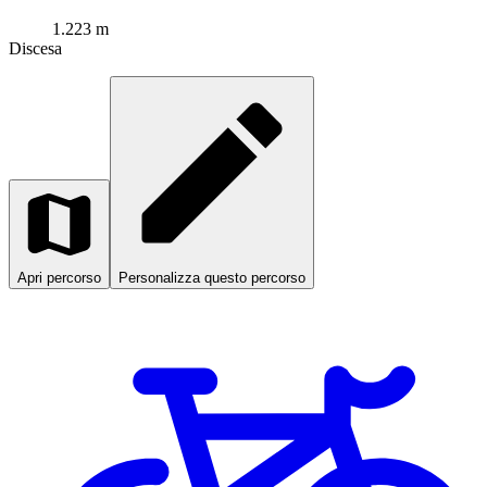
1.223 m
Discesa
Apri percorso
Personalizza questo percorso