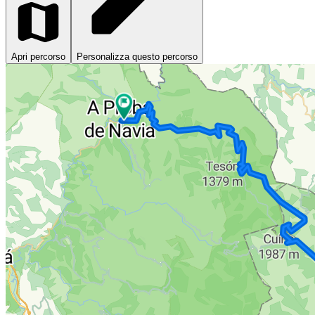
Apri percorso
Personalizza questo percorso