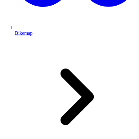
Bikemap