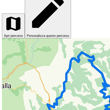
Apri percorso
Personalizza questo percorso