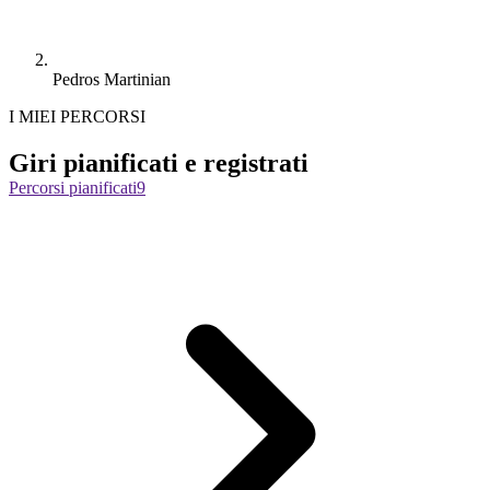
Pedros Martinian
I MIEI PERCORSI
Giri pianificati e registrati
Percorsi pianificati
9