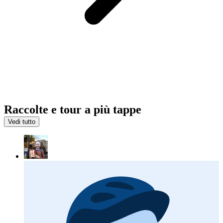
Raccolte e tour a più tappe
Vedi tutto