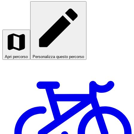
Apri percorso
Personalizza questo percorso