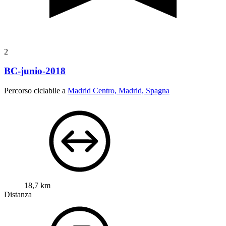
2
BC-junio-2018
Percorso ciclabile a
Madrid Centro, Madrid, Spagna
18,7 km
Distanza