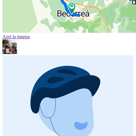
Apri la mappa