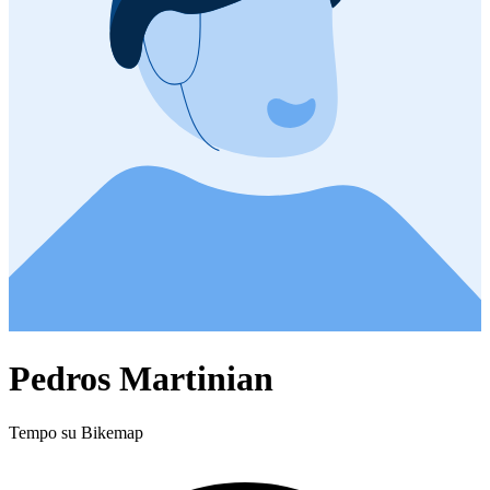
Pedros Martinian
Tempo su Bikemap