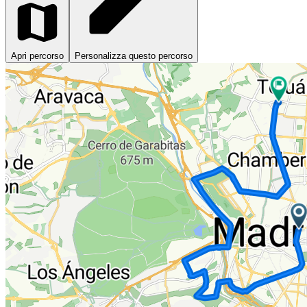
Apri percorso
Personalizza questo percorso