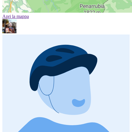
Apri la mappa