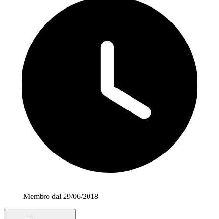
Membro dal 29/06/2018