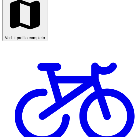
Vedi il profilo completo